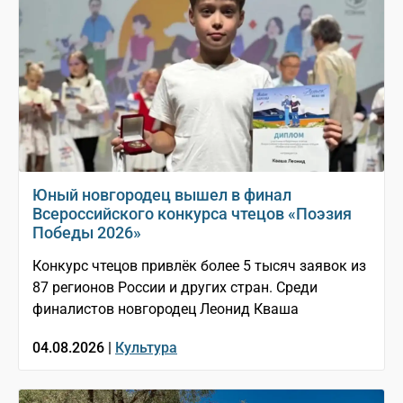
Юный новгородец вышел в финал
Всероссийского конкурса чтецов «Поэзия
Победы 2026»
Конкурс чтецов привлёк более 5 тысяч заявок из
87 регионов России и других стран. Среди
финалистов новгородец Леонид Кваша
04.08.2026 |
Культура