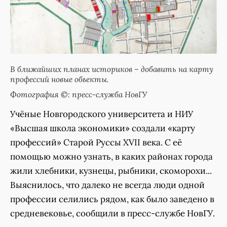
В ближайших планах историков – добавить на карту
профессий новые объекты.
Фотография ©: пресс-служба НовГУ
Учёные Новгородского университета и НИУ
«Высшая школа экономики» создали «карту
профессий» Старой Руссы XVII века. С её
помощью можно узнать, в каких районах города
жили хлебники, кузнецы, рыбники, скоморохи...
Выяснилось, что далеко не всегда люди одной
профессии селились рядом, как было заведено в
средневековье, сообщили в пресс-службе НовГУ.