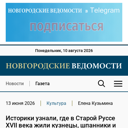
Понедельник, 10 августа 2026
Новости
Газета
13 июня 2026
Культура
Елена Кузьмина
Историки узнали, где в Старой Руссе
XVII века жили кузнецы, шпанники и