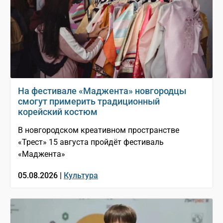
На фестивале «Маджента» новгородцы
смогут примерить традиционный
корейский костюм
В новгородском креативном пространстве
«Трест» 15 августа пройдёт фестиваль
«Маджента»
05.08.2026 |
Культура