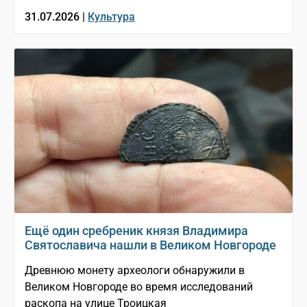
31.07.2026 |
Культура
Ещё один сребреник князя Владимира
Святославича нашли в Великом Новгороде
Древнюю монету археологи обнаружили в
Великом Новгороде во время исследований
раскопа на улице Троицкая