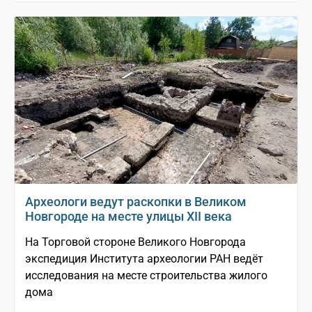
Археологи ведут раскопки в Великом
Новгороде на месте улицы XII века
На Торговой стороне Великого Новгорода
экспедиция Института археологии РАН ведёт
исследования на месте строительства жилого
дома