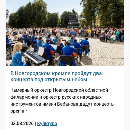
В Новгородском кремле пройдут два
концерта под открытым небом
Камерный оркестр Новгородской областной
филармонии и оркестр русских народных
инструментов имени Бабанова дадут концерты
open air
03.08.2026 |
Культура