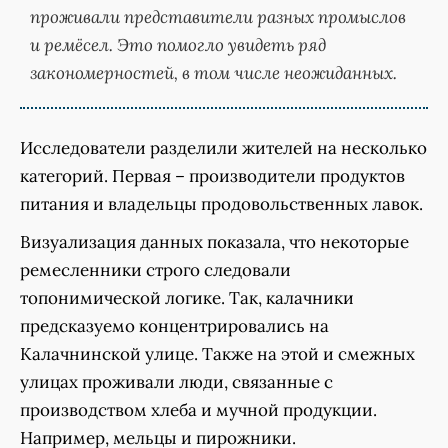
проживали представители разных промыслов
и ремёсел. Это помогло увидеть ряд
закономерностей, в том числе неожиданных.
Исследователи разделили жителей на несколько
категорий. Первая – производители продуктов
питания и владельцы продовольственных лавок.
Визуализация данных показала, что некоторые
ремесленники строго следовали
топонимической логике. Так, калачники
предсказуемо концентрировались на
Калачнинской улице. Также на этой и смежных
улицах проживали люди, связанные с
производством хлеба и мучной продукции.
Например, мельцы и пирожники.