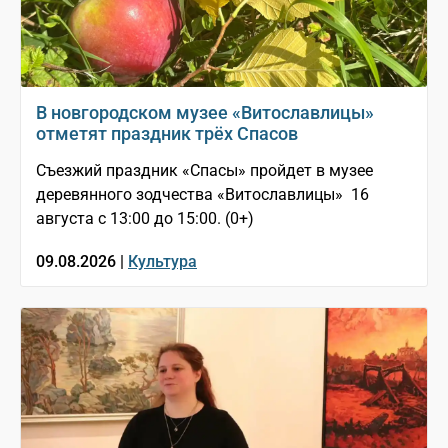
В новгородском музее «Витославлицы»
отметят праздник трёх Спасов
Съезжий праздник «Спасы» пройдет в музее
деревянного зодчества «Витославлицы» 16
августа с 13:00 до 15:00. (0+)
09.08.2026 |
Культура