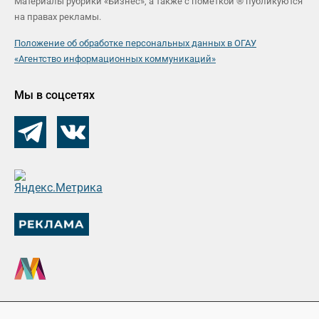
Материалы рубрики «Бизнес», а также с пометкой ® публикуются
на правах рекламы.
Положение об обработке персональных данных в ОГАУ
«Агентство информационных коммуникаций»
Мы в соцсетях