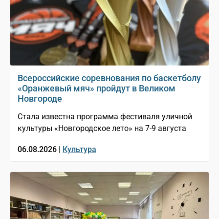
Всероссийские соревнования по баскетболу
«Оранжевый мяч» пройдут в Великом
Новгороде
Стала известна программа фестиваля уличной
культуры «Новгородское лето» на 7-9 августа
06.08.2026 |
Культура