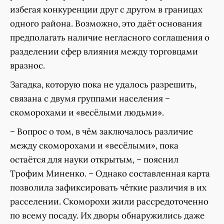
избегая конкуренции друг с другом в границах
одного района. Возможно, это даёт основания
предполагать наличие негласного соглашения о
разделении сфер влияния между торговцами
вразнос.
Загадка, которую пока не удалось разрешить,
связана с двумя группами населения –
скоморохами и «весёлыми людьми».
– Вопрос о том, в чём заключалось различие
между скоморохами и «весёлыми», пока
остаётся для науки открытым, – пояснил
Трофим Миненко. – Однако составленная карта
позволила зафиксировать чёткие различия в их
расселении. Скоморохи жили рассредоточенно
по всему посаду. Их дворы обнаружились даже