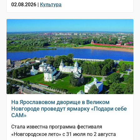
02.08.2026 |
Культура
На Ярославовом дворище в Великом
Новгороде проведут ярмарку «Подари себе
САМ»
Стала известна программа фестиваля
«Новгородское лето» с 31 июля по 2 августа