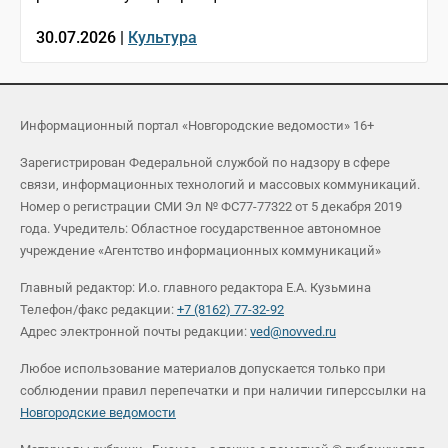
30.07.2026 |
Культура
Информационный портал «Новгородские ведомости» 16+
Зарегистрирован Федеральной службой по надзору в сфере
связи, информационных технологий и массовых коммуникаций.
Номер о регистрации СМИ Эл № ФС77-77322 от 5 декабря 2019
года. Учредитель: Областное государственное автономное
учреждение «Агентство информационных коммуникаций»
Главный редактор: И.о. главного редактора Е.А. Кузьмина
Телефон/факс редакции:
+7 (8162) 77-32-92
Адрес электронной почты редакции:
ved@novved.ru
Любое использование материалов допускается только при
соблюдении правил перепечатки и при наличии гиперссылки на
Новгородские ведомости