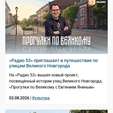
«Радио 53» приглашает в путешествие по
улицам Великого Новгорода
На «Радио 53» вышел новый проект,
посвящённый истории улиц Великого Новгорода,
«Прогулки по Великому с Евгением Яниным»
03.08.2026 |
Культура