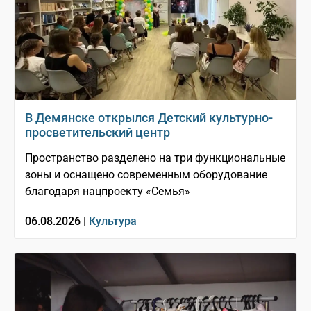
В Демянске открылся Детский культурно-
просветительский центр
Пространство разделено на три функциональные
зоны и оснащено современным оборудование
благодаря нацпроекту «Семья»
06.08.2026 |
Культура