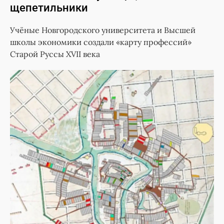
щепетильники
Учёные Новгородского университета и Высшей
школы экономики создали «карту профессий»
Старой Руссы XVII века