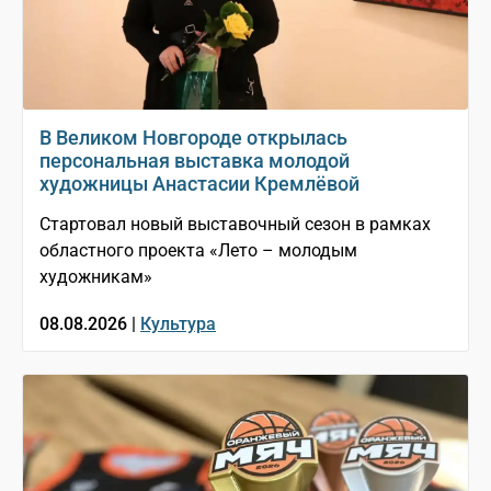
В Великом Новгороде открылась
персональная выставка молодой
художницы Анастасии Кремлёвой
Стартовал новый выставочный сезон в рамках
областного проекта «Лето – молодым
художникам»
08.08.2026 |
Культура