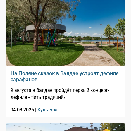
На Поляне сказок в Валдае устроят дефиле
сарафанов
9 августа в Валдае пройдёт первый концерт-
дефиле «Нить традиций»
04.08.2026 |
Культура