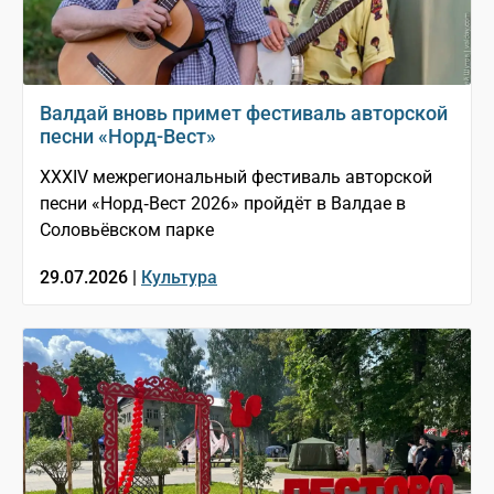
Валдай вновь примет фестиваль авторской
песни «Норд-Вест»
XXXIV межрегиональный фестиваль авторской
песни «Норд‑Вест 2026» пройдёт в Валдае в
Соловьёвском парке
29.07.2026 |
Культура