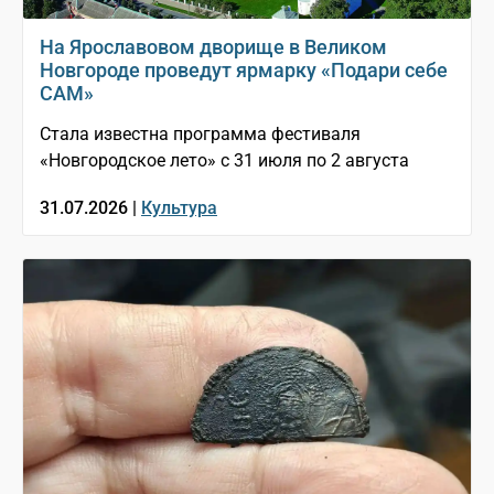
На Ярославовом дворище в Великом
Новгороде проведут ярмарку «Подари себе
САМ»
Стала известна программа фестиваля
«Новгородское лето» с 31 июля по 2 августа
31.07.2026 |
Культура