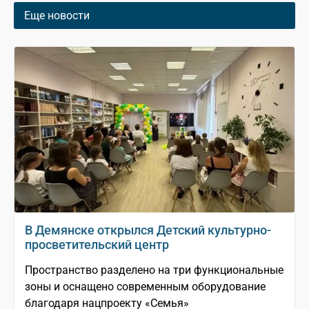
Еще новости
В Демянске открылся Детский культурно-
просветительский центр
Пространство разделено на три функциональные
зоны и оснащено современным оборудование
благодаря нацпроекту «Семья»