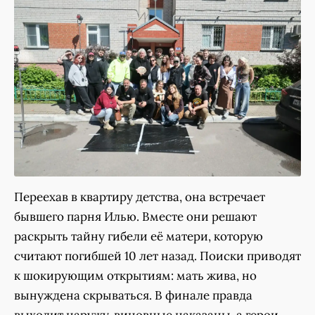
Переехав в квартиру детства, она встречает
бывшего парня Илью. Вместе они решают
раскрыть тайну гибели её матери, которую
считают погибшей 10 лет назад. Поиски приводят
к шокирующим открытиям: мать жива, но
вынуждена скрываться. В финале правда