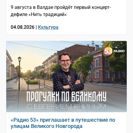
9 августа в Валдае пройдёт первый концерт-
дефиле «Нить традиций»
04.08.2026 |
Культура
«Радио 53» приглашает в путешествие по
улицам Великого Новгорода