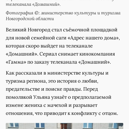
телеканала «Домашний».
Фотография ©: министерство культуры и туризма
Новгородской области
Великий Новгород стал съёмочной площадкой
для новой семейной саги «Адрес нашего дома»,
которая скоро выйдет на телеканале
«Домашний». Сериал снимает кинокомпания
«Гамма» по заказу телеканала «Домашний».
Как рассказали в министерстве культуры и
туризма региона, это история о любви,
предательстве и поиске правды. Перед
помолвкой Ульяна узнаёт о предполагаемой
измене жениха с мачехой и разрывает
отношения, что приводит к конфликту с отцом.