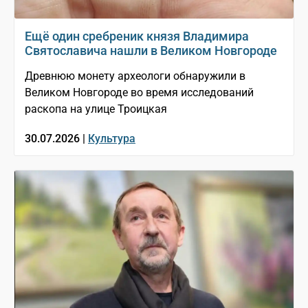
Ещё один сребреник князя Владимира
Святославича нашли в Великом Новгороде
Древнюю монету археологи обнаружили в
Великом Новгороде во время исследований
раскопа на улице Троицкая
30.07.2026 |
Культура