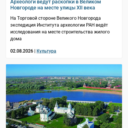
Археологи ведут раскопки в Великом
Новгороде на месте улицы XII века
На Торговой стороне Великого Новгорода
экспедиция Института археологии РАН ведёт
исследования на месте строительства жилого
дома
02.08.2026 |
Культура