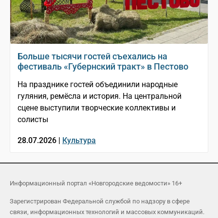
Больше тысячи гостей съехались на
фестиваль «Губернский тракт» в Пестово
На празднике гостей объединили народные
гуляния, ремёсла и история. На центральной
сцене выступили творческие коллективы и
солисты
28.07.2026 |
Культура
Информационный портал «Новгородские ведомости» 16+
Зарегистрирован Федеральной службой по надзору в сфере
связи, информационных технологий и массовых коммуникаций.