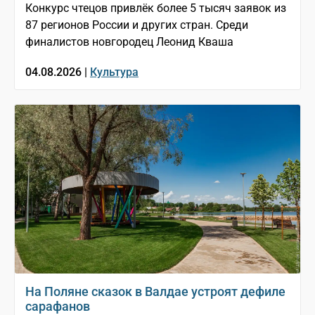
Конкурс чтецов привлёк более 5 тысяч заявок из
87 регионов России и других стран. Среди
финалистов новгородец Леонид Кваша
04.08.2026 |
Культура
На Поляне сказок в Валдае устроят дефиле
сарафанов