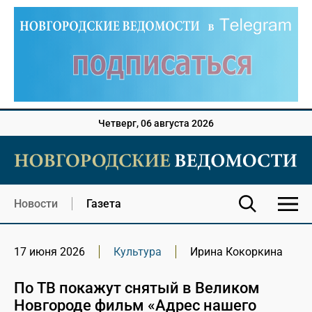
Четверг, 06 августа 2026
Новости
Газета
17 июня 2026
Культура
Ирина Кокоркина
По ТВ покажут снятый в Великом
Новгороде фильм «Адрес нашего