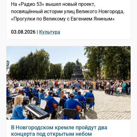
На «Радио 53» вышел новый проект,
посвящённый истории улиц Великого Новгорода,
«Прогулки по Великому с Евгением Яниным»
03.08.2026 |
Культура
В Новгородском кремле пройдут два
концерта под открытым небом