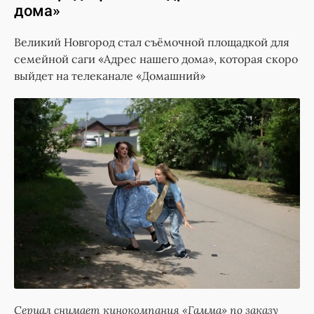
дома»
Великий Новгород стал съёмочной площадкой для
семейной саги «Адрес нашего дома», которая скоро
выйдет на телеканале «Домашний»
Сериал снимает кинокомпания «Гамма» по заказу