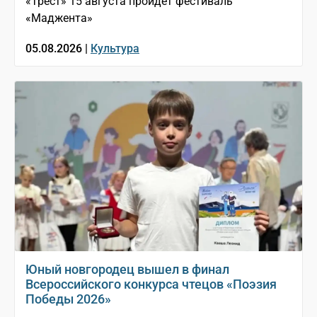
«Трест» 15 августа пройдёт фестиваль
«Маджента»
05.08.2026 |
Культура
Юный новгородец вышел в финал
Всероссийского конкурса чтецов «Поэзия
Победы 2026»