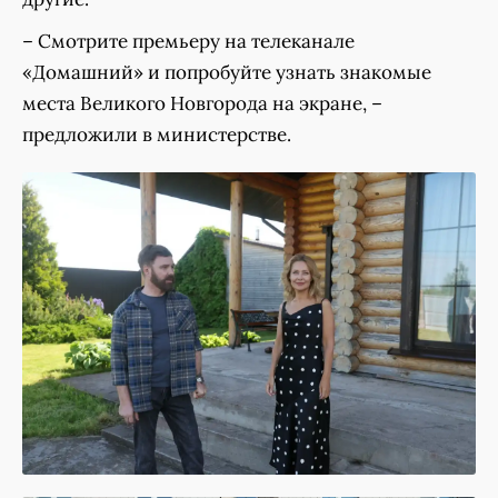
– Смотрите премьеру на телеканале
«Домашний» и попробуйте узнать знакомые
места Великого Новгорода на экране, –
предложили в министерстве.