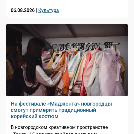
06.08.2026 |
Культура
На фестивале «Маджента» новгородцы
смогут примерить традиционный
корейский костюм
В новгородском креативном пространстве