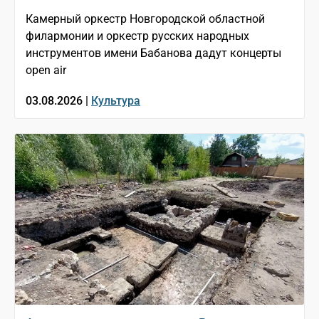
Камерный оркестр Новгородской областной
филармонии и оркестр русских народных
инструментов имени Бабанова дадут концерты
open air
03.08.2026 |
Культура