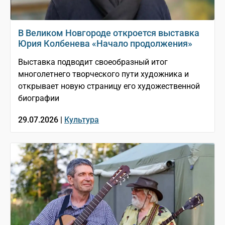
В Великом Новгороде откроется выставка
Юрия Колбенева «Начало продолжения»
Выставка подводит своеобразный итог
многолетнего творческого пути художника и
открывает новую страницу его художественной
биографии
29.07.2026 |
Культура