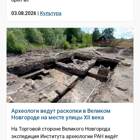
03.08.2026 |
Культура
Археологи ведут раскопки в Великом
Новгороде на месте улицы XII века
На Торговой стороне Великого Новгорода
экспедиция Института археологии РАН ведёт