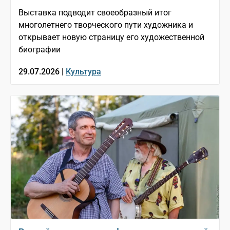
Выставка подводит своеобразный итог
многолетнего творческого пути художника и
открывает новую страницу его художественной
биографии
29.07.2026 |
Культура