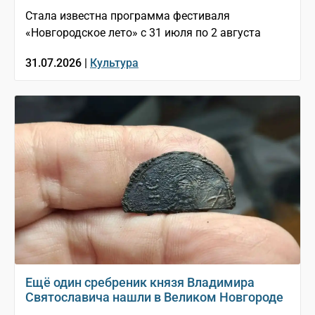
Стала известна программа фестиваля
«Новгородское лето» с 31 июля по 2 августа
31.07.2026 |
Культура
Ещё один сребреник князя Владимира
Святославича нашли в Великом Новгороде