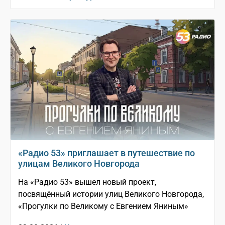
«Радио 53» приглашает в путешествие по
улицам Великого Новгорода
На «Радио 53» вышел новый проект,
посвящённый истории улиц Великого Новгорода,
«Прогулки по Великому с Евгением Яниным»