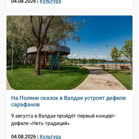
04.08.2026 |
Культура
На Поляне сказок в Валдае устроят дефиле
сарафанов
9 августа в Валдае пройдёт первый концерт-
дефиле «Нить традиций»
04.08.2026 |
Культура