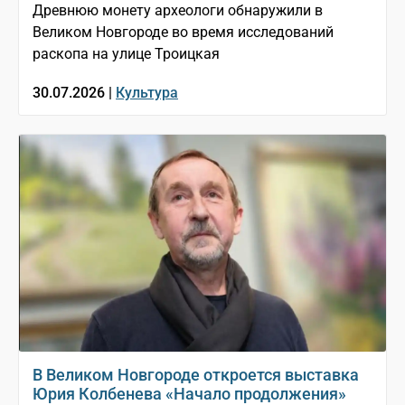
Древнюю монету археологи обнаружили в
Великом Новгороде во время исследований
раскопа на улице Троицкая
30.07.2026 |
Культура
В Великом Новгороде откроется выставка
Юрия Колбенева «Начало продолжения»