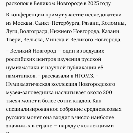
раскопок в Великом Новгороде в 2025 году.
В конференции примут участие исследователи
из Москвы, Санкт-Петербурга, Рязани, Коломны,
Луги, Волгограда, Нижнего Новгорода, Казани,
Твери, Вельска, Минска и Великого Новгорода.
– Великий Новгород — один из ведущих
российских центров изучения русской
нумизматики и научной публикации её
памятников, – рассказали в НГОМЗ. –
Нумизматическая коллекция Новгородского
музея-заповедника насчитывает около 200
тысяч монет и более сотни кладов. Как
специализированное собрание средневековых
русских монет она входит в число наиболее
значимых в стране — наряду с коллекциями