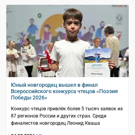
Юный новгородец вышел в финал
Всероссийского конкурса чтецов «Поэзия
Победы 2026»
Конкурс чтецов привлёк более 5 тысяч заявок из
87 регионов России и других стран. Среди
финалистов новгородец Леонид Кваша