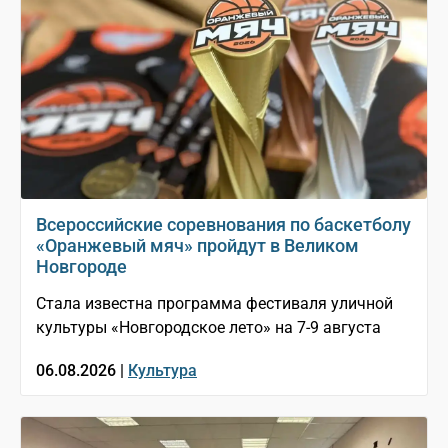
Всероссийские соревнования по баскетболу
«Оранжевый мяч» пройдут в Великом
Новгороде
Стала известна программа фестиваля уличной
культуры «Новгородское лето» на 7-9 августа
06.08.2026 |
Культура