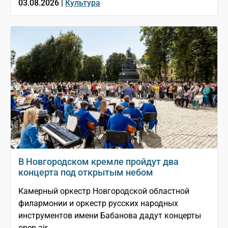
03.08.2026 |
Культура
В Новгородском кремле пройдут два
концерта под открытым небом
Камерный оркестр Новгородской областной
филармонии и оркестр русских народных
инструментов имени Бабанова дадут концерты
open air