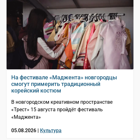
На фестивале «Маджента» новгородцы
смогут примерить традиционный
корейский костюм
В новгородском креативном пространстве
«Трест» 15 августа пройдёт фестиваль
«Маджента»
05.08.2026 |
Культура