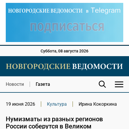
Суббота, 08 августа 2026
Новости
Газета
19 июня 2026
Культура
Ирина Кокоркина
Нумизматы из разных регионов
России соберутся в Великом