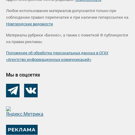
Любое использование материалов допускается только при
соблюдении правил перепечатки и при наличии гиперссылки на
Новгородские ведомости
Материалы рубрики «Бизнес», а также с пометкой ® публикуются
на правах рекламы.
Положение об обработке персональных данных в ОГАУ
«Агентство информационных коммуникаций»
Мы в соцсетях