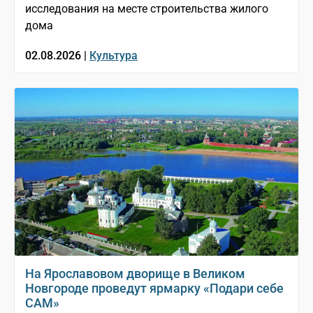
исследования на месте строительства жилого
дома
02.08.2026 |
Культура
На Ярославовом дворище в Великом
Новгороде проведут ярмарку «Подари себе
САМ»