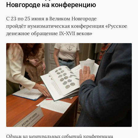
Новгороде на конференцию
С 23 по 25 июня в Великом Новгороде
пройдёт нумизматическая конференция «Русское
денежное обращение IX–XVII веков»
Одним из центральных событий конференции