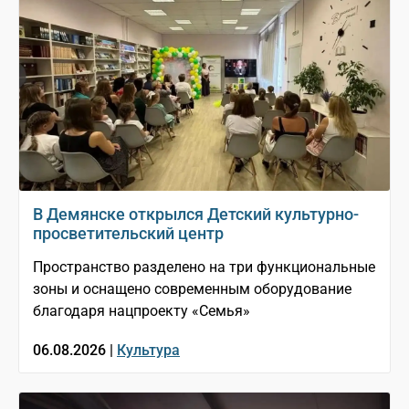
В Демянске открылся Детский культурно-
просветительский центр
Пространство разделено на три функциональные
зоны и оснащено современным оборудование
благодаря нацпроекту «Семья»
06.08.2026 |
Культура