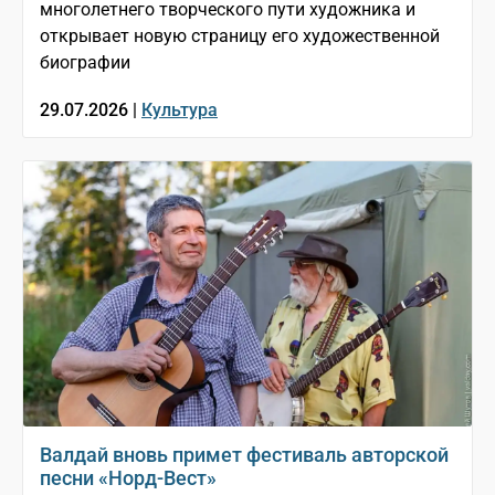
многолетнего творческого пути художника и
открывает новую страницу его художественной
биографии
29.07.2026 |
Культура
Валдай вновь примет фестиваль авторской
песни «Норд-Вест»