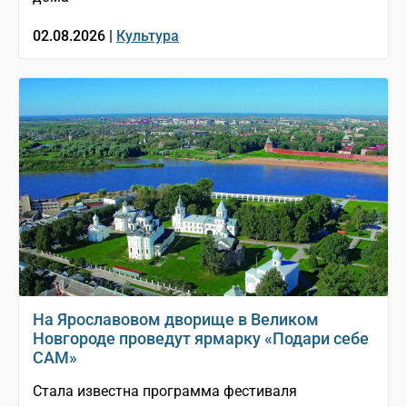
02.08.2026 |
Культура
На Ярославовом дворище в Великом
Новгороде проведут ярмарку «Подари себе
САМ»
Стала известна программа фестиваля