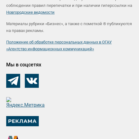
соблюдении правил перепечатки и при наличии гиперссылки на
Новгородские ведомости
Материалы рубрики «Бизнес», а также с пометкой ® публикуются
на правах рекламы.
Положение об обработке персональных данных в ОГАУ
«Агентство информационных коммуникаций»
Мы в соцсетях