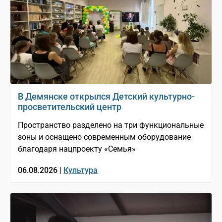
В Демянске открылся Детский культурно-
просветительский центр
Пространство разделено на три функциональные
зоны и оснащено современным оборудование
благодаря нацпроекту «Семья»
06.08.2026 |
Культура