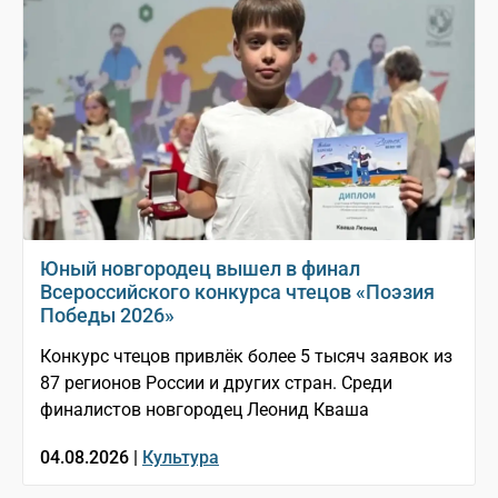
Юный новгородец вышел в финал
Всероссийского конкурса чтецов «Поэзия
Победы 2026»
Конкурс чтецов привлёк более 5 тысяч заявок из
87 регионов России и других стран. Среди
финалистов новгородец Леонид Кваша
04.08.2026 |
Культура