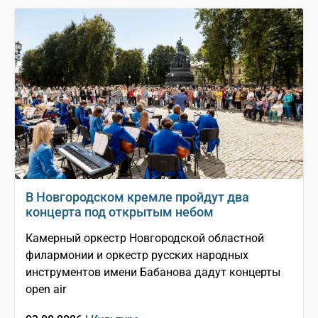
В Новгородском кремле пройдут два
концерта под открытым небом
Камерный оркестр Новгородской областной
филармонии и оркестр русских народных
инструментов имени Бабанова дадут концерты
open air