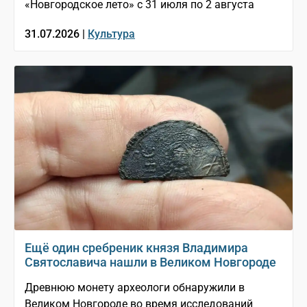
«Новгородское лето» с 31 июля по 2 августа
31.07.2026 |
Культура
Ещё один сребреник князя Владимира
Святославича нашли в Великом Новгороде
Древнюю монету археологи обнаружили в
Великом Новгороде во время исследований