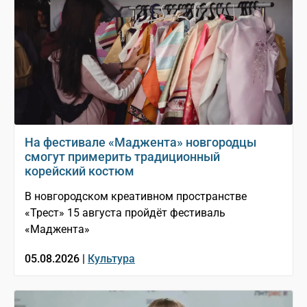
На фестивале «Маджента» новгородцы
смогут примерить традиционный
корейский костюм
В новгородском креативном пространстве
«Трест» 15 августа пройдёт фестиваль
«Маджента»
05.08.2026 |
Культура