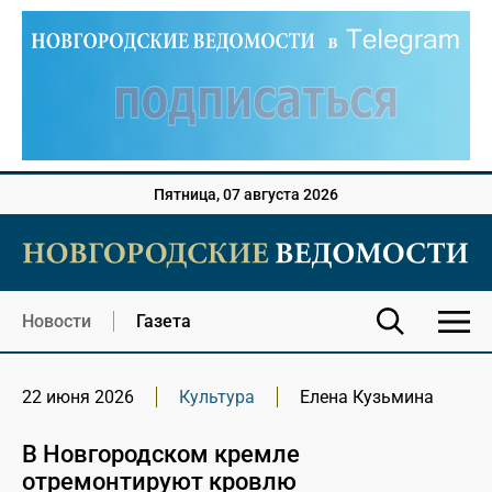
Пятница, 07 августа 2026
Новости
Газета
22 июня 2026
Культура
Елена Кузьмина
В Новгородском кремле
отремонтируют кровлю