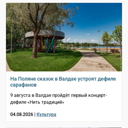
На Поляне сказок в Валдае устроят дефиле
сарафанов
9 августа в Валдае пройдёт первый концерт-
дефиле «Нить традиций»
04.08.2026 |
Культура