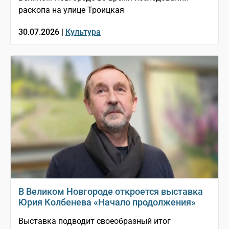
раскопа на улице Троицкая
30.07.2026 |
Культура
В Великом Новгороде откроется выставка
Юрия Колбенева «Начало продолжения»
Выставка подводит своеобразный итог