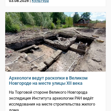
03.08.2026 |
Культура
Археологи ведут раскопки в Великом
Новгороде на месте улицы XII века
На Торговой стороне Великого Новгорода
экспедиция Института археологии РАН ведёт
исследования на месте строительства жилого
дома