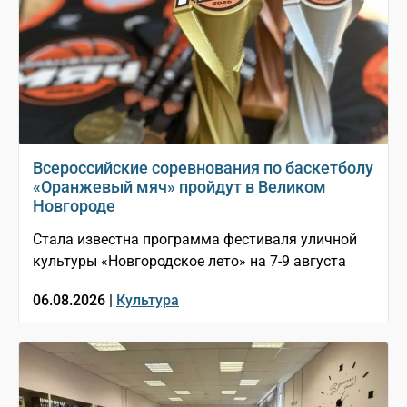
Всероссийские соревнования по баскетболу
«Оранжевый мяч» пройдут в Великом
Новгороде
Стала известна программа фестиваля уличной
культуры «Новгородское лето» на 7-9 августа
06.08.2026 |
Культура