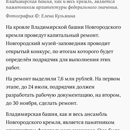
Владимирская башня, как и весь кремль, является
памятником архитектуры федерального значения.
Фотография ©: Елена Кузьмина
На кровле Владимирской башни Новгородского
кремля проведут капитальный ремонт.
Новгородский музей-заповедник проводит
открытый конкурс, по итогам которого будет
определён подрядчик для выполнения этих
работ.
На ремонт выделили 7,6 млн рублей. На первом
этапе, до 24 июля, подрядчик должен
разработать рабочую документацию, на втором,
до 30 ноября, сделать ремонт.
Владимирская башня, как и весь ансамбль
Новгородского кремля, является памятником