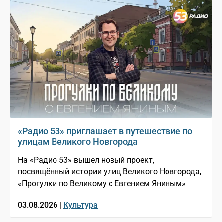
«Радио 53» приглашает в путешествие по
улицам Великого Новгорода
На «Радио 53» вышел новый проект,
посвящённый истории улиц Великого Новгорода,
«Прогулки по Великому с Евгением Яниным»
03.08.2026 |
Культура