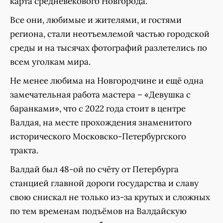
карта средневекового Новгорода.
Все они, любимые и жителями, и гостями
региона, стали неотъемлемой частью городской
среды и на тысячах фотографий разлетелись по
всем уголкам мира.
Не менее любима на Новгородчине и ещё одна
замечательная работа мастера – «Девушка с
баранками», что с 2022 года стоит в центре
Валдая, на месте прохождения знаменитого
исторического Московско-Петербургского
тракта.
Валдай был 48-ой по счёту от Петербурга
станцией главной дороги государства и славу
свою снискал не только из-за крутых и сложных
по тем временам подъёмов на Валдайскую