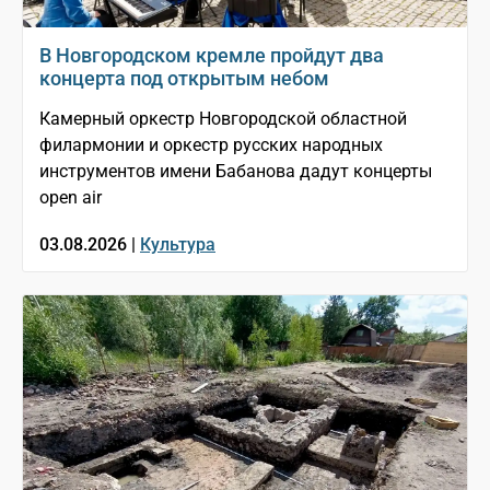
В Новгородском кремле пройдут два
концерта под открытым небом
Камерный оркестр Новгородской областной
филармонии и оркестр русских народных
инструментов имени Бабанова дадут концерты
open air
03.08.2026 |
Культура