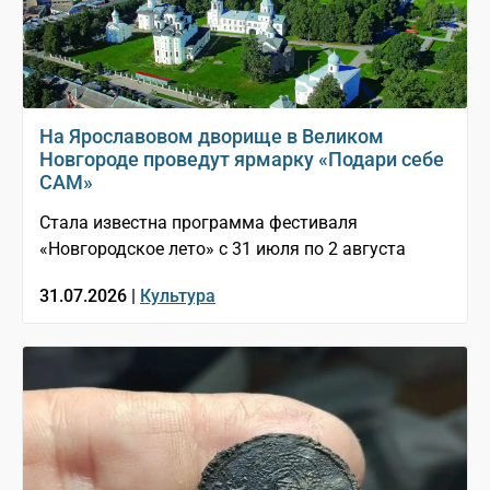
На Ярославовом дворище в Великом
Новгороде проведут ярмарку «Подари себе
САМ»
Стала известна программа фестиваля
«Новгородское лето» с 31 июля по 2 августа
31.07.2026 |
Культура