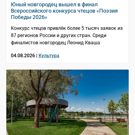
Юный новгородец вышел в финал
Всероссийского конкурса чтецов «Поэзия
Победы 2026»
Конкурс чтецов привлёк более 5 тысяч заявок из
87 регионов России и других стран. Среди
финалистов новгородец Леонид Кваша
04.08.2026 |
Культура