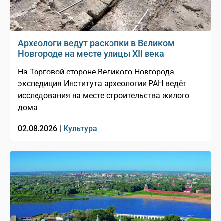
Археологи ведут раскопки в Великом
Новгороде на месте улицы XII века
На Торговой стороне Великого Новгорода
экспедиция Института археологии РАН ведёт
исследования на месте строительства жилого
дома
02.08.2026 |
Культура