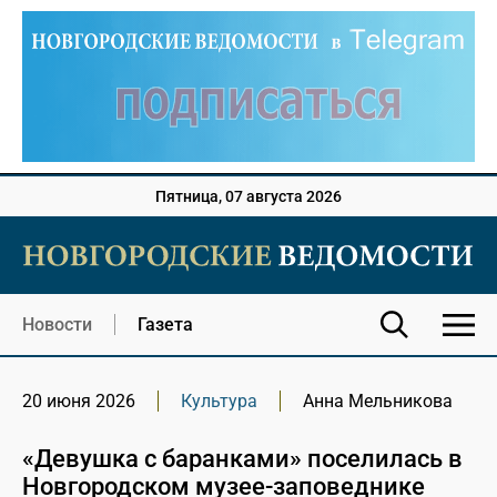
Пятница, 07 августа 2026
Новости
Газета
20 июня 2026
Культура
Анна Мельникова
«Девушка с баранками» поселилась в
Новгородском музее-заповеднике