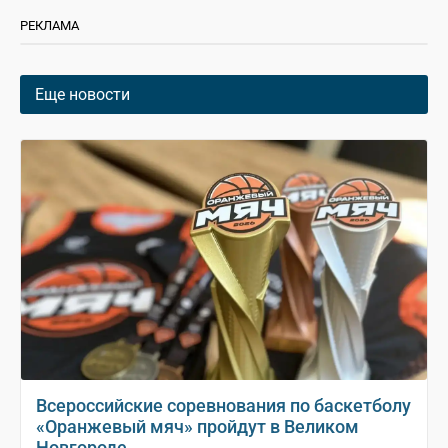
РЕКЛАМА
Еще новости
Всероссийские соревнования по баскетболу
«Оранжевый мяч» пройдут в Великом
Новгороде