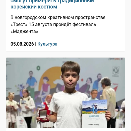
смогут примерить традиционный
корейский костюм
В новгородском креативном пространстве
«Трест» 15 августа пройдёт фестиваль
«Маджента»
05.08.2026 |
Культура