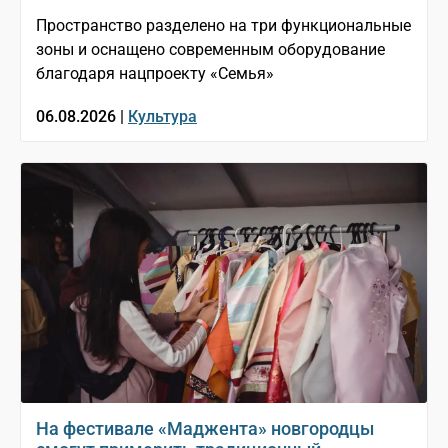
Пространство разделено на три функциональные
зоны и оснащено современным оборудование
благодаря нацпроекту «Семья»
06.08.2026 |
Культура
На фестивале «Маджента» новгородцы