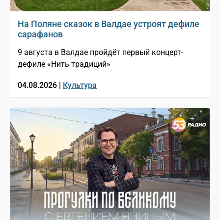
На Поляне сказок в Валдае устроят дефиле
сарафанов
9 августа в Валдае пройдёт первый концерт-
дефиле «Нить традиций»
04.08.2026 |
Культура