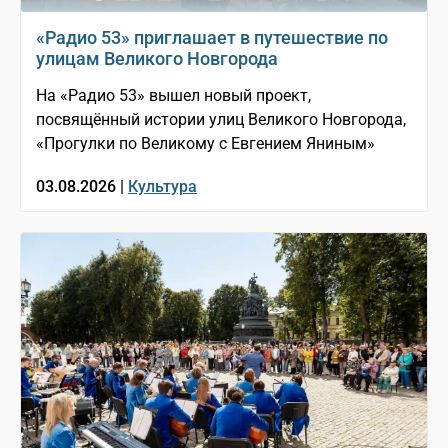
«Радио 53» приглашает в путешествие по
улицам Великого Новгорода
На «Радио 53» вышел новый проект,
посвящённый истории улиц Великого Новгорода,
«Прогулки по Великому с Евгением Яниным»
03.08.2026 |
Культура