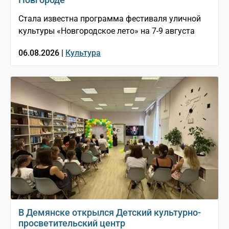
Стала известна программа фестиваля уличной
культуры «Новгородское лето» на 7-9 августа
06.08.2026 |
Культура
В Демянске открылся Детский культурно-
просветительский центр