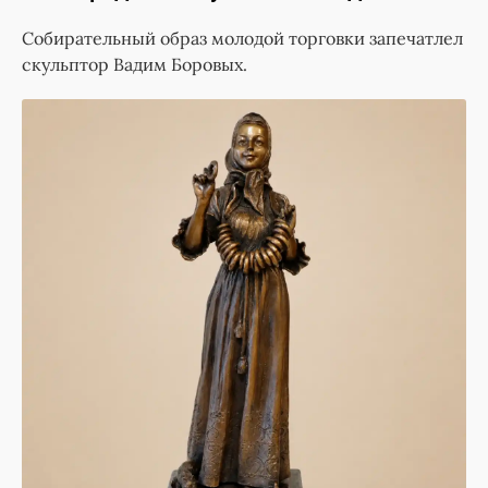
Собирательный образ молодой торговки запечатлел
скульптор Вадим Боровых.