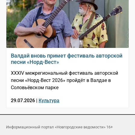
Валдай вновь примет фестиваль авторской
песни «Норд-Вест»
XXXIV межрегиональный фестиваль авторской
песни «Норд‑Вест 2026» пройдёт в Валдае в
Соловьёвском парке
29.07.2026 |
Культура
Информационный портал «Новгородские ведомости» 16+