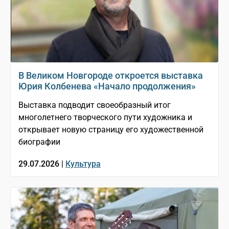
В Великом Новгороде откроется выставка
Юрия Колбенева «Начало продолжения»
Выставка подводит своеобразный итог
многолетнего творческого пути художника и
открывает новую страницу его художественной
биографии
29.07.2026 |
Культура