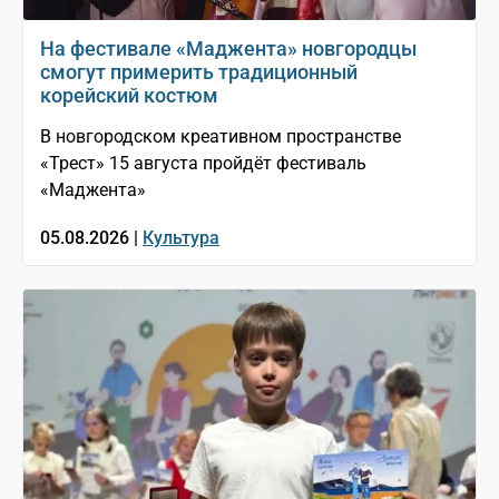
На фестивале «Маджента» новгородцы
смогут примерить традиционный
корейский костюм
В новгородском креативном пространстве
«Трест» 15 августа пройдёт фестиваль
«Маджента»
05.08.2026 |
Культура