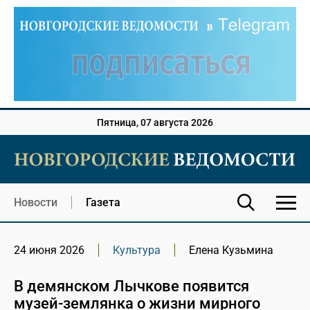
Пятница, 07 августа 2026
Новости
Газета
24 июня 2026
Культура
Елена Кузьмина
В демянском Лычкове появится
музей-землянка о жизни мирного