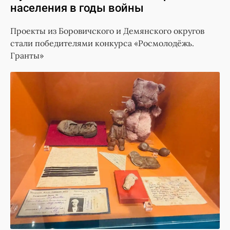
населения в годы войны
Проекты из Боровичского и Демянского округов
стали победителями конкурса «Росмолодёжь.
Гранты»