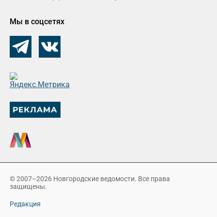
Мы в соцсетях
© 2007–2026 Новгородские ведомости. Все права
защищены.
Редакция