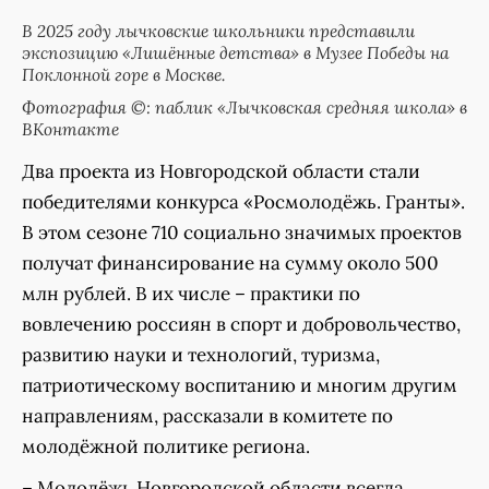
В 2025 году лычковские школьники представили
экспозицию «Лишённые детства» в Музее Победы на
Поклонной горе в Москве.
Фотография ©: паблик «Лычковская средняя школа» в
ВКонтакте
Два проекта из Новгородской области стали
победителями конкурса «Росмолодёжь. Гранты».
В этом сезоне 710 социально значимых проектов
получат финансирование на сумму около 500
млн рублей. В их числе – практики по
вовлечению россиян в спорт и добровольчество,
развитию науки и технологий, туризма,
патриотическому воспитанию и многим другим
направлениям, рассказали в комитете по
молодёжной политике региона.
– Молодёжь Новгородской области всегда