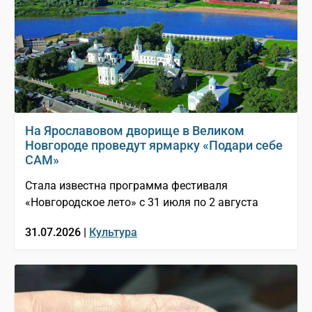
На Ярославовом дворище в Великом
Новгороде проведут ярмарку «Подари себе
САМ»
Стала известна программа фестиваля
«Новгородское лето» с 31 июля по 2 августа
31.07.2026 |
Культура