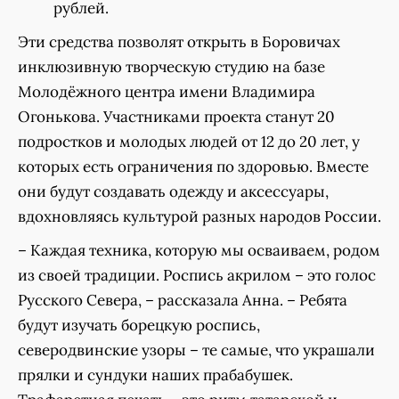
рублей.
Эти средства позволят открыть в Боровичах
инклюзивную творческую студию на базе
Молодёжного центра имени Владимира
Огонькова. Участниками проекта станут 20
подростков и молодых людей от 12 до 20 лет, у
которых есть ограничения по здоровью. Вместе
они будут создавать одежду и аксессуары,
вдохновляясь культурой разных народов России.
– Каждая техника, которую мы осваиваем, родом
из своей традиции. Роспись акрилом – это голос
Русского Севера, – рассказала Анна. – Ребята
будут изучать борецкую роспись,
северодвинские узоры – те самые, что украшали
прялки и сундуки наших прабабушек.