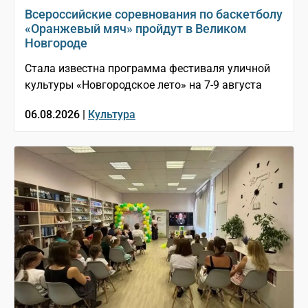
Всероссийские соревнования по баскетболу
«Оранжевый мяч» пройдут в Великом
Новгороде
Стала известна программа фестиваля уличной
культуры «Новгородское лето» на 7-9 августа
06.08.2026 |
Культура