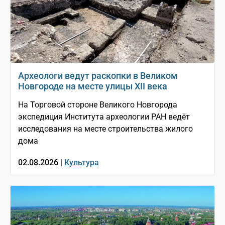
Археологи ведут раскопки в Великом
Новгороде на месте улицы XII века
На Торговой стороне Великого Новгорода
экспедиция Института археологии РАН ведёт
исследования на месте строительства жилого
дома
02.08.2026 |
Культура