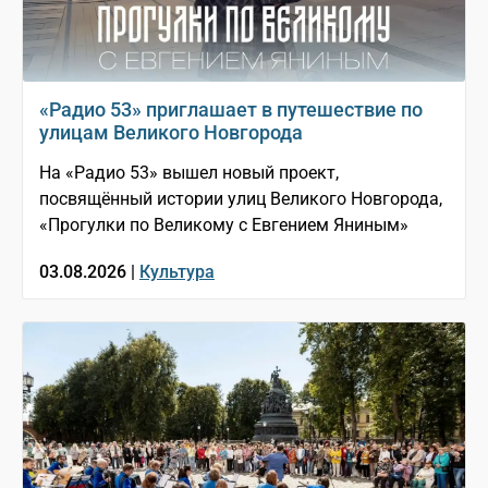
«Радио 53» приглашает в путешествие по
улицам Великого Новгорода
На «Радио 53» вышел новый проект,
посвящённый истории улиц Великого Новгорода,
«Прогулки по Великому с Евгением Яниным»
03.08.2026 |
Культура