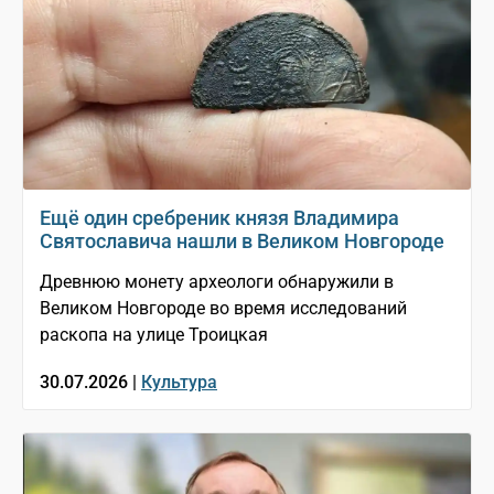
Ещё один сребреник князя Владимира
Святославича нашли в Великом Новгороде
Древнюю монету археологи обнаружили в
Великом Новгороде во время исследований
раскопа на улице Троицкая
30.07.2026 |
Культура