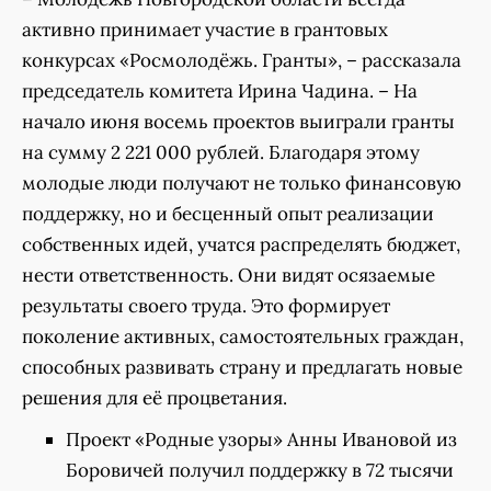
активно принимает участие в грантовых
конкурсах «Росмолодёжь. Гранты», – рассказала
председатель комитета Ирина Чадина. – На
начало июня восемь проектов выиграли гранты
на сумму 2 221 000 рублей. Благодаря этому
молодые люди получают не только финансовую
поддержку, но и бесценный опыт реализации
собственных идей, учатся распределять бюджет,
нести ответственность. Они видят осязаемые
результаты своего труда. Это формирует
поколение активных, самостоятельных граждан,
способных развивать страну и предлагать новые
решения для её процветания.
Проект «Родные узоры» Анны Ивановой из
Боровичей получил поддержку в 72 тысячи