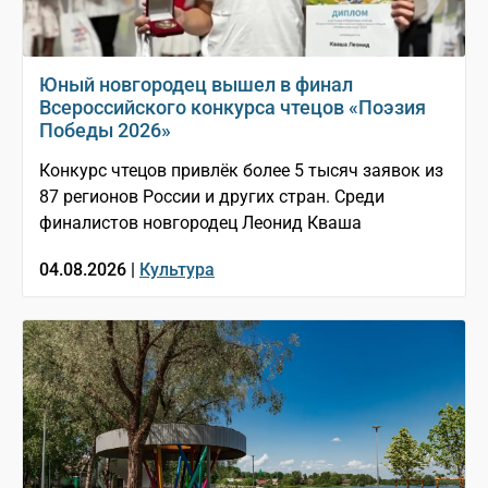
Юный новгородец вышел в финал
Всероссийского конкурса чтецов «Поэзия
Победы 2026»
Конкурс чтецов привлёк более 5 тысяч заявок из
87 регионов России и других стран. Среди
финалистов новгородец Леонид Кваша
04.08.2026 |
Культура