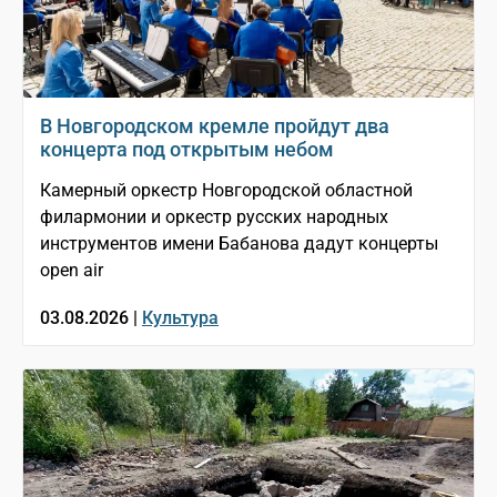
В Новгородском кремле пройдут два
концерта под открытым небом
Камерный оркестр Новгородской областной
филармонии и оркестр русских народных
инструментов имени Бабанова дадут концерты
open air
03.08.2026 |
Культура