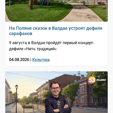
На Поляне сказок в Валдае устроят дефиле
сарафанов
9 августа в Валдае пройдёт первый концерт-
дефиле «Нить традиций»
04.08.2026 |
Культура