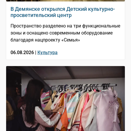
В Демянске открылся Детский культурно-
просветительский центр
Пространство разделено на три функциональные
зоны и оснащено современным оборудование
благодаря нацпроекту «Семья»
06.08.2026 |
Культура