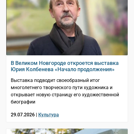
В Великом Новгороде откроется выставка
Юрия Колбенева «Начало продолжения»
Выставка подводит своеобразный итог
многолетнего творческого пути художника и
открывает новую страницу его художественной
биографии
29.07.2026 |
Культура