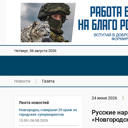
Четверг, 06 августа 2026
Новости
Газета
24 июня 2026
Лента новостей
Новгородец совершил 29 краж из
Русские на
городских супермаркетов
«Новгородск
15:59 | 06.08.2026