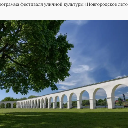
ограмма фестиваля уличной культуры «Новгородское лето