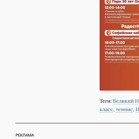
Теги:
Великий Н
класс
,
теннис
,
И
РЕКЛАМА