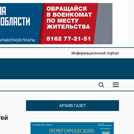
Информационный портал
АРХИВ ГАЗЕТ
тей