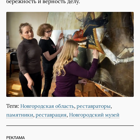
бережность и верность делу.
Теги:
,
,
Новгородская область
реставраторы
,
,
памятники
реставрация
Новгородский музей
РЕКЛАМА