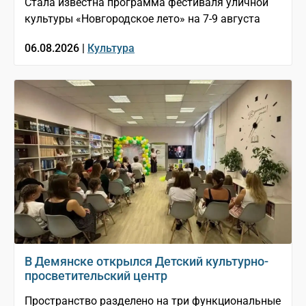
Стала известна программа фестиваля уличной
культуры «Новгородское лето» на 7-9 августа
06.08.2026 |
Культура
В Демянске открылся Детский культурно-
просветительский центр
Пространство разделено на три функциональные