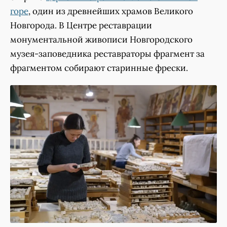
горе
, один из древнейших храмов Великого
Новгорода. В Центре реставрации
монументальной живописи Новгородского
музея-заповедника реставраторы фрагмент за
фрагментом собирают старинные фрески.