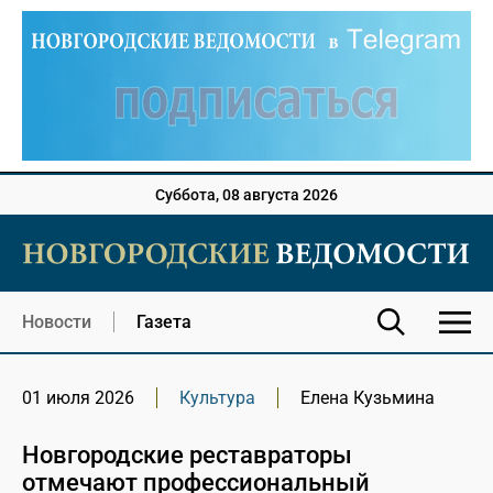
Суббота, 08 августа 2026
Новости
Газета
01 июля 2026
Культура
Елена Кузьмина
Новгородские реставраторы
отмечают профессиональный