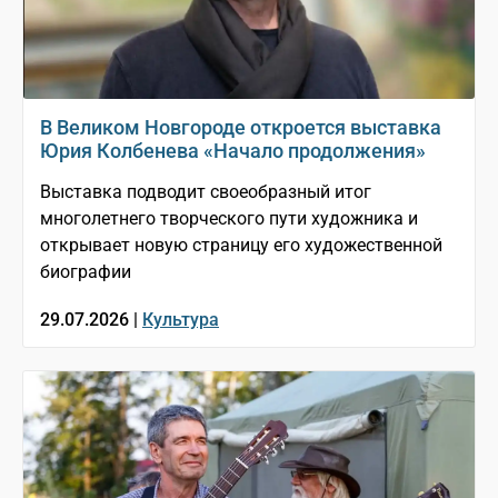
В Великом Новгороде откроется выставка
Юрия Колбенева «Начало продолжения»
Выставка подводит своеобразный итог
многолетнего творческого пути художника и
открывает новую страницу его художественной
биографии
29.07.2026 |
Культура