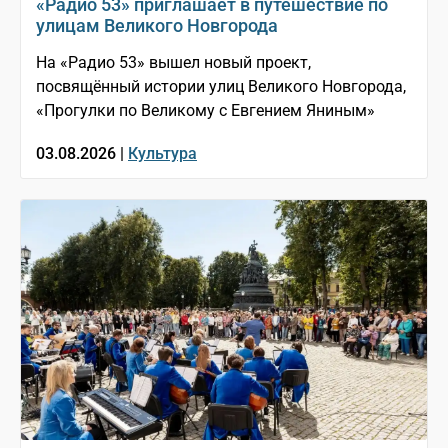
«Радио 53» приглашает в путешествие по
улицам Великого Новгорода
На «Радио 53» вышел новый проект,
посвящённый истории улиц Великого Новгорода,
«Прогулки по Великому с Евгением Яниным»
03.08.2026 |
Культура