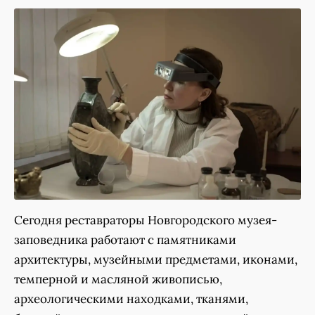
Сегодня реставраторы Новгородского музея-
заповедника работают с памятниками
архитектуры, музейными предметами, иконами,
темперной и масляной живописью,
археологическими находками, тканями,