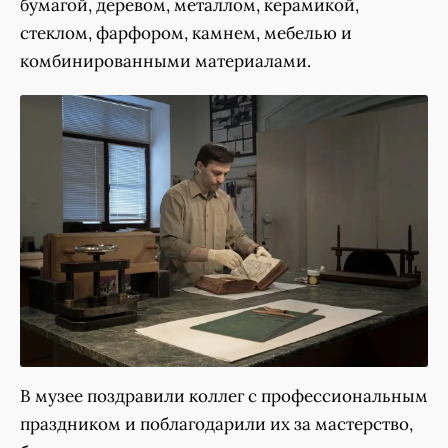
бумагой, деревом, металлом, керамикой,
стеклом, фарфором, камнем, мебелью и
комбинированными материалами.
В музее поздравили коллег с профессиональным
праздником и поблагодарили их за мастерство,