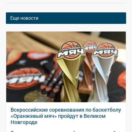
Еще новости
Всероссийские соревнования по баскетболу
«Оранжевый мяч» пройдут в Великом
Новгороде