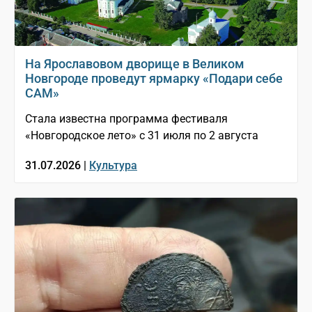
На Ярославовом дворище в Великом
Новгороде проведут ярмарку «Подари себе
САМ»
Стала известна программа фестиваля
«Новгородское лето» с 31 июля по 2 августа
31.07.2026 |
Культура