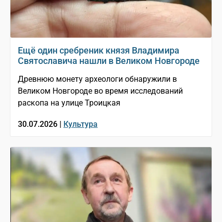
Ещё один сребреник князя Владимира
Святославича нашли в Великом Новгороде
Древнюю монету археологи обнаружили в
Великом Новгороде во время исследований
раскопа на улице Троицкая
30.07.2026 |
Культура