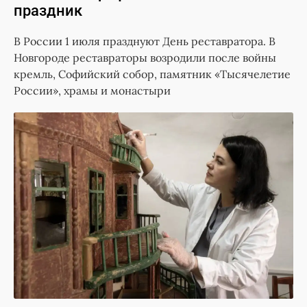
праздник
В России 1 июля празднуют День реставратора. В
Новгороде реставраторы возродили после войны
кремль, Софийский собор, памятник «Тысячелетие
России», храмы и монастыри