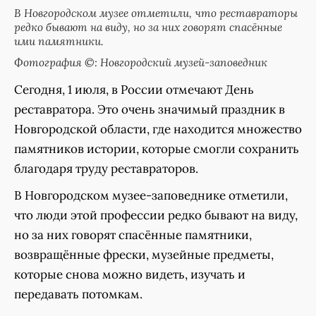
В Новгородском музее отметили, что реставраторы
редко бывают на виду, но за них говорят спасённые
ими памятники.
Фотография ©: Новгородский музей-заповедник
Сегодня, 1 июля, в России отмечают День
реставратора. Это очень значимый праздник в
Новгородской области, где находится множество
памятников истории, которые смогли сохранить
благодаря труду реставраторов.
В Новгородском музее-заповеднике отметили,
что люди этой профессии редко бывают на виду,
но за них говорят спасённые памятники,
возвращённые фрески, музейные предметы,
которые снова можно видеть, изучать и
передавать потомкам.