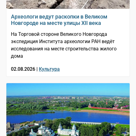
Археологи ведут раскопки в Великом
Новгороде на месте улицы XII века
На Торговой стороне Великого Новгорода
экспедиция Института археологии РАН ведёт
исследования на месте строительства жилого
дома
02.08.2026 |
Культура