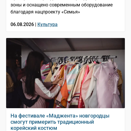
зоны и оснащено современным оборудование
благодаря нацпроекту «Семья»
06.08.2026 |
Культура
На фестивале «Маджента» новгородцы
смогут примерить традиционный
корейский костюм