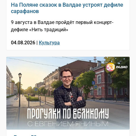
На Поляне сказок в Валдае устроят дефиле
сарафанов
9 августа в Валдае пройдёт первый концерт-
дефиле «Нить традиций»
04.08.2026 |
Культура