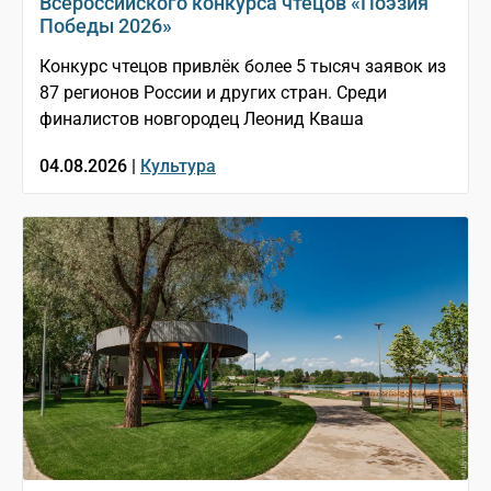
Всероссийского конкурса чтецов «Поэзия
Победы 2026»
Конкурс чтецов привлёк более 5 тысяч заявок из
87 регионов России и других стран. Среди
финалистов новгородец Леонид Кваша
04.08.2026 |
Культура