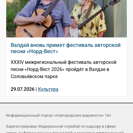
Валдай вновь примет фестиваль авторской
песни «Норд-Вест»
XXXIV межрегиональный фестиваль авторской
песни «Норд‑Вест 2026» пройдёт в Валдае в
Соловьёвском парке
29.07.2026 |
Культура
Информационный портал «Новгородские ведомости» 16+
Зарегистрирован Федеральной службой по надзору в сфере
связи, информационных технологий и массовых коммуникаций.