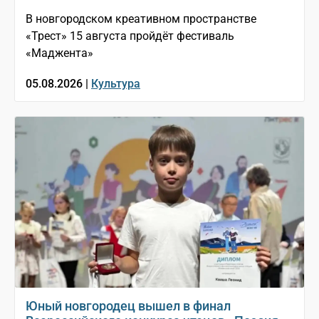
В новгородском креативном пространстве
«Трест» 15 августа пройдёт фестиваль
«Маджента»
05.08.2026 |
Культура
Юный новгородец вышел в финал