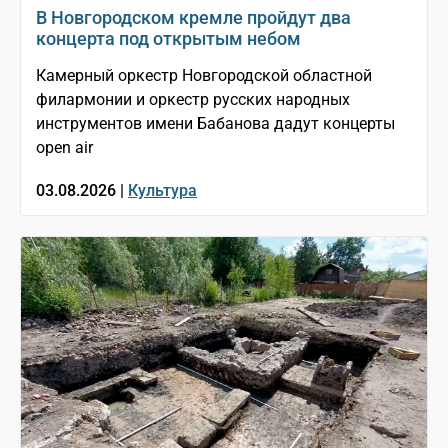
В Новгородском кремле пройдут два
концерта под открытым небом
Камерный оркестр Новгородской областной
филармонии и оркестр русских народных
инструментов имени Бабанова дадут концерты
open air
03.08.2026 |
Культура