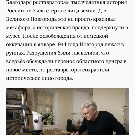
Благодаря реставраторам тысячелетняя история
России не была стёрта с лица земли. Для
Великого Новгорода это не просто красивая
метафора, а историческая правда, подчеркнули в
музее. После освобождения от немецкой
оккупации в январе 1944 года Новгород лежал в
руинах. Разрушения были так велики, что
всерьёз обсуждали перенос областного центра в
новое место, но реставраторы сохранили
историческое лицо города.