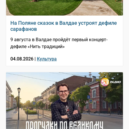
На Поляне сказок в Валдае устроят дефиле
сарафанов
9 августа в Валдае пройдёт первый концерт-
дефиле «Нить традиций»
04.08.2026 |
Культура