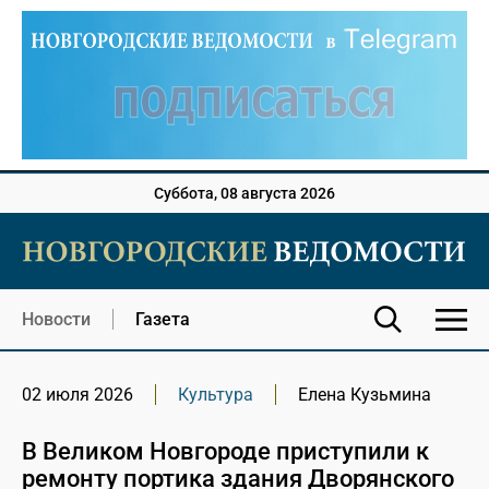
Суббота, 08 августа 2026
Новости
Газета
02 июля 2026
Культура
Елена Кузьмина
В Великом Новгороде приступили к
ремонту портика здания Дворянского