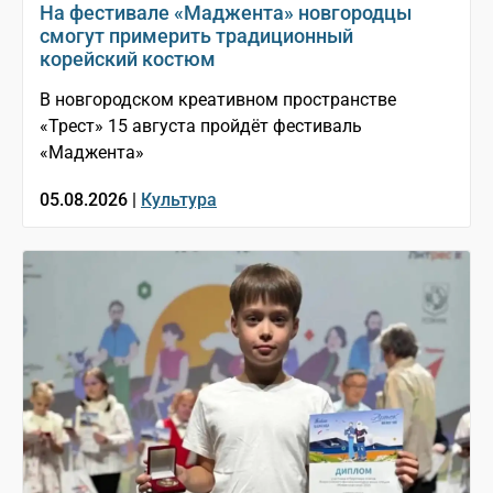
На фестивале «Маджента» новгородцы
смогут примерить традиционный
корейский костюм
В новгородском креативном пространстве
«Трест» 15 августа пройдёт фестиваль
«Маджента»
05.08.2026 |
Культура