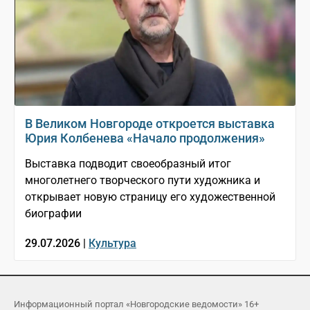
В Великом Новгороде откроется выставка
Юрия Колбенева «Начало продолжения»
Выставка подводит своеобразный итог
многолетнего творческого пути художника и
открывает новую страницу его художественной
биографии
29.07.2026 |
Культура
Информационный портал «Новгородские ведомости» 16+