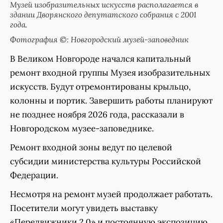
Музей изобразительных искусств располагается в
здании Дворянского депутатского собрания с 2001
года.
Фотография ©: Новгородский музей-заповедник
В Великом Новгороде начался капитальный
ремонт входной группы Музея изобразительных
искусств. Будут отремонтированы крыльцо,
колонны и портик. Завершить работы планируют
не позднее ноября 2026 года, рассказали в
Новгородском музее-заповеднике.
Ремонт входной зоны ведут по целевой
субсидии министерства культуры Российской
Федерации.
Несмотря на ремонт музей продолжает работать.
Посетители могут увидеть выставку
«Передвижники 2.0» и постоянную экспозицию