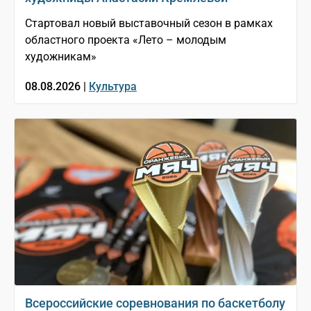
Стартовал новый выставочный сезон в рамках
областного проекта «Лето – молодым
художникам»
08.08.2026 |
Культура
Всероссийские соревнования по баскетболу