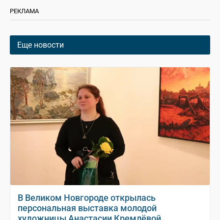
РЕКЛАМА
Еще новости
В Великом Новгороде открылась
персональная выставка молодой
художницы Анастасии Кремлёвой