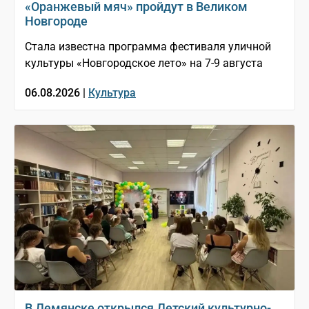
«Оранжевый мяч» пройдут в Великом
Новгороде
Стала известна программа фестиваля уличной
культуры «Новгородское лето» на 7-9 августа
06.08.2026 |
Культура
В Демянске открылся Детский культурно-