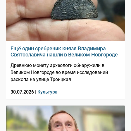
Ещё один сребреник князя Владимира
Святославича нашли в Великом Новгороде
Древнюю монету археологи обнаружили в
Великом Новгороде во время исследований
раскопа на улице Троицкая
30.07.2026 |
Культура