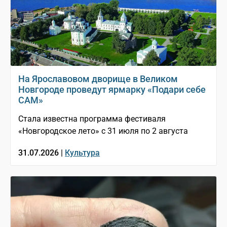
На Ярославовом дворище в Великом
Новгороде проведут ярмарку «Подари себе
САМ»
Стала известна программа фестиваля
«Новгородское лето» с 31 июля по 2 августа
31.07.2026 |
Культура