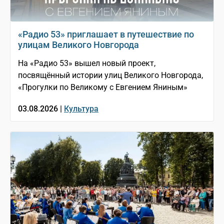
«Радио 53» приглашает в путешествие по
улицам Великого Новгорода
На «Радио 53» вышел новый проект,
посвящённый истории улиц Великого Новгорода,
«Прогулки по Великому с Евгением Яниным»
03.08.2026 |
Культура