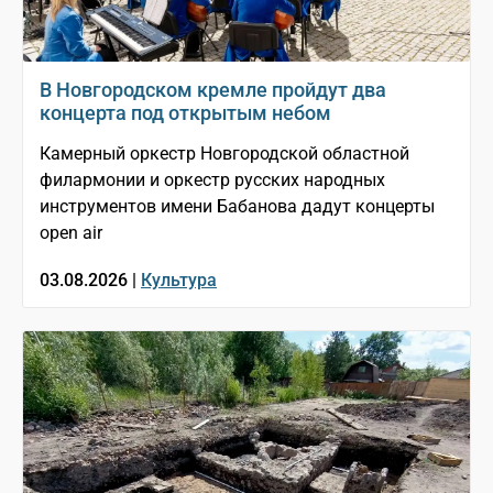
В Новгородском кремле пройдут два
концерта под открытым небом
Камерный оркестр Новгородской областной
филармонии и оркестр русских народных
инструментов имени Бабанова дадут концерты
open air
03.08.2026 |
Культура