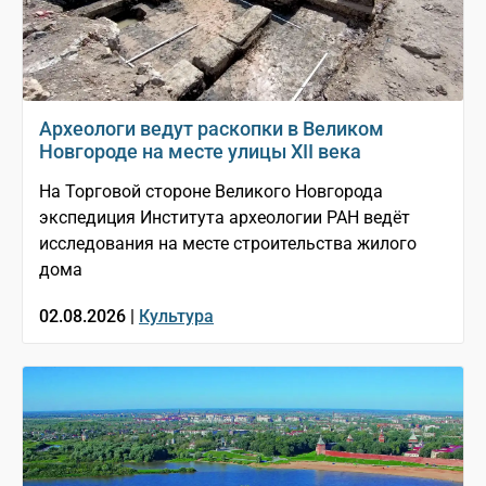
Археологи ведут раскопки в Великом
Новгороде на месте улицы XII века
На Торговой стороне Великого Новгорода
экспедиция Института археологии РАН ведёт
исследования на месте строительства жилого
дома
02.08.2026 |
Культура