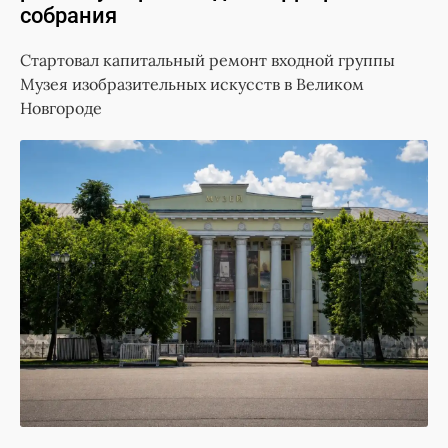
собрания
Стартовал капитальный ремонт входной группы
Музея изобразительных искусств в Великом
Новгороде