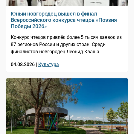
Юный новгородец вышел в финал
Всероссийского конкурса чтецов «Поэзия
Победы 2026»
Конкурс чтецов привлёк более 5 тысяч заявок из
87 регионов России и других стран. Среди
финалистов новгородец Леонид Кваша
04.08.2026 |
Культура