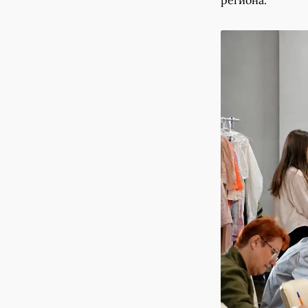
региона.