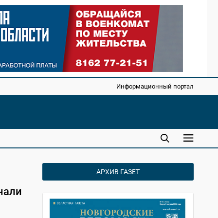
Информационный портал
АРХИВ ГАЗЕТ
нали