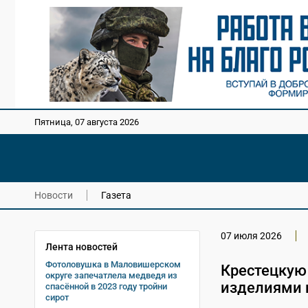
Пятница, 07 августа 2026
Новости
Газета
07 июля 2026
Лента новостей
Фотоловушка в Маловишерском
Крестецкую
округе запечатлела медведя из
изделиями 
спасённой в 2023 году тройни
сирот