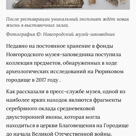
После реставрации уникальный экспонат ждёт новая
жизнь в выставочных залах.
Фотография ©: Новгородский музей-заповедник
Недавно на постоянное хранение в фонды
Новгородского музея-заповедника поступила
коллекция предметов, обнаруженных в ходе
археологических исследований на Рюриковом
городище в 2017 году .
Как рассказали в пресс-службе музея, одной из
наиболее ярких находок являются фрагменты
серебряного оклада средневековой
двухсторонней иконы, которая могла
находиться в церкви Благовещения на Городище
до начала Великой Отечественной войны.