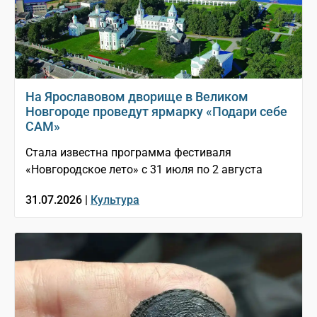
На Ярославовом дворище в Великом
Новгороде проведут ярмарку «Подари себе
САМ»
Стала известна программа фестиваля
«Новгородское лето» с 31 июля по 2 августа
31.07.2026 |
Культура