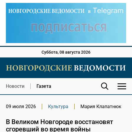
Суббота, 08 августа 2026
Новости
Газета
09 июля 2026
Культура
Мария Клапатнюк
В Великом Новгороде восстановят
сгоревший во время войны