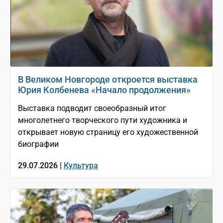
В Великом Новгороде откроется выставка
Юрия Колбенева «Начало продолжения»
Выставка подводит своеобразный итог
многолетнего творческого пути художника и
открывает новую страницу его художественной
биографии
29.07.2026 |
Культура