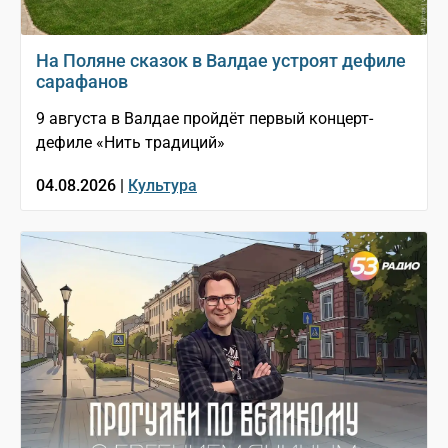
На Поляне сказок в Валдае устроят дефиле
сарафанов
9 августа в Валдае пройдёт первый концерт-
дефиле «Нить традиций»
04.08.2026 |
Культура