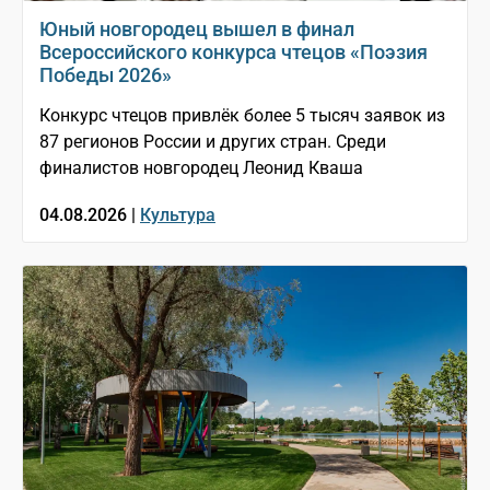
Юный новгородец вышел в финал
Всероссийского конкурса чтецов «Поэзия
Победы 2026»
Конкурс чтецов привлёк более 5 тысяч заявок из
87 регионов России и других стран. Среди
финалистов новгородец Леонид Кваша
04.08.2026 |
Культура