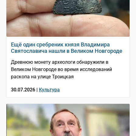
Ещё один сребреник князя Владимира
Святославича нашли в Великом Новгороде
Древнюю монету археологи обнаружили в
Великом Новгороде во время исследований
раскопа на улице Троицкая
30.07.2026 |
Культура