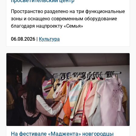
просветительский центр
Пространство разделено на три функциональные
зоны и оснащено современным оборудование
благодаря нацпроекту «Семья»
06.08.2026 |
Культура
На фестивале «Маджента» новгородцы