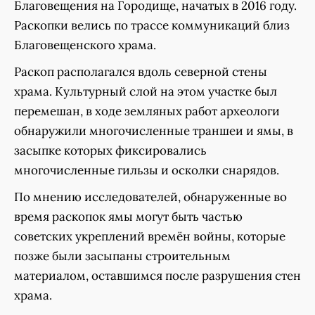
Благовещения на Городище, начатых в 2016 году.
Раскопки велись по трассе коммуникаций близ
Благовещенского храма.
Раскоп располагался вдоль северной стены
храма. Культурный слой на этом участке был
перемешан, в ходе земляных работ археологи
обнаружили многочисленные траншеи и ямы, в
засыпке которых фиксировались
многочисленные гильзы и осколки снарядов.
По мнению исследователей, обнаруженные во
время раскопок ямы могут быть частью
советских укреплений времён войны, которые
позже были засыпаны строительным
материалом, оставшимся после разрушения стен
храма.