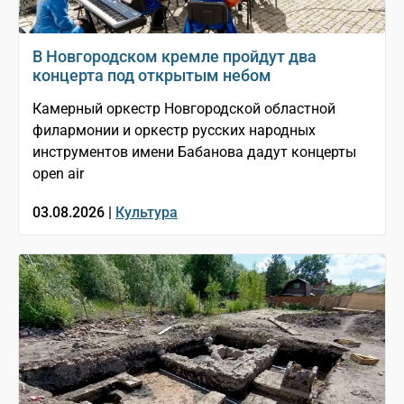
В Новгородском кремле пройдут два
концерта под открытым небом
Камерный оркестр Новгородской областной
филармонии и оркестр русских народных
инструментов имени Бабанова дадут концерты
open air
03.08.2026 |
Культура