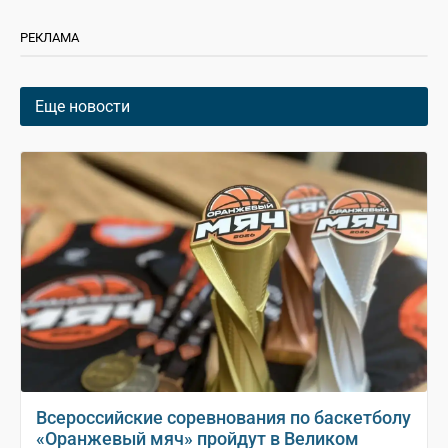
РЕКЛАМА
Еще новости
Всероссийские соревнования по баскетболу
«Оранжевый мяч» пройдут в Великом