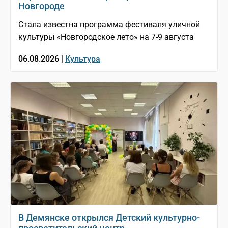
Новгороде
Стала известна программа фестиваля уличной
культуры «Новгородское лето» на 7-9 августа
06.08.2026 |
Культура
В Демянске открылся Детский культурно-