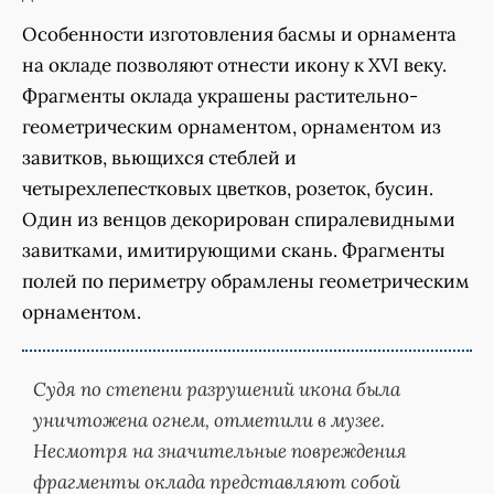
Особенности изготовления басмы и орнамента
на окладе позволяют отнести икону к XVI веку.
Фрагменты оклада украшены растительно-
геометрическим орнаментом, орнаментом из
завитков, вьющихся стеблей и
четырехлепестковых цветков, розеток, бусин.
Один из венцов декорирован спиралевидными
завитками, имитирующими скань. Фрагменты
полей по периметру обрамлены геометрическим
орнаментом.
Судя по степени разрушений икона была
уничтожена огнем, отметили в музее.
Несмотря на значительные повреждения
фрагменты оклада представляют собой