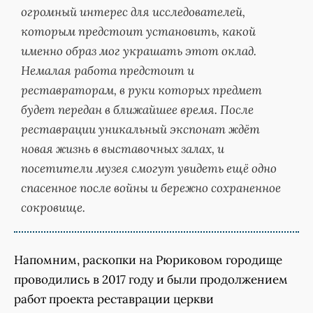
огромный интерес для исследователей,
которым предстоит установить, какой
именно образ мог украшать этот оклад.
Немалая работа предстоит и
реставраторам, в руки которых предмет
будет передан в ближайшее время. После
реставрации уникальный экспонат ждёт
новая жизнь в выставочных залах, и
посетители музея смогут увидеть ещё одно
спасенное после войны и бережно сохраненное
сокровище.
Напомним, раскопки на Рюриковом городище
проводились в 2017 году и были продолжением
работ проекта реставрации церкви