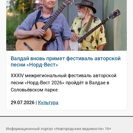
Валдай вновь примет фестиваль авторской
песни «Норд-Вест»
XXXIV межрегиональный фестиваль авторской
песни «Норд‑Вест 2026» пройдёт в Валдае в
Соловьёвском парке
29.07.2026 |
Культура
Информационный портал «Новгородские ведомости» 16+