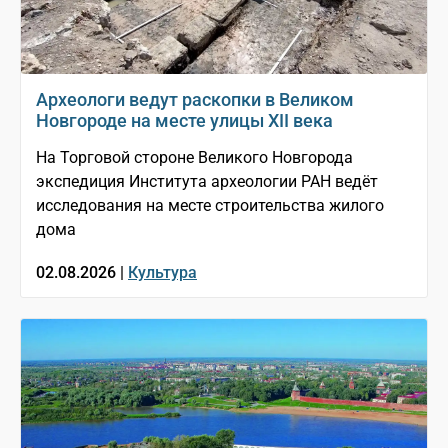
Археологи ведут раскопки в Великом
Новгороде на месте улицы XII века
На Торговой стороне Великого Новгорода
экспедиция Института археологии РАН ведёт
исследования на месте строительства жилого
дома
02.08.2026 |
Культура