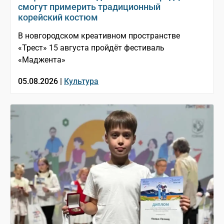
смогут примерить традиционный
корейский костюм
В новгородском креативном пространстве
«Трест» 15 августа пройдёт фестиваль
«Маджента»
05.08.2026 |
Культура