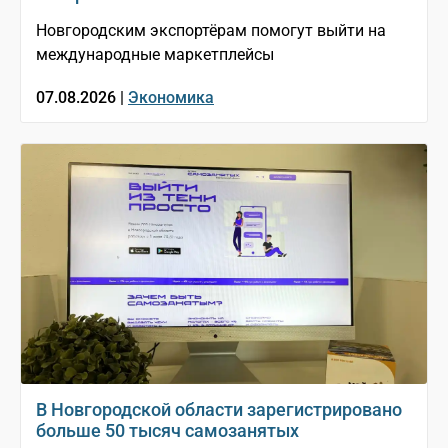
Новгородским экспортёрам помогут выйти на
международные маркетплейсы
07.08.2026 |
Экономика
В Новгородской области зарегистрировано
больше 50 тысяч самозанятых