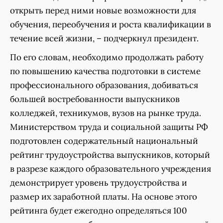
открыть перед ними новые возможности для
обучения, переобучения и роста квалификации в
течение всей жизни, – подчеркнул президент.
По его словам, необходимо продолжать работу
по повышению качества подготовки в системе
профессионального образования, добиваться
большей востребованности выпускников
колледжей, техникумов, вузов на рынке труда.
Министерством труда и социальной защиты РФ
подготовлен содержательный национальный
рейтинг трудоустройства выпускников, который
в разрезе каждого образовательного учреждения
демонстрирует уровень трудоустройства и
размер их заработной платы. На основе этого
рейтинга будет ежегодно определяться 100