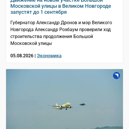
Московской улицы в Великом Новгороде
запустят до 1 сентября
Губернатор Александр Дронов и мэр Великого
Новгорода Александр Розбаум проверили ход
строительства продолжения Большой
Московской улицы
05.08.2026 |
Экономика