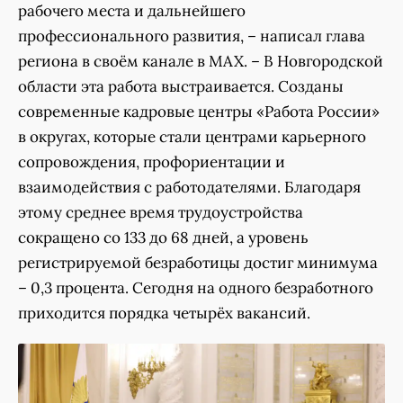
рабочего места и дальнейшего
профессионального развития, – написал глава
региона в своём канале в MAX. – В Новгородской
области эта работа выстраивается. Созданы
современные кадровые центры «Работа России»
в округах, которые стали центрами карьерного
сопровождения, профориентации и
взаимодействия с работодателями. Благодаря
этому среднее время трудоустройства
сокращено со 133 до 68 дней, а уровень
регистрируемой безработицы достиг минимума
– 0,3 процента. Сегодня на одного безработного
приходится порядка четырёх вакансий.