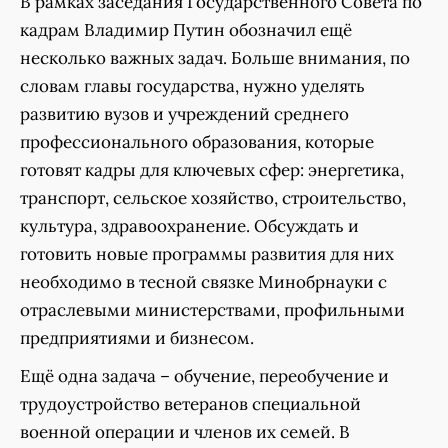
В рамках заседания Государственного Совета по
кадрам Владимир Путин обозначил ещё
несколько важных задач. Больше внимания, по
словам главы государства, нужно уделять
развитию вузов и учреждений среднего
профессионального образования, которые
готовят кадры для ключевых сфер: энергетика,
транспорт, сельское хозяйство, строительство,
культура, здравоохранение. Обсуждать и
готовить новые программы развития для них
необходимо в тесной связке Минобрнауки с
отраслевыми министерствами, профильными
предприятиями и бизнесом.
Ещё одна задача – обучение, переобучение и
трудоустройство ветеранов специальной
военной операции и членов их семей. В