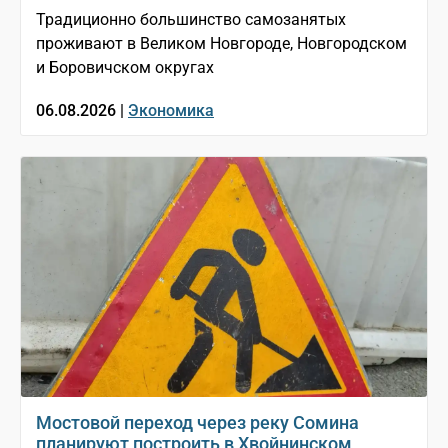
Традиционно большинство самозанятых
проживают в Великом Новгороде, Новгородском
и Боровичском округах
06.08.2026 |
Экономика
Мостовой переход через реку Сомина
планируют построить в Хвойнинском