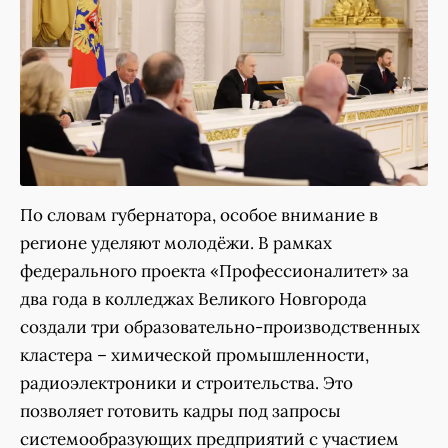
По словам губернатора, особое внимание в
регионе уделяют молодёжи. В рамках
федерального проекта «Профессионалитет» за
два года в колледжах Великого Новгорода
создали три образовательно-производственных
кластера – химической промышленности,
радиоэлектроники и строительства. Это
позволяет готовить кадры под запросы
системообразующих предприятий с участием