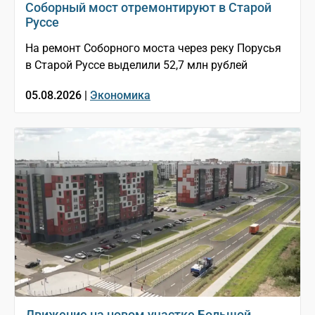
Соборный мост отремонтируют в Старой
Руссе
На ремонт Соборного моста через реку Порусья
в Старой Руссе выделили 52,7 млн рублей
05.08.2026 |
Экономика
Движение на новом участке Большой