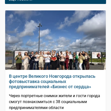
В центре Великого Новгорода открылась
фотовыставка социальных
предпринимателей «Бизнес от сердца»
Через портретные снимки жители и гости города
смогут познакомиться с 38 социальными
предпринимателями области