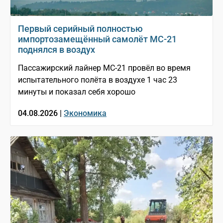
Первый серийный полностью
импортозамещённый самолёт МС-21
поднялся в воздух
Пассажирский лайнер МС-21 провёл во время
испытательного полёта в воздухе 1 час 23
минуты и показал себя хорошо
04.08.2026 |
Экономика