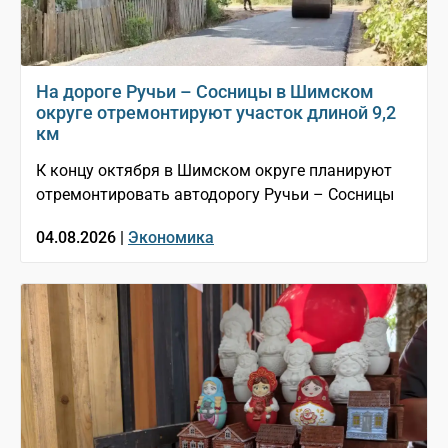
На дороге Ручьи – Сосницы в Шимском
округе отремонтируют участок длиной 9,2
км
К концу октября в Шимском округе планируют
отремонтировать автодорогу Ручьи – Сосницы
04.08.2026 |
Экономика