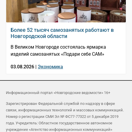
Более 52 тысяч самозанятых работают в
Новгородской области
В Великом Новгороде состоялась ярмарка
изделий самозанятых «Подари себе САМ»
03.08.2026 |
Экономика
Информационный портал «Новгородские ведомости» 16+
Зарегистрирован Федеральной службой по надзору в сфере
связи, информационных технологий и массовых коммуникаций.
Номер о регистрации СМИ Эл № ФС77-77322 от 5 декабря 2019
года. Учредитель: Областное государственное автономное
учреждение «Агентство информационных коммуникаций»