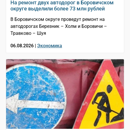
На ремонт двух автодорог в Боровичском
округе выделили более 73 млн рублей
В Боровичском округе проведут ремонт на
автодорогах Березник – Холм и Боровичи –
Травково – Шуя
06.08.2026 |
Экономика