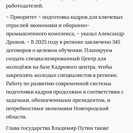
работодателей.
– Приоритет – подготовка кадров для ключевых
отраслей экономики и оборонно-
промышленного комплекса, – указал Александр
Дронов. – В 2025 году в регионе заключено 345
договоров о целевом обучении. Планируем
создать специализированный Центр для
молодёжи на базе Кадрового центра, чтобы
закреплять молодых специалистов в регионе.
Работу по развитию современной системы
подготовки кадров продолжим в соответствии с
задачами, обозначенными президентом, и
потребностями экономики Новгородской
области.
Глава государства Владимир Путин также