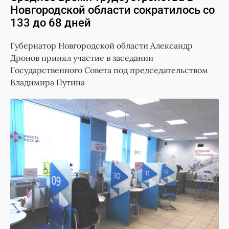
Новгородской области сократилось со
133 до 68 дней
Губернатор Новгородской области Александр
Дронов принял участие в заседании
Государственного Совета под председательством
Владимира Путина