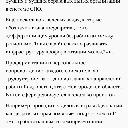
лучших и худших образовательных организаций
в системе СПО.
Ещё несколько ключевых задач, которые
обозначил глава государства, – это
дифференциация уровня безработицы между
регионами. Также крайне важно развивать
инфраструктуру профориентации молодёжи.
Профориентация и персональное
сопровождение каждого соискателя до
трудоустройства – одно из главных направлений
работы Кадрового центра Новгородской области.
В этой сфере реализуется несколько проектов.
Например, проводится деловая игра «Идеальный
кандидат», которая позволяет подросткам от 14
лет отработать навыки самопрезентации,