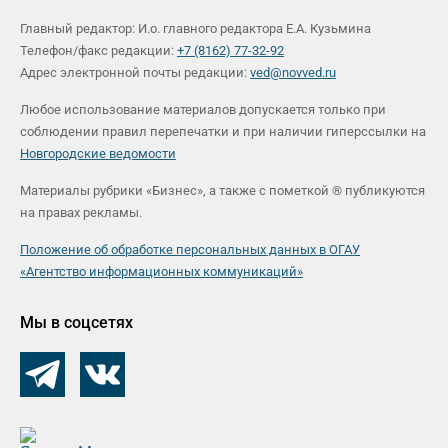
Главный редактор: И.о. главного редактора Е.А. Кузьмина
Телефон/факс редакции:
+7 (8162) 77-32-92
Адрес электронной почты редакции:
ved@novved.ru
Любое использование материалов допускается только при
соблюдении правил перепечатки и при наличии гиперссылки на
Новгородские ведомости
Материалы рубрики «Бизнес», а также с пометкой ® публикуются
на правах рекламы.
Положение об обработке персональных данных в ОГАУ
«Агентство информационных коммуникаций»
Мы в соцсетях