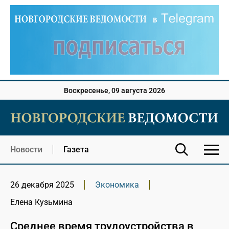
Воскресенье, 09 августа 2026
Новости
Газета
26 декабря 2025
Экономика
Елена Кузьмина
Среднее время трудоустройства в