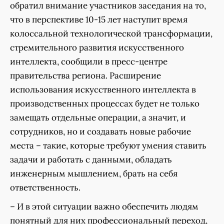
обратил внимание участников заседания на то,
что в перспективе 10-15 лет наступит время
колоссальной технологической трансформации,
стремительного развития искусственного
интеллекта, сообщили в пресс-центре
правительства региона. Расширение
использования искусственного интеллекта в
производственных процессах будет не только
замещать отдельные операции, а значит, и
сотрудников, но и создавать новые рабочие
места – такие, которые требуют умения ставить
задачи и работать с данными, обладать
инженерным мышлением, брать на себя
ответственность.
– И в этой ситуации важно обеспечить людям
понятный для них профессиональный переход,