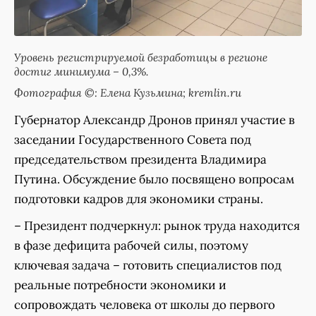
Уровень регистрируемой безработицы в регионе
достиг минимума – 0,3%.
Фотография ©: Елена Кузьмина; kremlin.ru
Губернатор Александр Дронов принял участие в
заседании Государственного Совета под
председательством президента Владимира
Путина. Обсуждение было посвящено вопросам
подготовки кадров для экономики страны.
– Президент подчеркнул: рынок труда находится
в фазе дефицита рабочей силы, поэтому
ключевая задача – готовить специалистов под
реальные потребности экономики и
сопровождать человека от школы до первого