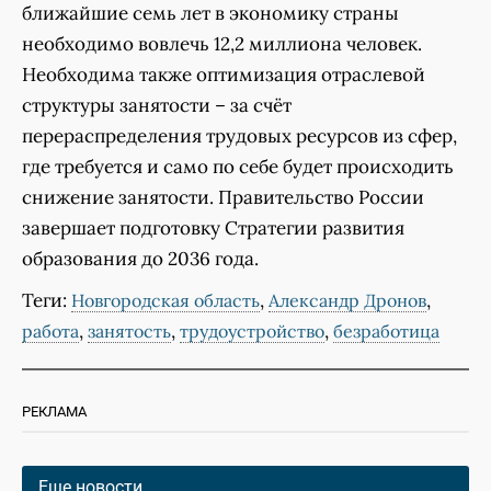
ближайшие семь лет в экономику страны
необходимо вовлечь 12,2 миллиона человек.
Необходима также оптимизация отраслевой
структуры занятости – за счёт
перераспределения трудовых ресурсов из сфер,
где требуется и само по себе будет происходить
снижение занятости. Правительство России
завершает подготовку Стратегии развития
образования до 2036 года.
Теги:
,
,
Новгородская область
Александр Дронов
,
,
,
работа
занятость
трудоустройство
безработица
РЕКЛАМА
Еще новости