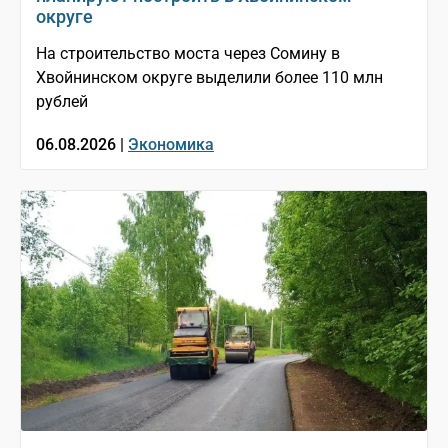
округе
На строительство моста через Сомину в
Хвойнинском округе выделили более 110 млн
рублей
06.08.2026 |
Экономика