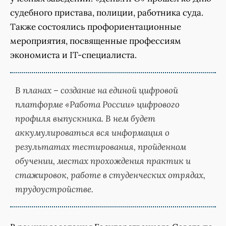
судебного пристава, полиции, работника суда.
Также состоялись профориентационные
мероприятия, посвященные профессиям
экономиста и IT-специалиста.
В планах – создание на единой цифровой
платформе «Работа России» цифрового
профиля выпускника. В нем будет
аккумулироваться вся информация о
результатах тестирования, пройденном
обучении, местах прохождения практик и
стажировок, работе в студенческих отрядах,
трудоустройстве.