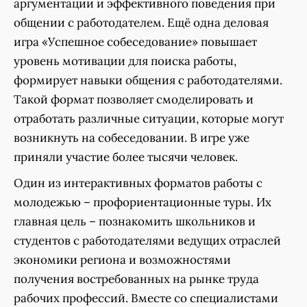
аргументации и эффективного поведения при
общении с работодателем. Ещё одна деловая
игра «Успешное собеседование» повышает
уровень мотивации для поиска работы,
формирует навыки общения с работодателями.
Такой формат позволяет смоделировать и
отработать различные ситуации, которые могут
возникнуть на собеседовании. В игре уже
приняли участие более тысячи человек.
Один из интерактивных форматов работы с
молодежью – профориентационные туры. Их
главная цель – познакомить школьников и
студентов с работодателями ведущих отраслей
экономики региона и возможностями
получения востребованных на рынке труда
рабочих профессий. Вместе со специалистами