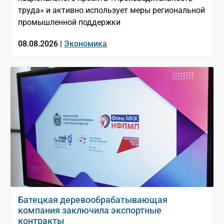
труда» и активно использует меры региональной
промышленной поддержки
08.08.2026 |
Экономика
Батецкая деревообрабатывающая
компания заключила экспортные
контракты