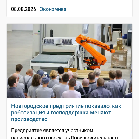
08.08.2026 |
Экономика
Новгородское предприятие показало, как
роботизация и господдержка меняют
производство
Предприятие является участником
национального проекта «Производительность