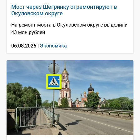
Мост через Шегринку отремонтируют в
Окуловском округе
На ремонт моста в Окуловском округе выделили
43 млн рублей
06.08.2026 |
Экономика