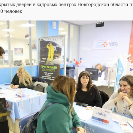
крытых дверей в кадровых центрах Новгородской области 
50 человек