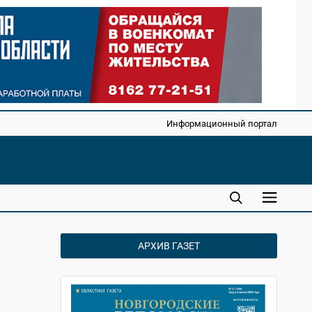
Информационный портал
АРХИВ ГАЗЕТ