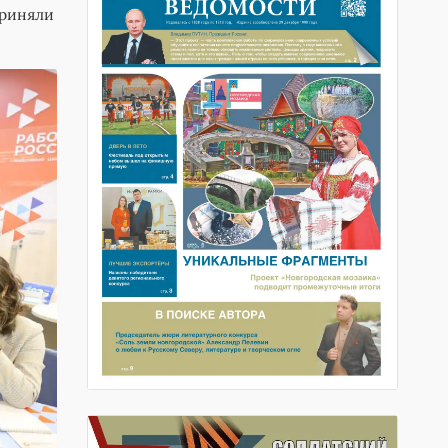
приняли