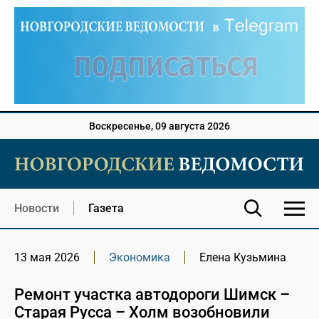
Воскресенье, 09 августа 2026
Новости
Газета
13 мая 2026
Экономика
Елена Кузьмина
Ремонт участка автодороги Шимск –
Старая Русса – Холм возобновили