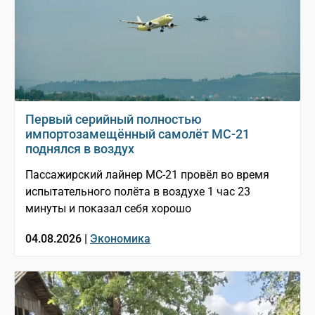
Первый серийный полностью
импортозамещённый самолёт МС-21
поднялся в воздух
Пассажирский лайнер МС-21 провёл во время
испытательного полёта в воздухе 1 час 23
минуты и показал себя хорошо
04.08.2026 |
Экономика