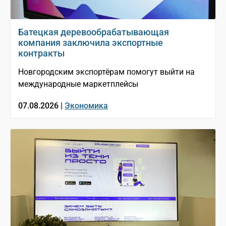
Батецкая деревообрабатывающая
компания заключила экспортные
контракты
Новгородским экспортёрам помогут выйти на
международные маркетплейсы
07.08.2026 |
Экономика