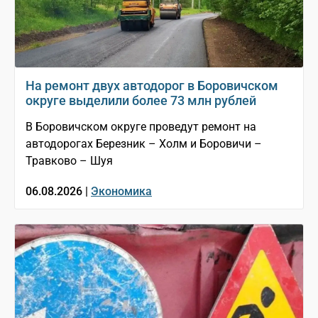
На ремонт двух автодорог в Боровичском
округе выделили более 73 млн рублей
В Боровичском округе проведут ремонт на
автодорогах Березник – Холм и Боровичи –
Травково – Шуя
06.08.2026 |
Экономика