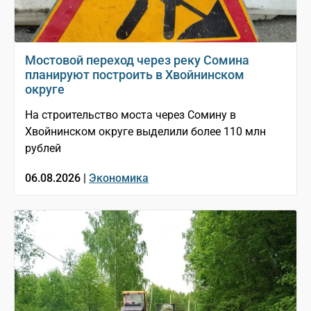
Мостовой переход через реку Сомина
планируют построить в Хвойнинском
округе
На строительство моста через Сомину в
Хвойнинском округе выделили более 110 млн
рублей
06.08.2026 |
Экономика