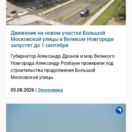
Движение на новом участке Большой
Московской улицы в Великом Новгороде
запустят до 1 сентября
Губернатор Александр Дронов и мэр Великого
Новгорода Александр Розбаум проверили ход
строительства продолжения Большой
Московской улицы
05.08.2026 |
Экономика