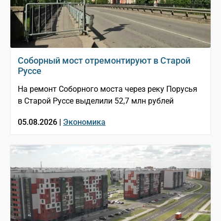
Соборный мост отремонтируют в Старой
Руссе
На ремонт Соборного моста через реку Порусья
в Старой Руссе выделили 52,7 млн рублей
05.08.2026 |
Экономика