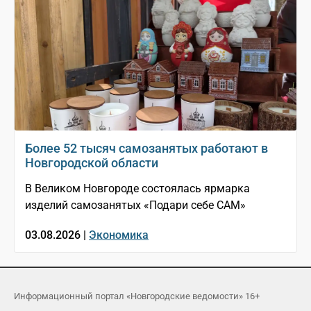
Более 52 тысяч самозанятых работают в
Новгородской области
В Великом Новгороде состоялась ярмарка
изделий самозанятых «Подари себе САМ»
03.08.2026 |
Экономика
Информационный портал «Новгородские ведомости» 16+