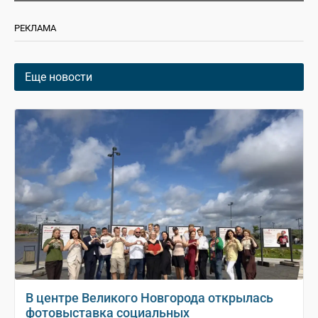
РЕКЛАМА
Еще новости
В центре Великого Новгорода открылась
фотовыставка социальных