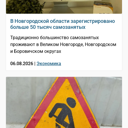
В Новгородской области зарегистрировано
больше 50 тысяч самозанятых
Традиционно большинство самозанятых
проживают в Великом Новгороде, Новгородском
и Боровичском округах
06.08.2026 |
Экономика