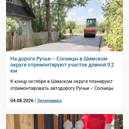
На дороге Ручьи – Сосницы в Шимском
округе отремонтируют участок длиной 9,2
км
К концу октября в Шимском округе планируют
отремонтировать автодорогу Ручьи – Сосницы
04.08.2026 |
Экономика