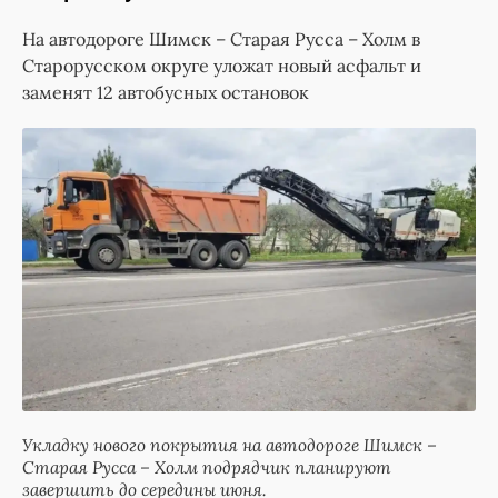
На автодороге Шимск – Старая Русса – Холм в
Старорусском округе уложат новый асфальт и
заменят 12 автобусных остановок
Укладку нового покрытия на автодороге Шимск –
Старая Русса – Холм подрядчик планируют
завершить до середины июня.