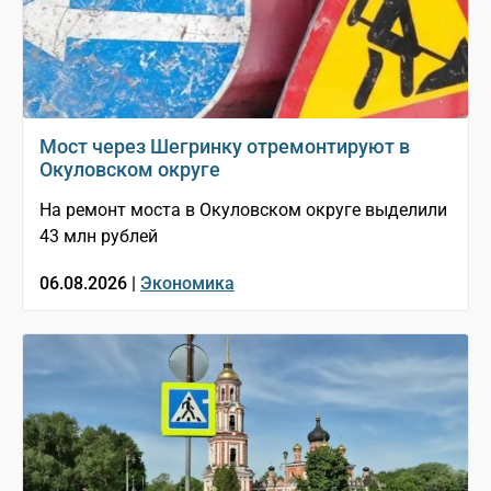
Мост через Шегринку отремонтируют в
Окуловском округе
На ремонт моста в Окуловском округе выделили
43 млн рублей
06.08.2026 |
Экономика