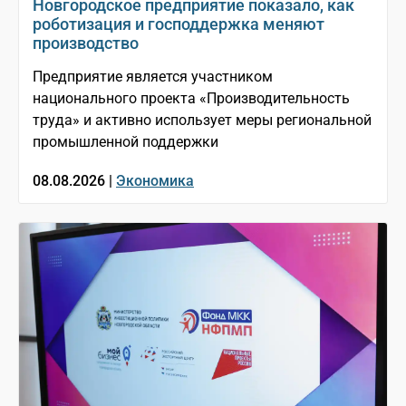
Новгородское предприятие показало, как
роботизация и господдержка меняют
производство
Предприятие является участником
национального проекта «Производительность
труда» и активно использует меры региональной
промышленной поддержки
08.08.2026 |
Экономика