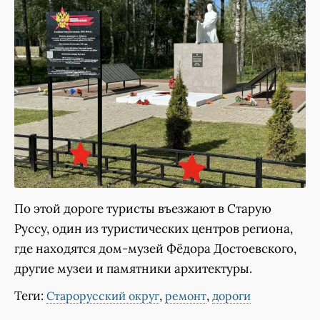
По этой дороге туристы въезжают в Старую
Руссу, один из туристических центров региона,
где находятся дом-музей Фёдора Достоевского,
другие музеи и памятники архитектуры.
Теги:
,
,
Старорусский округ
ремонт
дороги