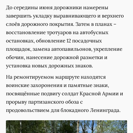
До середины июня дорожники намерены
завершить укладку выравнивающего и верхнего
слоёв дорожного покрытия. Затем в планах –
восстановление тротуаров на автобусных
остановках, обновление 12 посадочных
площадок, замена автопавильонов, укрепление
обочин, нанесение дорожной разметки и
установка новых дорожных знаков.
На ремонтируемом маршруте находятся
воинские захоронения и памятные знаки,
посвящённые подвигу солдат Красной Армии и
прорыву партизанского обоза с
продовольствием для блокадного Ленинграда.