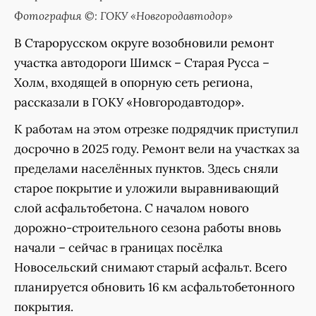
Фотография ©: ГОКУ «Новгородавтодор»
В Старорусском округе возобновили ремонт
участка автодороги Шимск – Старая Русса –
Холм, входящей в опорную сеть региона,
рассказали в ГОКУ «Новгородавтодор».
К работам на этом отрезке подрядчик приступил
досрочно в 2025 году. Ремонт вели на участках за
пределами населённых пунктов. Здесь сняли
старое покрытие и уложили выравнивающий
слой асфальтобетона. С началом нового
дорожно-строительного сезона работы вновь
начали – сейчас в границах посёлка
Новосельский снимают старый асфальт. Всего
планируется обновить 16 км асфальтобетонного
покрытия.