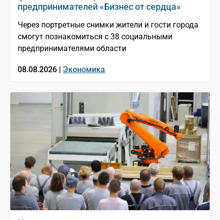
предпринимателей «Бизнес от сердца»
Через портретные снимки жители и гости города
смогут познакомиться с 38 социальными
предпринимателями области
08.08.2026 |
Экономика