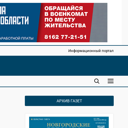
Информационный портал
АРХИВ ГАЗЕТ