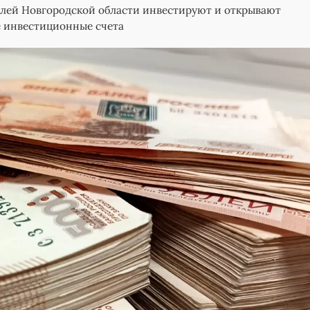
лей Новгородской области инвестируют и открывают
 инвестиционные счета