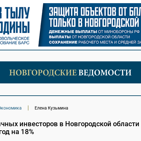
Экономика
Елена Кузьмина
ичных инвесторов в Новгородской области
год на 18%