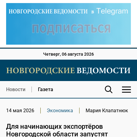
Четверг, 06 августа 2026
Новости
Газета
14 мая 2026
Экономика
Мария Клапатнюк
Для начинающих экспортёров
Новгородской области запустят