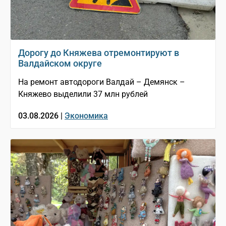
Дорогу до Княжева отремонтируют в
Валдайском округе
На ремонт автодороги Валдай – Демянск –
Княжево выделили 37 млн рублей
03.08.2026 |
Экономика