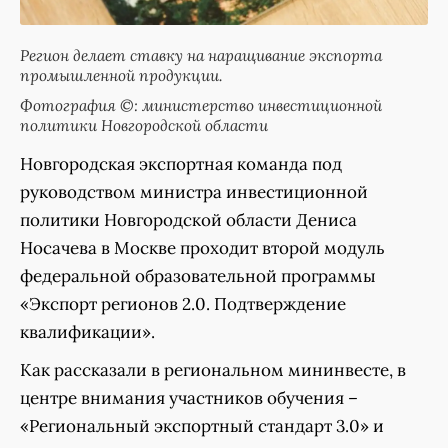
Регион делает ставку на наращивание экспорта
промышленной продукции.
Фотография ©: министерство инвестиционной
политики Новгородской области
Новгородская экспортная команда под
руководством министра инвестиционной
политики Новгородской области Дениса
Носачева в Москве проходит второй модуль
федеральной образовательной программы
«Экспорт регионов 2.0. Подтверждение
квалификации».
Как рассказали в региональном мининвесте, в
центре внимания участников обучения –
«Региональный экспортный стандарт 3.0» и