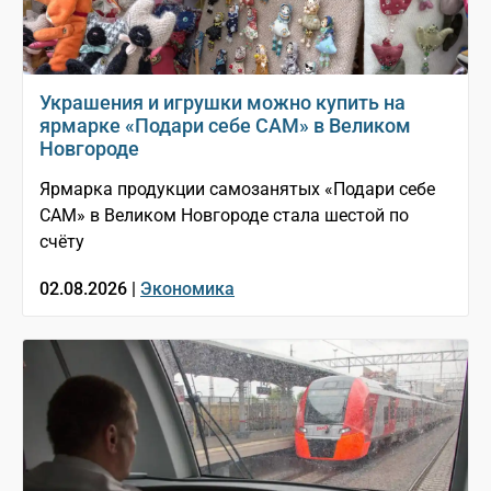
Украшения и игрушки можно купить на
ярмарке «Подари себе САМ» в Великом
Новгороде
Ярмарка продукции самозанятых «Подари себе
САМ» в Великом Новгороде стала шестой по
счёту
02.08.2026 |
Экономика