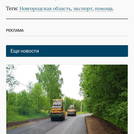
Теги:
,
,
Новгородская область
экспорт
помощь
РЕКЛАМА
Еще новости