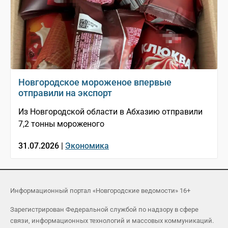
Новгородское мороженое впервые
отправили на экспорт
Из Новгородской области в Абхазию отправили
7,2 тонны мороженого
31.07.2026 |
Экономика
Информационный портал «Новгородские ведомости» 16+
Зарегистрирован Федеральной службой по надзору в сфере
связи, информационных технологий и массовых коммуникаций.