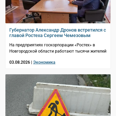
Губернатор Александр Дронов встретился с
главой Ростеха Сергеем Чемезовым
На предприятиях госкорпорации «Ростех» в
Новгородской области работают тысячи жителей
03.08.2026 |
Экономика