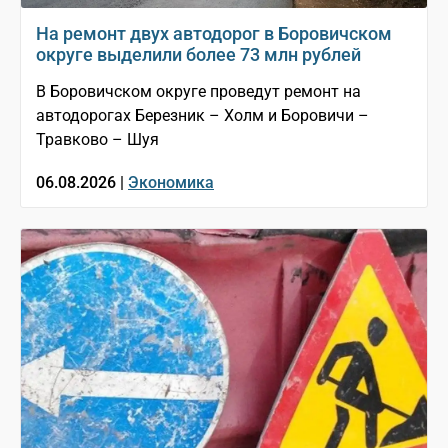
На ремонт двух автодорог в Боровичском
округе выделили более 73 млн рублей
В Боровичском округе проведут ремонт на
автодорогах Березник – Холм и Боровичи –
Травково – Шуя
06.08.2026 |
Экономика