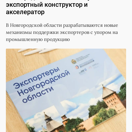
экспортный конструктор и
акселератор
В Новгородской области разрабатываются новые
механизмы поддержки экспортеров с упором на
промышленную продукцию