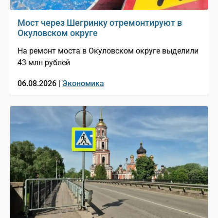
Мост через Шегринку отремонтируют в
Окуловском округе
На ремонт моста в Окуловском округе выделили
43 млн рублей
06.08.2026 |
Экономика