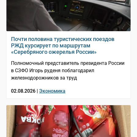
Почти половина туристических поездов
РЖД курсирует по маршрутам
«Серебряного ожерелья России»
Полномочный представитель президента России
в СЗФО Игорь руденя поблагодарил
железнодорожников за труд
02.08.2026 |
Экономика