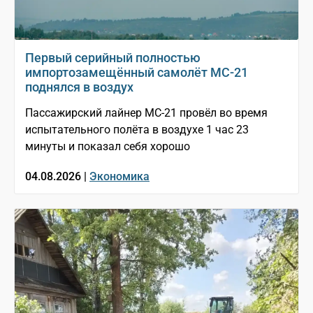
Первый серийный полностью
импортозамещённый самолёт МС-21
поднялся в воздух
Пассажирский лайнер МС-21 провёл во время
испытательного полёта в воздухе 1 час 23
минуты и показал себя хорошо
04.08.2026 |
Экономика