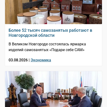
Более 52 тысяч самозанятых работают в
Новгородской области
В Великом Новгороде состоялась ярмарка
изделий самозанятых «Подари себе САМ»
03.08.2026 |
Экономика