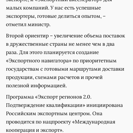
малых компаний. У нас есть успешные
экспортеры, готовые делиться опытом, –
отметил министр.
Второй ориентир – увеличение объема поставок
в дружественные страны не менее чем в два
раза. Для этого планируется создание
«Экспортного навигатора» по приоритетным
государствам с готовыми маршрутами доставки
продукции, схемами расчетов и прочей
полезной информацией.
Программа «Экспорт регионов 2.0.
Подтверждение квалификации» инициирована
Российским экспортным центром. Она
проводится по нацпроекту «Международная
кооперация и экспорт».