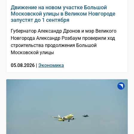
Движение на новом участке Большой
Московской улицы в Великом Новгороде
запустят до 1 сентября
Губернатор Александр Дронов и мэр Великого
Новгорода Александр Розбаум проверили ход
строительства продолжения Большой
Московской улицы
05.08.2026 |
Экономика