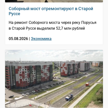
Соборный мост отремонтируют в Старой
Руссе
На ремонт Соборного моста через реку Порусья
в Старой Руссе выделили 52,7 млн рублей
05.08.2026 |
Экономика