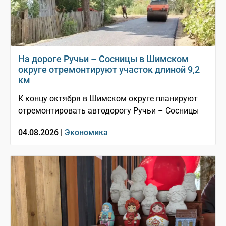
На дороге Ручьи – Сосницы в Шимском
округе отремонтируют участок длиной 9,2
км
К концу октября в Шимском округе планируют
отремонтировать автодорогу Ручьи – Сосницы
04.08.2026 |
Экономика