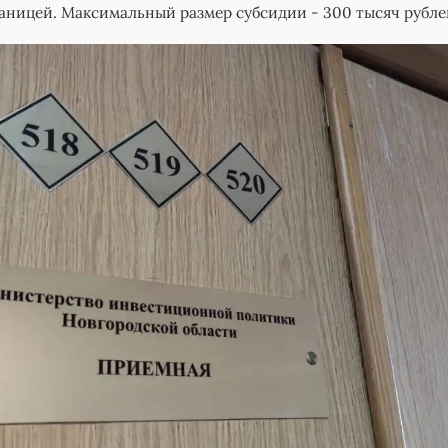
раницей. Максимальный размер субсидии - 300 тысяч рубле