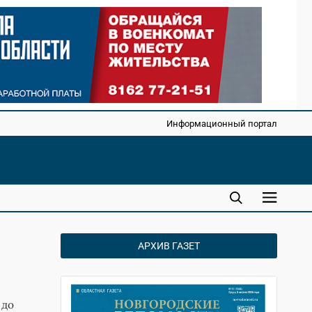
Информационный портал
АРХИВ ГАЗЕТ
 до