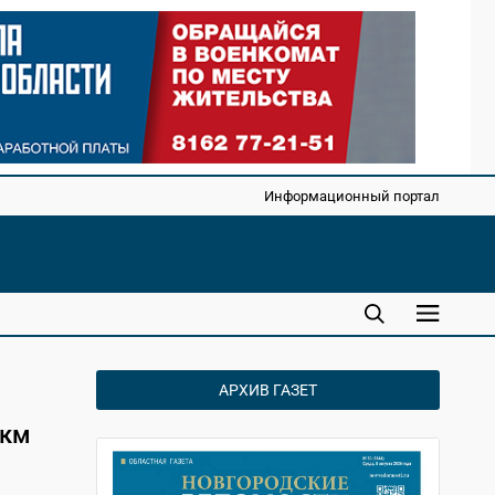
Информационный портал
АРХИВ ГАЗЕТ
 км