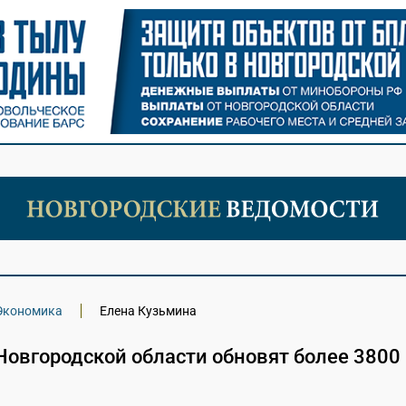
Экономика
Елена Кузьмина
Новгородской области обновят более 3800