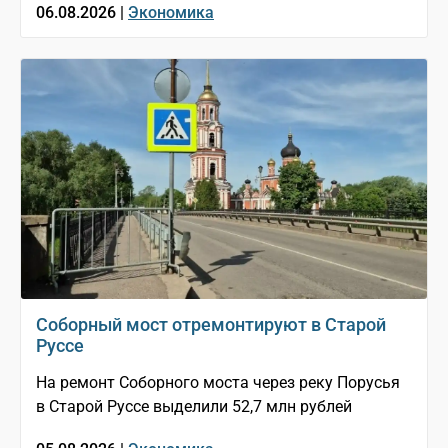
06.08.2026 |
Экономика
Соборный мост отремонтируют в Старой
Руссе
На ремонт Соборного моста через реку Порусья
в Старой Руссе выделили 52,7 млн рублей