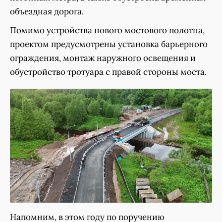
объездная дорога.
Помимо устройства нового мостового полотна,
проектом предусмотрены установка барьерного
ограждения, монтаж наружного освещения и
обустройство тротуара с правой стороны моста.
Напомним, в этом году по поручению