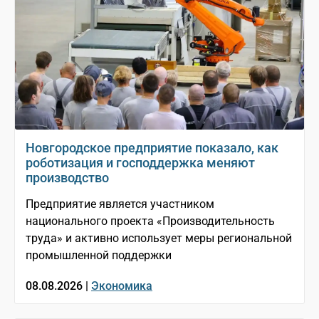
Новгородское предприятие показало, как
роботизация и господдержка меняют
производство
Предприятие является участником
национального проекта «Производительность
труда» и активно использует меры региональной
промышленной поддержки
08.08.2026 |
Экономика