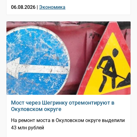
06.08.2026 |
Экономика
Мост через Шегринку отремонтируют в
Окуловском округе
На ремонт моста в Окуловском округе выделили
43 млн рублей