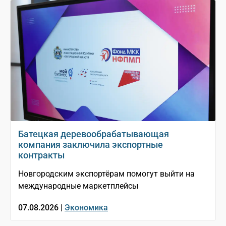
Батецкая деревообрабатывающая
компания заключила экспортные
контракты
Новгородским экспортёрам помогут выйти на
международные маркетплейсы
07.08.2026 |
Экономика