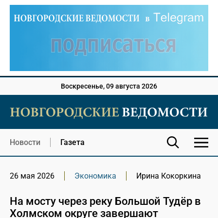
Воскресенье, 09 августа 2026
Новости
Газета
26 мая 2026
Экономика
Ирина Кокоркина
На мосту через реку Большой Тудёр в
Холмском округе завершают