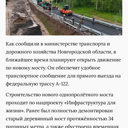
Как сообщили в министерстве транспорта и
дорожного хозяйства Новгородской области, в
ближайшее время планируют открыть движение
по новому мосту. Он обеспечит удобное
транспортное сообщение для прямого выезда на
федеральную трассу А-122.
Строительство нового однопролётного моста
проходит по нацпроекту «Инфраструктура для
жизни». Ранее был полностью демонтирован
старый деревянный мост протяжённостью 34
погонных метра, а также обустроена временная