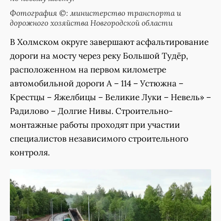
Фотография ©: министерство транспорта и
дорожного хозяйства Новгородской области
В Холмском округе завершают асфальтирование
дороги на мосту через реку Большой Тудёр,
расположенном на первом километре
автомобильной дороги А – 114 – Устюжна –
Крестцы – Яжелбицы – Великие Луки – Невель» –
Радилово – Долгие Нивы. Строительно-
монтажные работы проходят при участии
специалистов независимого строительного
контроля.