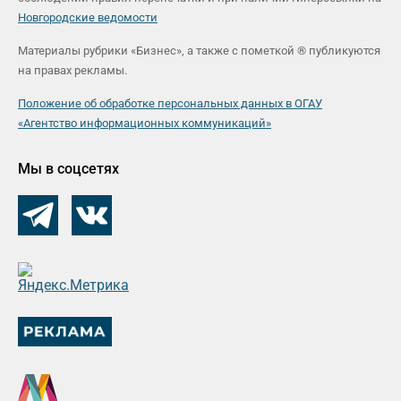
Новгородские ведомости
Материалы рубрики «Бизнес», а также с пометкой ® публикуются
на правах рекламы.
Положение об обработке персональных данных в ОГАУ
«Агентство информационных коммуникаций»
Мы в соцсетях