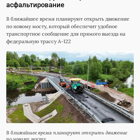
асфальтирование
В ближайшее время планируют открыть движение
по новому мосту, который обеспечит удобное
транспортное сообщение для прямого выезда на
федеральную трассу А-122
В ближайшее время планируют открыть движение
по новому мосту.