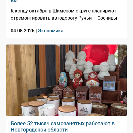
К концу октября в Шимском округе планируют
отремонтировать автодорогу Ручьи – Сосницы
04.08.2026 |
Экономика
Более 52 тысяч самозанятых работают в
Новгородской области