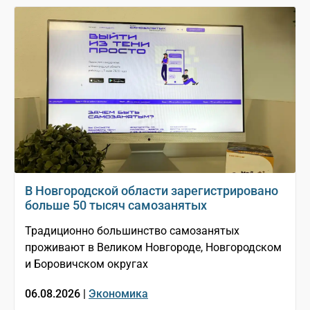
В Новгородской области зарегистрировано
больше 50 тысяч самозанятых
Традиционно большинство самозанятых
проживают в Великом Новгороде, Новгородском
и Боровичском округах
06.08.2026 |
Экономика