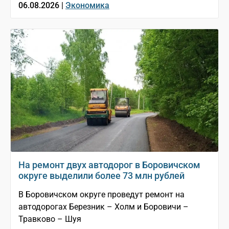
06.08.2026 |
Экономика
На ремонт двух автодорог в Боровичском
округе выделили более 73 млн рублей
В Боровичском округе проведут ремонт на
автодорогах Березник – Холм и Боровичи –
Травково – Шуя