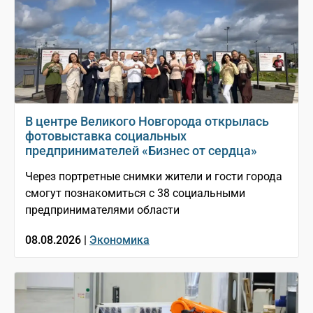
В центре Великого Новгорода открылась
фотовыставка социальных
предпринимателей «Бизнес от сердца»
Через портретные снимки жители и гости города
смогут познакомиться с 38 социальными
предпринимателями области
08.08.2026 |
Экономика