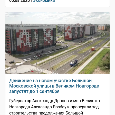
05.08.2026 |
Экономика
Движение на новом участке Большой
Московской улицы в Великом Новгороде
запустят до 1 сентября
Губернатор Александр Дронов и мэр Великого
Новгорода Александр Розбаум проверили ход
строительства продолжения Большой