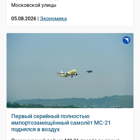
Московской улицы
05.08.2026 |
Экономика
Первый серийный полностью
импортозамещённый самолёт МС-21
поднялся в воздух