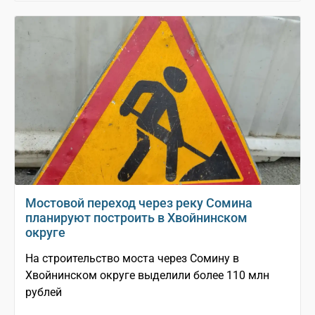
Мостовой переход через реку Сомина
планируют построить в Хвойнинском
округе
На строительство моста через Сомину в
Хвойнинском округе выделили более 110 млн
рублей