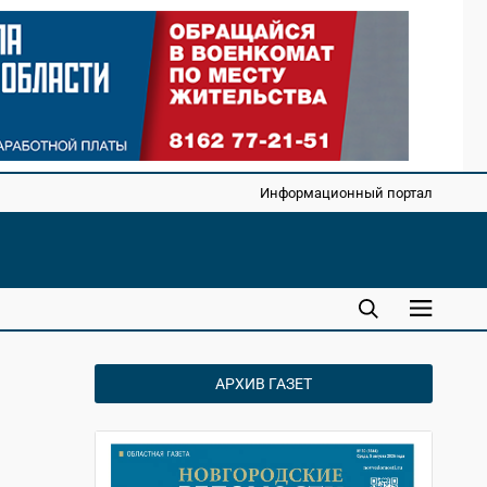
Информационный портал
АРХИВ ГАЗЕТ