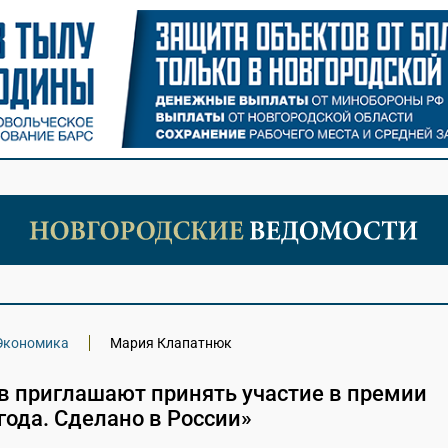
Экономика
Мария Клапатнюк
в приглашают принять участие в премии
года. Сделано в России»