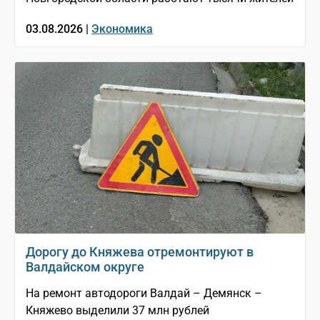
03.08.2026 |
Экономика
Дорогу до Княжева отремонтируют в
Валдайском округе
На ремонт автодороги Валдай – Демянск –
Княжево выделили 37 млн рублей