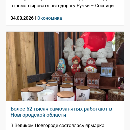
отремонтировать автодорогу Ручьи – Сосницы
04.08.2026 |
Экономика
Более 52 тысяч самозанятых работают в
Новгородской области
В Великом Новгороде состоялась ярмарка