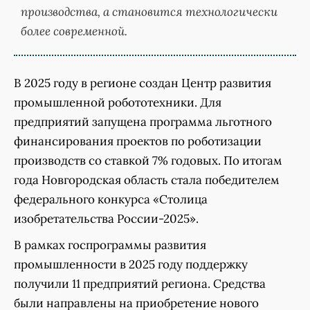
производства, а становится технологически
более современной.
В 2025 году в регионе создан Центр развития
промышленной робототехники. Для
предприятий запущена программа льготного
финансирования проектов по роботизации
производств со ставкой 7% годовых. По итогам
года Новгородская область стала победителем
федерального конкурса «Столица
изобретательства России-2025».
В рамках госпрограммы развития
промышленности в 2025 году поддержку
получили 11 предприятий региона. Средства
были направлены на приобретение нового