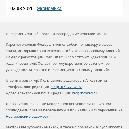
03.08.2026 |
Экономика
Информационный портал «Новгородские ведомости» 16+
Зарегистрирован Федеральной службой по надзору в сфере
связи, информационных технологий и массовых коммуникаций.
Номер о регистрации СМИ Эл № ФС77-77322 от 5 декабря 2019
года. Учредитель: Областное государственное автономное
учреждение «Агентство информационных коммуникаций»
Главный редактор: И.о. главного редактора Е.А. Кузьмина
Телефон/факс редакции:
+7 (8162) 77-32-92
Адрес электронной почты редакции:
ved@novved.ru
Любое использование материалов допускается только при
соблюдении правил перепечатки и при наличии гиперссылки на
Новгородские ведомости
Материалы рубрики «Бизнес», а также с пометкой ® публикуются