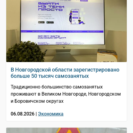
В Новгородской области зарегистрировано
больше 50 тысяч самозанятых
Традиционно большинство самозанятых
проживают в Великом Новгороде, Новгородском
и Боровичском округах
06.08.2026 |
Экономика