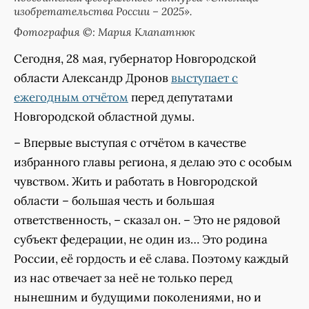
изобретательства России – 2025».
Фотография ©: Мария Клапатнюк
Сегодня, 28 мая, губернатор Новгородской
области Александр Дронов
выступает с
ежегодным отчётом
перед депутатами
Новгородской областной думы.
– Впервые выступая с отчётом в качестве
избранного главы региона, я делаю это с особым
чувством. Жить и работать в Новгородской
области – большая честь и большая
ответственность, – сказал он. – Это не рядовой
субъект федерации, не один из… Это родина
России, её гордость и её слава. Поэтому каждый
из нас отвечает за неё не только перед
нынешним и будущими поколениями, но и