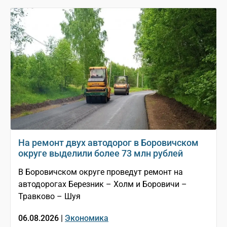
На ремонт двух автодорог в Боровичском
округе выделили более 73 млн рублей
В Боровичском округе проведут ремонт на
автодорогах Березник – Холм и Боровичи –
Травково – Шуя
06.08.2026 |
Экономика