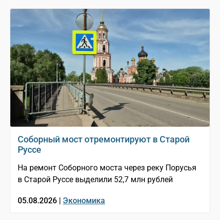
Соборный мост отремонтируют в Старой
Руссе
На ремонт Соборного моста через реку Порусья
в Старой Руссе выделили 52,7 млн рублей
05.08.2026 |
Экономика