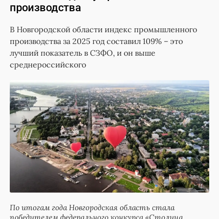
производства
В Новгородской области индекс промышленного
производства за 2025 год составил 109% – это
лучший показатель в СЗФО, и он выше
среднероссийского
По итогам года Новгородская область стала
победителем федерального конкурса «Столица