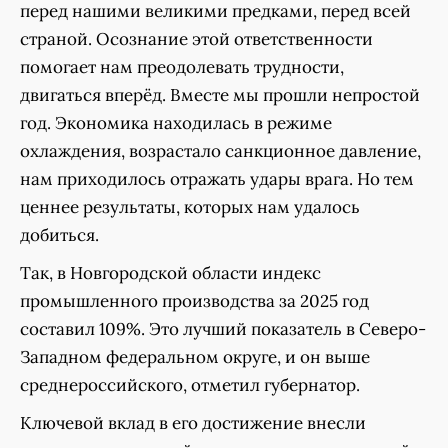
перед нашими великими предками, перед всей
страной. Осознание этой ответственности
помогает нам преодолевать трудности,
двигаться вперёд. Вместе мы прошли непростой
год. Экономика находилась в режиме
охлаждения, возрастало санкционное давление,
нам приходилось отражать удары врага. Но тем
ценнее результаты, которых нам удалось
добиться.
Так, в Новгородской области индекс
промышленного производства за 2025 год
составил 109%. Это лучший показатель в Северо-
Западном федеральном округе, и он выше
среднероссийского, отметил губернатор.
Ключевой вклад в его достижение внесли