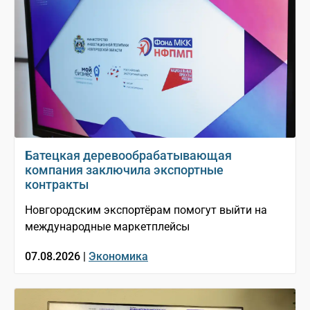
Батецкая деревообрабатывающая
компания заключила экспортные
контракты
Новгородским экспортёрам помогут выйти на
международные маркетплейсы
07.08.2026 |
Экономика