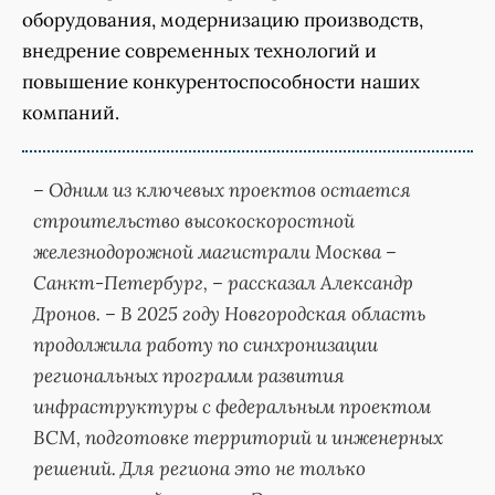
оборудования, модернизацию производств,
внедрение современных технологий и
повышение конкурентоспособности наших
компаний.
– Одним из ключевых проектов остается
строительство высокоскоростной
железнодорожной магистрали Москва –
Санкт-Петербург, – рассказал Александр
Дронов. – В 2025 году Новгородская область
продолжила работу по синхронизации
региональных программ развития
инфраструктуры с федеральным проектом
ВСМ, подготовке территорий и инженерных
решений. Для региона это не только