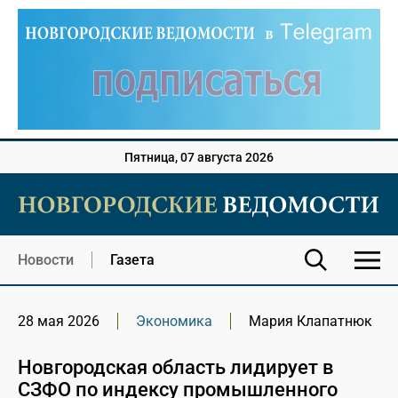
Пятница, 07 августа 2026
Новости
Газета
28 мая 2026
Экономика
Мария Клапатнюк
Новгородская область лидирует в
СЗФО по индексу промышленного