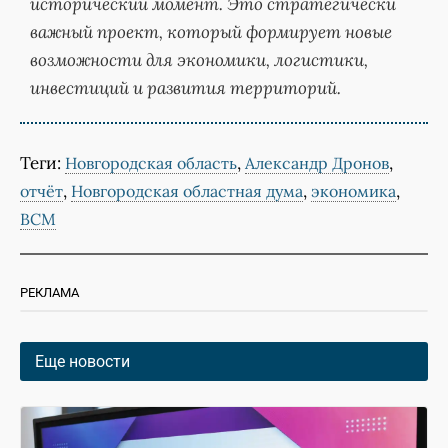
исторический момент. Это стратегически
важный проект, который формирует новые
возможности для экономики, логистики,
инвестиций и развития территорий.
Теги:
,
,
Новгородская область
Александр Дронов
,
,
,
отчёт
Новгородская областная дума
экономика
ВСМ
РЕКЛАМА
Еще новости