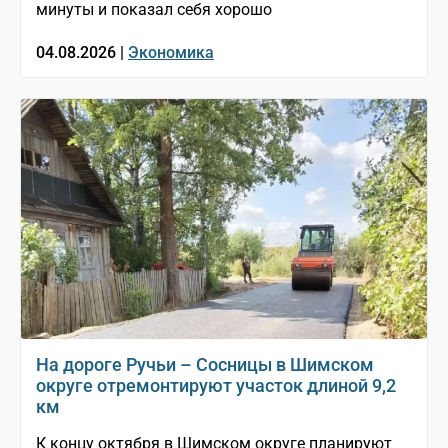
минуты и показал себя хорошо
04.08.2026 |
Экономика
На дороге Ручьи – Сосницы в Шимском
округе отремонтируют участок длиной 9,2
км
К концу октября в Шимском округе планируют