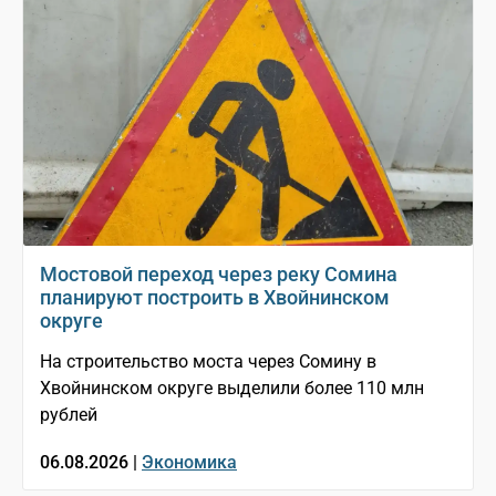
Мостовой переход через реку Сомина
планируют построить в Хвойнинском
округе
На строительство моста через Сомину в
Хвойнинском округе выделили более 110 млн
рублей
06.08.2026 |
Экономика