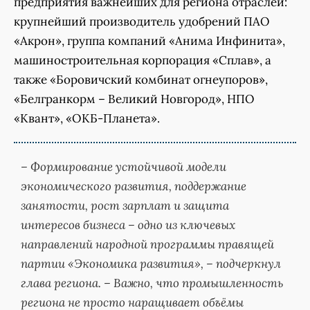
предприятия важнейших для региона отраслей:
крупнейший производитель удобрений ПАО
«Акрон», группа компаний «Анима Инфинита»,
машиностроительная корпорация «Сплав», а
также «Боровичский комбинат огнеупоров»,
«Белгранкорм – Великий Новгород», НПО
«Квант», «ОКБ-Планета».
– Формирование устойчивой модели
экономического развития, поддержание
занятости, рост зарплат и защита
интересов бизнеса – одно из ключевых
направлений народной программы правящей
партии «Экономика развития», – подчеркнул
глава региона. – Важно, что промышленность
региона не просто наращивает объёмы