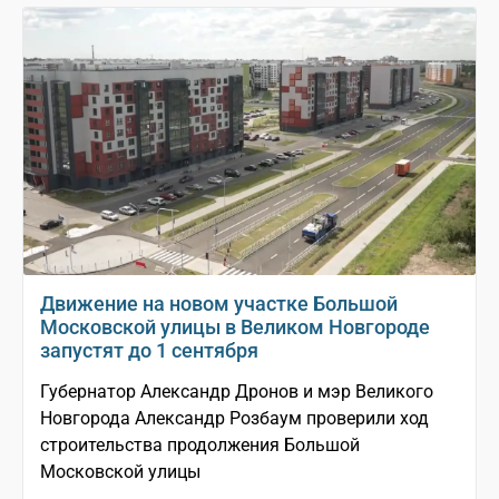
Движение на новом участке Большой
Московской улицы в Великом Новгороде
запустят до 1 сентября
Губернатор Александр Дронов и мэр Великого
Новгорода Александр Розбаум проверили ход
строительства продолжения Большой
Московской улицы