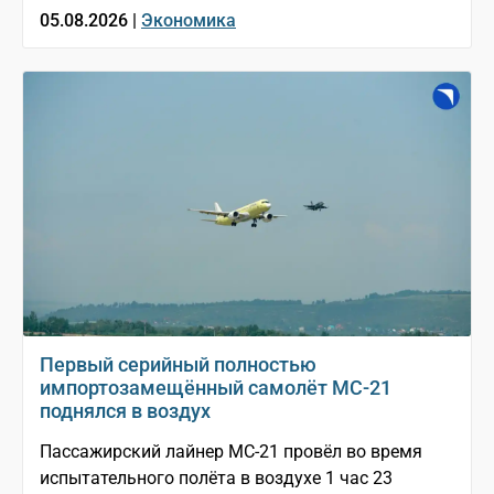
05.08.2026 |
Экономика
Первый серийный полностью
импортозамещённый самолёт МС-21
поднялся в воздух
Пассажирский лайнер МС-21 провёл во время
испытательного полёта в воздухе 1 час 23