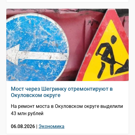
Мост через Шегринку отремонтируют в
Окуловском округе
На ремонт моста в Окуловском округе выделили
43 млн рублей
06.08.2026 |
Экономика