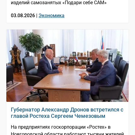
изделий самозанятых «Подари себе САМ»
03.08.2026 |
Экономика
Губернатор Александр Дронов встретился с
главой Ростеха Сергеем Чемезовым
На предприятиях госкорпорации «Ростех» в
Новгородской области работают тысячи жителей