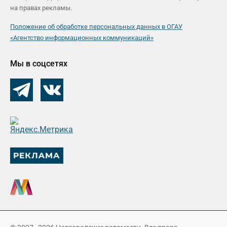
на правах рекламы.
Положение об обработке персональных данных в ОГАУ
«Агентство информационных коммуникаций»
Мы в соцсетях