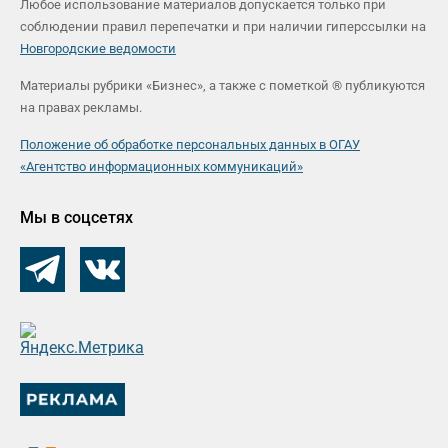
Любое использование материалов допускается только при
соблюдении правил перепечатки и при наличии гиперссылки на
Новгородские ведомости
Материалы рубрики «Бизнес», а также с пометкой ® публикуются
на правах рекламы.
Положение об обработке персональных данных в ОГАУ
«Агентство информационных коммуникаций»
Мы в соцсетях