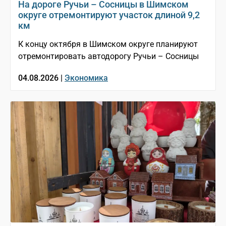
На дороге Ручьи – Сосницы в Шимском
округе отремонтируют участок длиной 9,2
км
К концу октября в Шимском округе планируют
отремонтировать автодорогу Ручьи – Сосницы
04.08.2026 |
Экономика