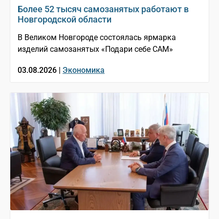
Более 52 тысяч самозанятых работают в
Новгородской области
В Великом Новгороде состоялась ярмарка
изделий самозанятых «Подари себе САМ»
03.08.2026 |
Экономика