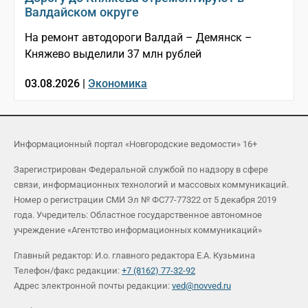
Валдайском округе
На ремонт автодороги Валдай – Демянск –
Княжево выделили 37 млн рублей
03.08.2026 |
Экономика
Информационный портал «Новгородские ведомости» 16+
Зарегистрирован Федеральной службой по надзору в сфере
связи, информационных технологий и массовых коммуникаций.
Номер о регистрации СМИ Эл № ФС77-77322 от 5 декабря 2019
года. Учредитель: Областное государственное автономное
учреждение «Агентство информационных коммуникаций»
Главный редактор: И.о. главного редактора Е.А. Кузьмина
Телефон/факс редакции:
+7 (8162) 77-32-92
Адрес электронной почты редакции:
ved@novved.ru