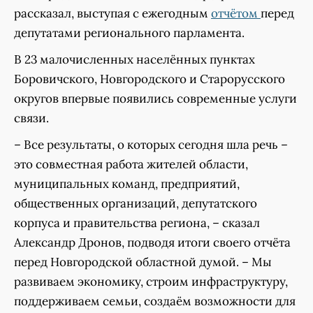
рассказал, выступая с ежегодным
отчётом
перед
депутатами регионального парламента.
В 23 малочисленных населённых пунктах
Боровичского, Новгородского и Старорусского
округов впервые появились современные услуги
связи.
– Все результаты, о которых сегодня шла речь –
это совместная работа жителей области,
муниципальных команд, предприятий,
общественных организаций, депутатского
корпуса и правительства региона, – сказал
Александр Дронов, подводя итоги своего отчёта
перед Новгородской областной думой. – Мы
развиваем экономику, строим инфраструктуру,
поддерживаем семьи, создаём возможности для