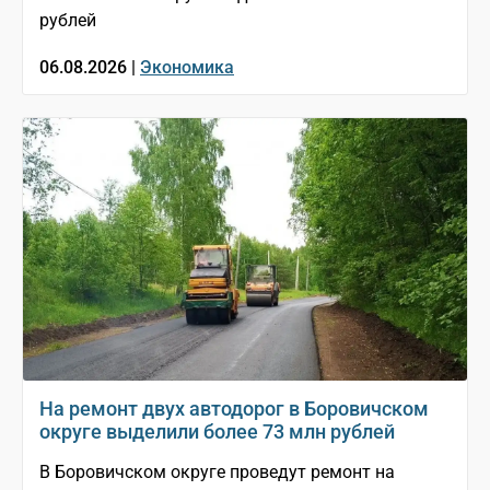
рублей
06.08.2026 |
Экономика
На ремонт двух автодорог в Боровичском
округе выделили более 73 млн рублей
В Боровичском округе проведут ремонт на