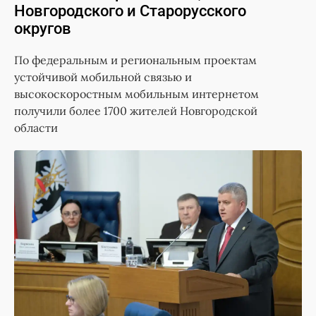
Новгородского и Старорусского
округов
По федеральным и региональным проектам
устойчивой мобильной связью и
высокоскоростным мобильным интернетом
получили более 1700 жителей Новгородской
области