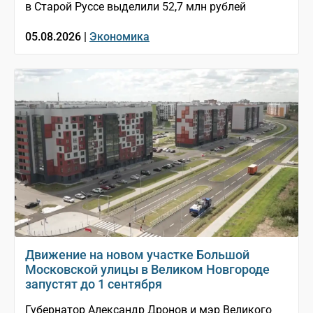
в Старой Руссе выделили 52,7 млн рублей
05.08.2026 |
Экономика
Движение на новом участке Большой
Московской улицы в Великом Новгороде
запустят до 1 сентября
Губернатор Александр Дронов и мэр Великого