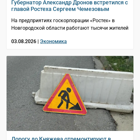
Губернатор Александр Дронов встретился с
главой Ростеха Сергеем Чемезовым
На предприятиях госкорпорации «Ростех» в
Новгородской области работают тысячи жителей
03.08.2026 |
Экономика
Дорогу до Княжева отремонтируют в