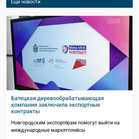
Еще новости
Батецкая деревообрабатывающая
компания заключила экспортные
контракты
Новгородским экспортёрам помогут выйти на
международные маркетплейсы