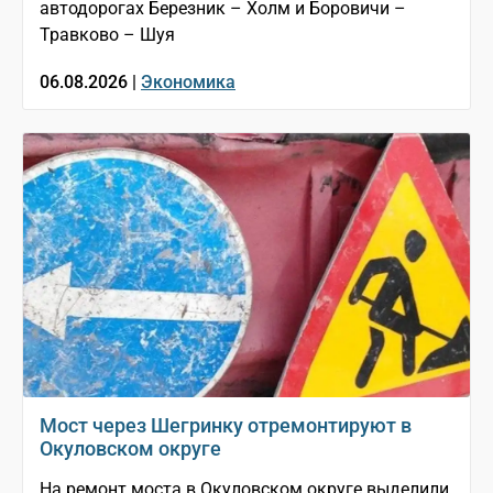
автодорогах Березник – Холм и Боровичи –
Травково – Шуя
06.08.2026 |
Экономика
Мост через Шегринку отремонтируют в
Окуловском округе
На ремонт моста в Окуловском округе выделили