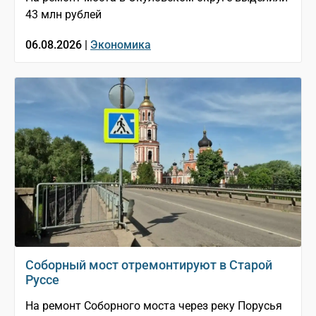
43 млн рублей
06.08.2026 |
Экономика
Соборный мост отремонтируют в Старой
Руссе
На ремонт Соборного моста через реку Порусья