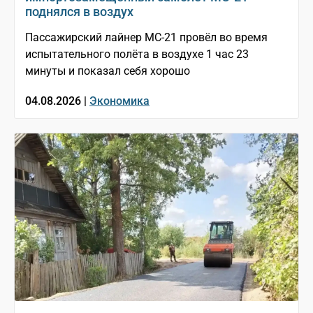
поднялся в воздух
Пассажирский лайнер МС-21 провёл во время
испытательного полёта в воздухе 1 час 23
минуты и показал себя хорошо
04.08.2026 |
Экономика