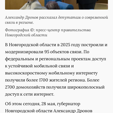
Александр Дронов рассказал депутатам о современной
связи в регионе.
Фотография ©: пресс-центр правительства
Новгородской области
В Новгородской области в 2025 году построили и
модернизировали 95 объектов связи. По
федеральным и региональным проектам доступ
к устойчивой мобильной связи и
высокоскоростному мобильному интернету
получили более 1700 жителей региона. Более
2700 домохозяйств получили широкополосный
доступ к сети интернет.
Об этом сегодня, 28 мая, губернатор
Новгородской области Александр Дронов