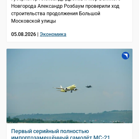
Новгорода Александр Розбаум проверили ход
строительства продолжения Большой
Московской улицы
05.08.2026 |
Экономика
Первый серийный полностью
импортозамещённый самолёт МС-21