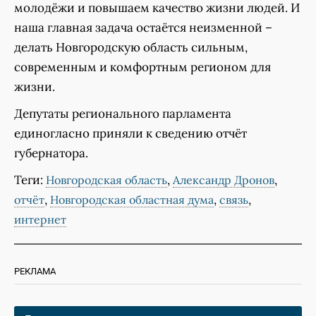
молодёжи и повышаем качество жизни людей. И
наша главная задача остаётся неизменной –
делать Новгородскую область сильным,
современным и комфортным регионом для
жизни.
Депутаты регионального парламента
единогласно приняли к сведению отчёт
губернатора.
Теги:
,
,
Новгородская область
Александр Дронов
,
,
,
отчёт
Новгородская областная дума
связь
интернет
РЕКЛАМА