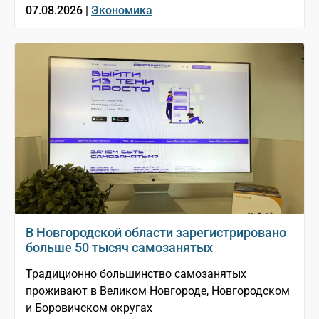
07.08.2026 |
Экономика
В Новгородской области зарегистрировано
больше 50 тысяч самозанятых
Традиционно большинство самозанятых
проживают в Великом Новгороде, Новгородском
и Боровичском округах