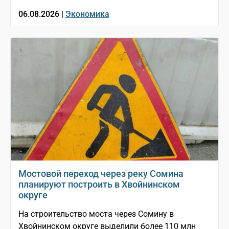
06.08.2026 |
Экономика
Мостовой переход через реку Сомина
планируют построить в Хвойнинском
округе
На строительство моста через Сомину в
Хвойнинском округе выделили более 110 млн