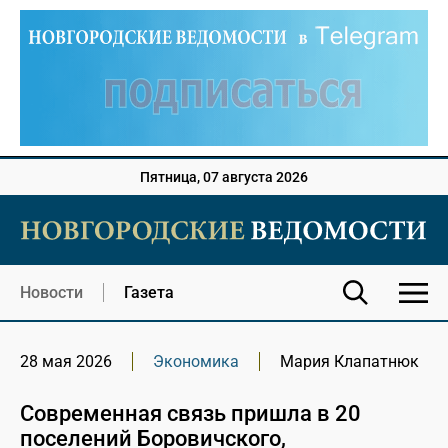
Пятница, 07 августа 2026
Новости
Газета
28 мая 2026
Экономика
Мария Клапатнюк
Современная связь пришла в 20
поселений Боровичского,