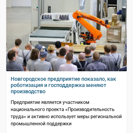
Новгородское предприятие показало, как
роботизация и господдержка меняют
производство
Предприятие является участником
национального проекта «Производительность
труда» и активно использует меры региональной
промышленной поддержки