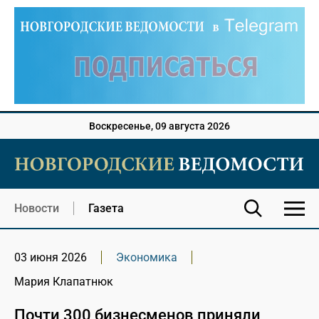
Воскресенье, 09 августа 2026
Новости
Газета
03 июня 2026
Экономика
Мария Клапатнюк
Почти 300 бизнесменов приняли