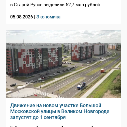
в Старой Руссе выделили 52,7 млн рублей
05.08.2026 |
Экономика
Движение на новом участке Большой
Московской улицы в Великом Новгороде
запустят до 1 сентября