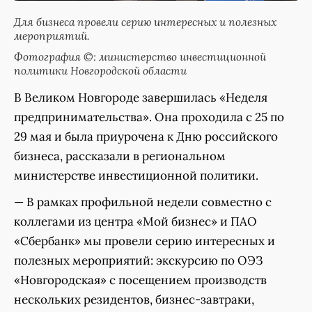
Для бизнеса провели серию интересных и полезных
мероприятий.
Фотография ©: министерство инвестиционной
политики Новгородской области
В Великом Новгороде завершилась «Неделя
предпринимательства». Она проходила с 25 по
29 мая и была приурочена к Дню российского
бизнеса, рассказали в региональном
министерстве инвестиционной политики.
— В рамках профильной недели совместно с
коллегами из центра «Мой бизнес» и ПАО
«Сбербанк» мы провели серию интересных и
полезных мероприятий: экскурсию по ОЭЗ
«Новгородская» с посещением производств
нескольких резидентов, бизнес-завтраки,