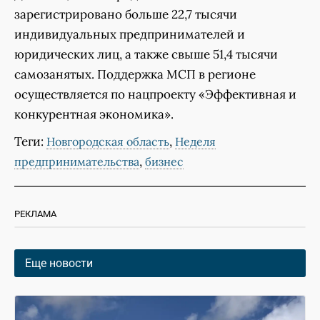
зарегистрировано больше 22,7 тысячи
индивидуальных предпринимателей и
юридических лиц, а также свыше 51,4 тысячи
самозанятых. Поддержка МСП в регионе
осуществляется по нацпроекту «Эффективная и
конкурентная экономика».
Теги:
,
Новгородская область
Неделя
,
предпринимательства
бизнес
РЕКЛАМА
Еще новости