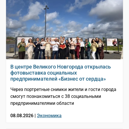
В центре Великого Новгорода открылась
фотовыставка социальных
предпринимателей «Бизнес от сердца»
Через портретные снимки жители и гости города
смогут познакомиться с 38 социальными
предпринимателями области
08.08.2026 |
Экономика