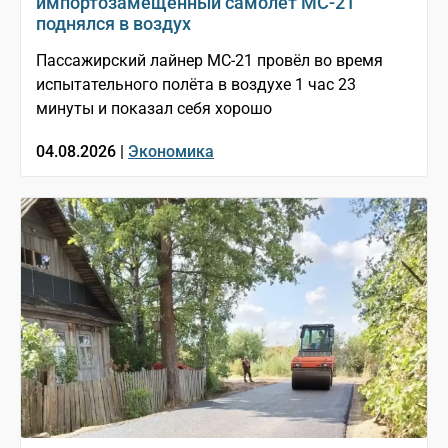
импортозамещённый самолёт МС-21
поднялся в воздух
Пассажирский лайнер МС-21 провёл во время
испытательного полёта в воздухе 1 час 23
минуты и показал себя хорошо
04.08.2026 |
Экономика