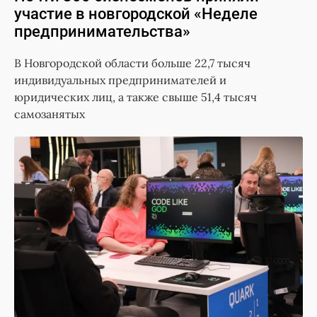
участие в новгородской «Неделе
предпринимательства»
В Новгородской области больше 22,7 тысяч
индивидуальных предпринимателей и
юридических лиц, а также свыше 51,4 тысяч
самозанятых