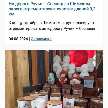
На дороге Ручьи – Сосницы в Шимском
округе отремонтируют участок длиной 9,2
км
К концу октября в Шимском округе планируют
отремонтировать автодорогу Ручьи – Сосницы
04.08.2026 |
Экономика