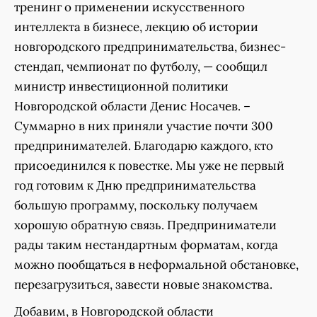
тренинг о применении искусственного
интеллекта в бизнесе, лекцию об истории
новгородского предпринимательства, бизнес-
стендап, чемпионат по футболу, — сообщил
министр инвестиционной политики
Новгородской области Денис Носачев. –
Суммарно в них приняли участие почти 300
предпринимателей. Благодарю каждого, кто
присоединился к повестке. Мы уже не первый
год готовим к Дню предпринимательства
большую программу, поскольку получаем
хорошую обратную связь. Предприниматели
рады таким нестандартным форматам, когда
можно пообщаться в неформальной обстановке,
перезагрузиться, завести новые знакомства.
Добавим, в Новгородской области