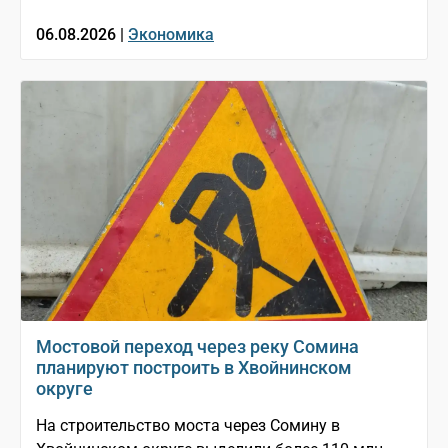
06.08.2026 |
Экономика
Мостовой переход через реку Сомина
планируют построить в Хвойнинском
округе
На строительство моста через Сомину в