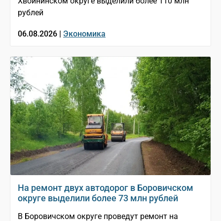
Хвойнинском округе выделили более 110 млн
рублей
06.08.2026 |
Экономика
На ремонт двух автодорог в Боровичском
округе выделили более 73 млн рублей
В Боровичском округе проведут ремонт на