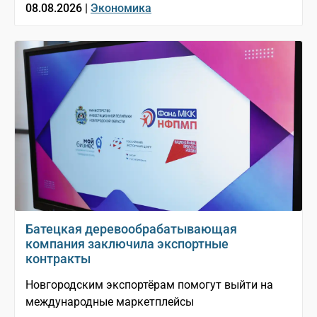
08.08.2026 |
Экономика
Батецкая деревообрабатывающая
компания заключила экспортные
контракты
Новгородским экспортёрам помогут выйти на
международные маркетплейсы