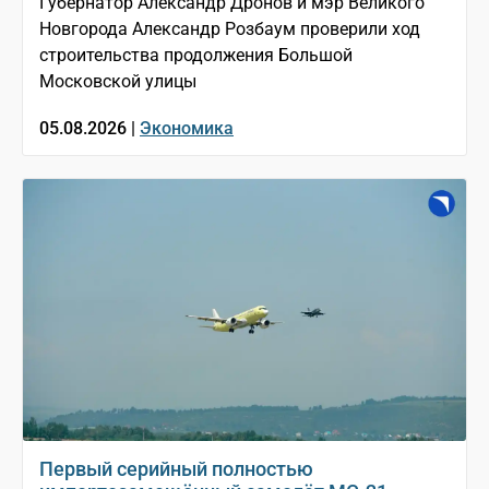
Губернатор Александр Дронов и мэр Великого
Новгорода Александр Розбаум проверили ход
строительства продолжения Большой
Московской улицы
05.08.2026 |
Экономика
Первый серийный полностью