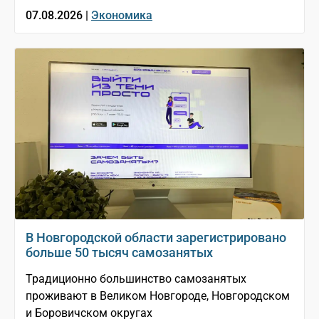
07.08.2026 |
Экономика
В Новгородской области зарегистрировано
больше 50 тысяч самозанятых
Традиционно большинство самозанятых
проживают в Великом Новгороде, Новгородском
и Боровичском округах