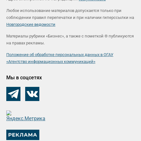
Любое использование материалов допускается только при
соблюдении правил перепечатки и при наличии гиперссылки на
Новгородские ведомости
Материалы рубрики «Бизнес», а также с пометкой ® публикуются
на правах рекламы.
Положение об обработке персональных данных в ОГАУ
«Агентство информационных коммуникаций»
Мы в соцсетях