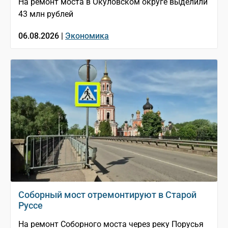
На ремонт моста в Окуловском округе выделили
43 млн рублей
06.08.2026 |
Экономика
Соборный мост отремонтируют в Старой
Руссе
На ремонт Соборного моста через реку Порусья