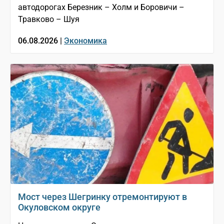
автодорогах Березник – Холм и Боровичи –
Травково – Шуя
06.08.2026 |
Экономика
Мост через Шегринку отремонтируют в
Окуловском округе