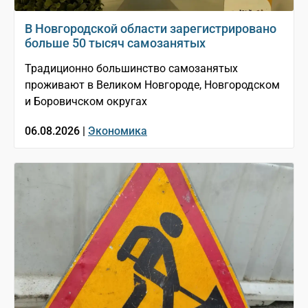
В Новгородской области зарегистрировано
больше 50 тысяч самозанятых
Традиционно большинство самозанятых
проживают в Великом Новгороде, Новгородском
и Боровичском округах
06.08.2026 |
Экономика