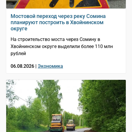
Мостовой переход через реку Сомина
планируют построить в Хвойнинском
округе
На строительство моста через Сомину в
Хвойнинском округе выделили более 110 млн
рублей
06.08.2026 |
Экономика