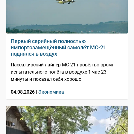
Первый серийный полностью
импортозамещённый самолёт МС-21
поднялся в воздух
Пассажирский лайнер МС-21 провёл во время
испытательного полёта в воздухе 1 час 23
минуты и показал себя хорошо
04.08.2026 |
Экономика