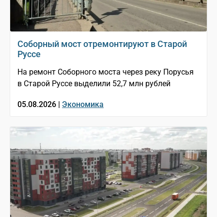
Соборный мост отремонтируют в Старой
Руссе
На ремонт Соборного моста через реку Порусья
в Старой Руссе выделили 52,7 млн рублей
05.08.2026 |
Экономика