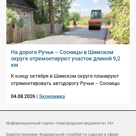
На дороге Ручьи – Сосницы в Шимском
округе отремонтируют участок длиной 9,2
км
К концу октября в Шимском округе планируют
отремонтировать автодорогу Ручьи – Сосницы
04.08.2026 |
Экономика
Информационный портал «Новгородские ведомости» 16+
Зарегистрирован Федеральной службой по надзору в сфере