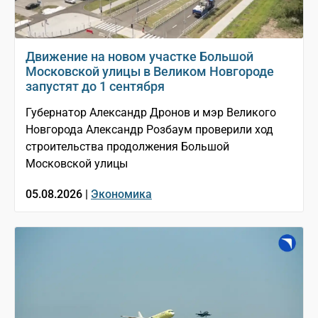
Движение на новом участке Большой
Московской улицы в Великом Новгороде
запустят до 1 сентября
Губернатор Александр Дронов и мэр Великого
Новгорода Александр Розбаум проверили ход
строительства продолжения Большой
Московской улицы
05.08.2026 |
Экономика