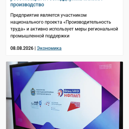
производство
Предприятие является участником
национального проекта «Производительность
труда» и активно использует меры региональной
промышленной поддержки
08.08.2026 |
Экономика