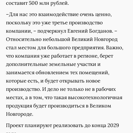
составит 500 млн рублей.
–Для нас это взаимодействие очень ценно,
поскольку это уже третье производство
компании, – подчеркнул Евгений Богданов. –
Относительно небольшой Великий Новгород
стал местом для большого предприятия. Важно,
что компания уже работает в регионе, берет
дополнительные земельные участки и
занимается обновлением тех помещений,
которые есть, и будет открывать новое
производство. И дело не только не в рабочих
местах, а в том, что такая высокотехнологичная
продукция будет производиться в Великом
Новгороде.
Проект планируют реализовать до конца 2029