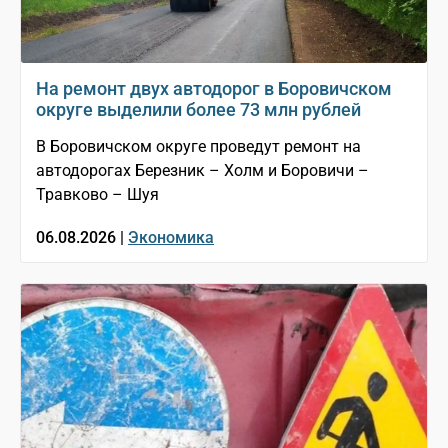
На ремонт двух автодорог в Боровичском
округе выделили более 73 млн рублей
В Боровичском округе проведут ремонт на
автодорогах Березник – Холм и Боровичи –
Травково – Шуя
06.08.2026 |
Экономика