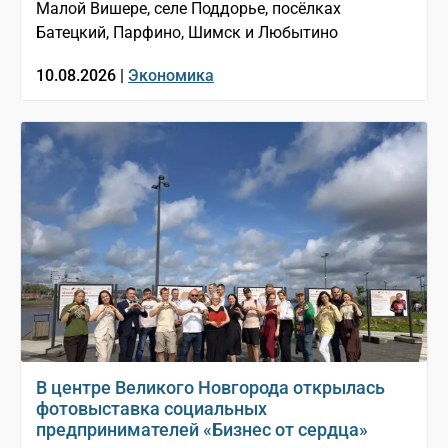
Малой Вишере, селе Поддорье, посёлках
Батецкий, Парфино, Шимск и Любытино
10.08.2026 |
Экономика
В центре Великого Новгорода открылась
фотовыставка социальных
предпринимателей «Бизнес от сердца»