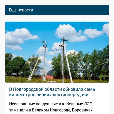
Еще новости
В Новгородской области обновили семь
километров линий электропередачи
Неисправные воздушные и кабельные ЛЭП
заменили в Великом Новгороде, Боровичах,