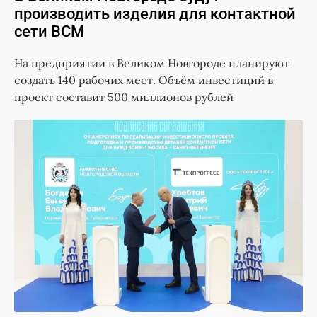
производить изделия для контактной
сети ВСМ
На предприятии в Великом Новгороде планируют
создать 140 рабочих мест. Объём инвестиций в
проект составит 500 миллионов рублей