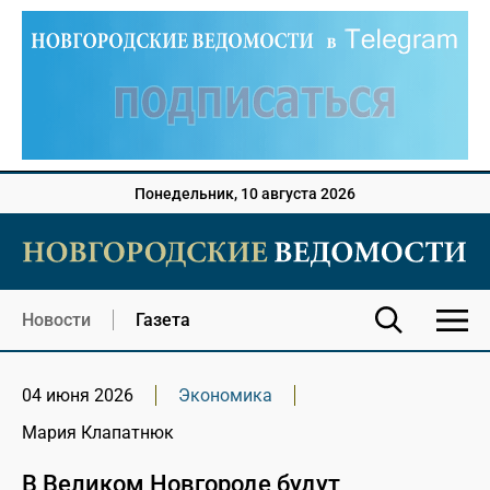
Понедельник, 10 августа 2026
Новости
Газета
04 июня 2026
Экономика
Мария Клапатнюк
В Великом Новгороде будут