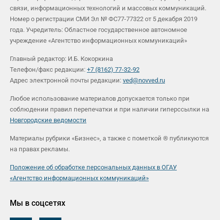
связи, информационных технологий и массовых коммуникаций.
Номер о регистрации СМИ Эл № ФС77-77322 от 5 декабря 2019
года. Учредитель: Областное государственное автономное
учреждение «Агентство информационных коммуникаций»
Главный редактор: И.Б. Кокоркина
Телефон/факс редакции:
+7 (8162) 77-32-92
Адрес электронной почты редакции:
ved@novved.ru
Любое использование материалов допускается только при
соблюдении правил перепечатки и при наличии гиперссылки на
Новгородские ведомости
Материалы рубрики «Бизнес», а также с пометкой ® публикуются
на правах рекламы.
Положение об обработке персональных данных в ОГАУ
«Агентство информационных коммуникаций»
Мы в соцсетях