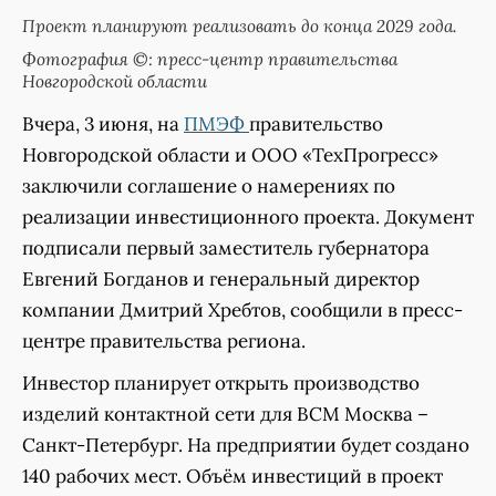
Проект планируют реализовать до конца 2029 года.
Фотография ©: пресс-центр правительства
Новгородской области
Вчера, 3 июня, на
ПМЭФ
правительство
Новгородской области и ООО «ТехПрогресс»
заключили соглашение о намерениях по
реализации инвестиционного проекта. Документ
подписали первый заместитель губернатора
Евгений Богданов и генеральный директор
компании Дмитрий Хребтов, сообщили в пресс-
центре правительства региона.
Инвестор планирует открыть производство
изделий контактной сети для ВСМ Москва –
Санкт-Петербург. На предприятии будет создано
140 рабочих мест. Объём инвестиций в проект