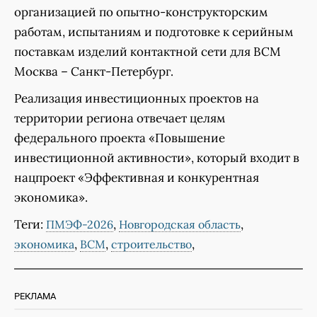
организацией по опытно-конструкторским
работам, испытаниям и подготовке к серийным
поставкам изделий контактной сети для ВСМ
Москва – Санкт-Петербург.
Реализация инвестиционных проектов на
территории региона отвечает целям
федерального проекта «Повышение
инвестиционной активности», который входит в
нацпроект «Эффективная и конкурентная
экономика».
Теги:
,
,
ПМЭФ-2026
Новгородская область
,
,
,
экономика
ВСМ
строительство
РЕКЛАМА