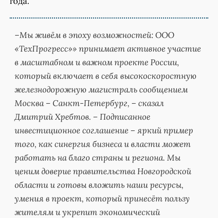
года.
–Мы живём в эпоху возможностей: ООО
«ТехПрогресс»» принимает активное участие
в масштабном и важном проекте России,
который включает в себя высокоскоростную
железнодорожную магистраль сообщением
Москва – Санкт-Петербург, – сказал
Дмитрий Хребтов. – Подписанное
инвестиционное соглашение – яркий пример
того, как синергия бизнеса и власти может
работать на благо страны и региона. Мы
ценим доверие правительства Новгородской
области и готовы вложить наши ресурсы,
умения в проект, который принесёт пользу
жителям и укрепит экономический