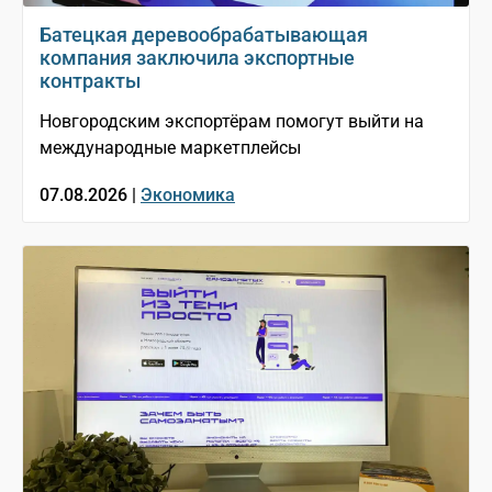
Батецкая деревообрабатывающая
компания заключила экспортные
контракты
Новгородским экспортёрам помогут выйти на
международные маркетплейсы
07.08.2026 |
Экономика