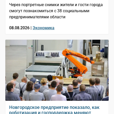
Через портретные снимки жители и гости города
смогут познакомиться с 38 социальными
предпринимателями области
08.08.2026 |
Экономика
Новгородское предприятие показало, как
роботизация и господдержка меняют