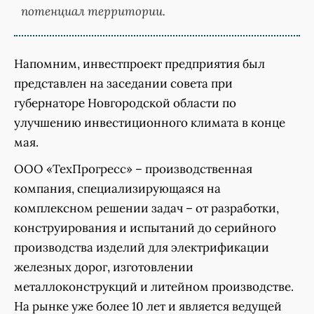
потенциал территории.
Напомним, инвестпроект предприятия был
представлен на заседании совета при
губернаторе Новгородской области по
улучшению инвестиционного климата в конце
мая.
ООО «ТехПрогресс» – производственная
компания, специализирующаяся на
комплексном решении задач – от разработки,
конструирования и испытаний до серийного
производства изделий для электрификации
железных дорог, изготовлении
металлоконструкций и литейном производстве.
На рынке уже более 10 лет и является ведущей