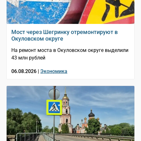
Мост через Шегринку отремонтируют в
Окуловском округе
На ремонт моста в Окуловском округе выделили
43 млн рублей
06.08.2026 |
Экономика