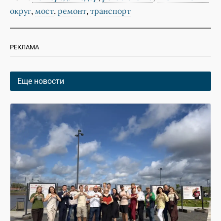
,
,
,
округ
мост
ремонт
транспорт
РЕКЛАМА
Еще новости