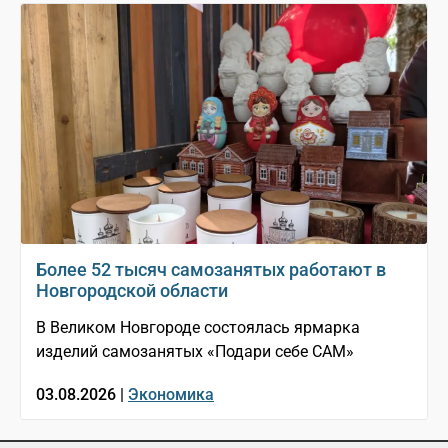
Более 52 тысяч самозанятых работают в
Новгородской области
В Великом Новгороде состоялась ярмарка
изделий самозанятых «Подари себе САМ»
03.08.2026 |
Экономика