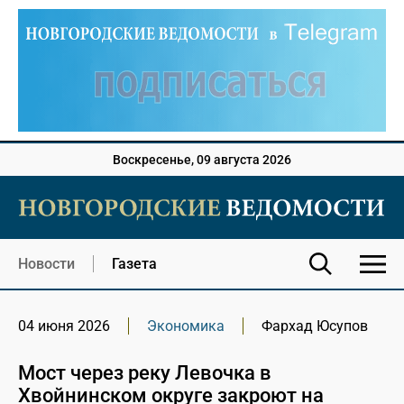
Воскресенье, 09 августа 2026
Новости
Газета
04 июня 2026
Экономика
Фархад Юсупов
Мост через реку Левочка в
Хвойнинском округе закроют на