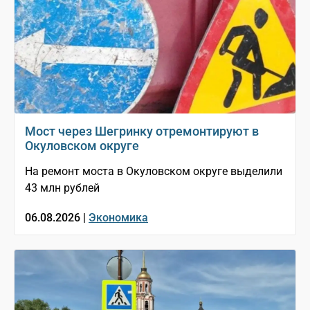
Мост через Шегринку отремонтируют в
Окуловском округе
На ремонт моста в Окуловском округе выделили
43 млн рублей
06.08.2026 |
Экономика