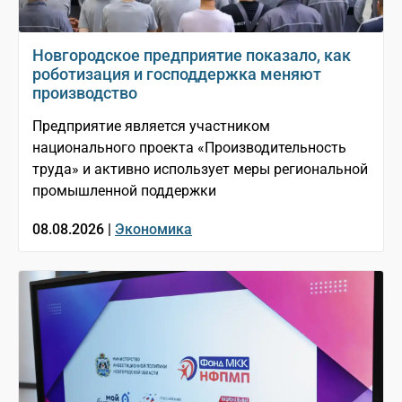
Новгородское предприятие показало, как
роботизация и господдержка меняют
производство
Предприятие является участником
национального проекта «Производительность
труда» и активно использует меры региональной
промышленной поддержки
08.08.2026 |
Экономика