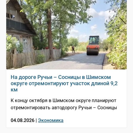
На дороге Ручьи – Сосницы в Шимском
округе отремонтируют участок длиной 9,2
км
К концу октября в Шимском округе планируют
отремонтировать автодорогу Ручьи – Сосницы
04.08.2026 |
Экономика