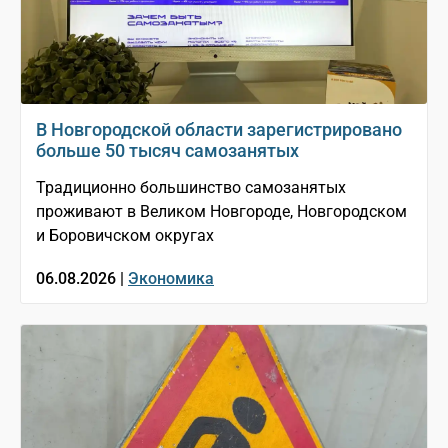
В Новгородской области зарегистрировано
больше 50 тысяч самозанятых
Традиционно большинство самозанятых
проживают в Великом Новгороде, Новгородском
и Боровичском округах
06.08.2026 |
Экономика