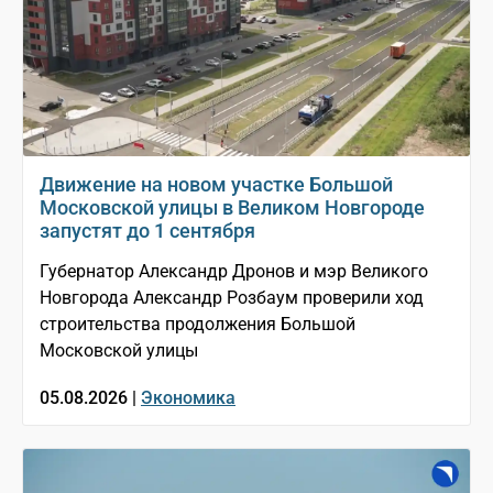
Движение на новом участке Большой
Московской улицы в Великом Новгороде
запустят до 1 сентября
Губернатор Александр Дронов и мэр Великого
Новгорода Александр Розбаум проверили ход
строительства продолжения Большой
Московской улицы
05.08.2026 |
Экономика