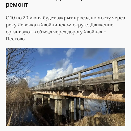
ремонт
С 10 по 20 июня будет закрыт проезд по мосту через
реку Левочка в Хвойнинском округе. Движение
организуют в объезд через дорогу Хвойная –
Пестово