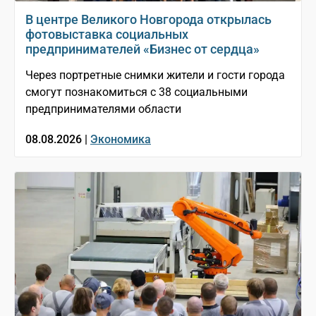
В центре Великого Новгорода открылась
фотовыставка социальных
предпринимателей «Бизнес от сердца»
Через портретные снимки жители и гости города
смогут познакомиться с 38 социальными
предпринимателями области
08.08.2026 |
Экономика