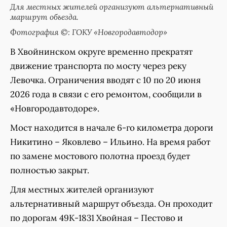
Для местных жителей организуют альтернативный
маршрут объезда.
Фотография ©: ГОКУ «Новгородавтодор»
В Хвойнинском округе временно прекратят
движение транспорта по мосту через реку
Левочка. Ограничения вводят с 10 по 20 июня
2026 года в связи с его ремонтом, сообщили в
«Новгородавтодоре».
Мост находится в начале 6-го километра дороги
Никитино – Яковлево – Ильино. На время работ
по замене мостового полотна проезд будет
полностью закрыт.
Для местных жителей организуют
альтернативный маршрут объезда. Он проходит
по дорогам 49К-1831 Хвойная – Пестово и