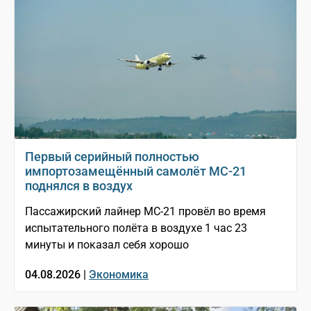
Первый серийный полностью
импортозамещённый самолёт МС-21
поднялся в воздух
Пассажирский лайнер МС-21 провёл во время
испытательного полёта в воздухе 1 час 23
минуты и показал себя хорошо
04.08.2026 |
Экономика