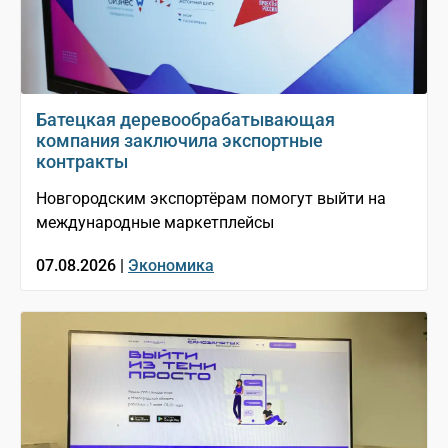
Батецкая деревообрабатывающая
компания заключила экспортные
контракты
Новгородским экспортёрам помогут выйти на
международные маркетплейсы
07.08.2026 |
Экономика