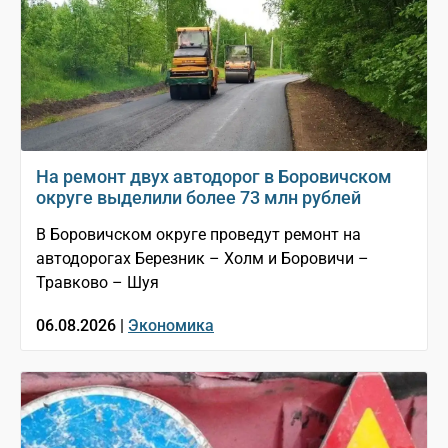
На ремонт двух автодорог в Боровичском
округе выделили более 73 млн рублей
В Боровичском округе проведут ремонт на
автодорогах Березник – Холм и Боровичи –
Травково – Шуя
06.08.2026 |
Экономика