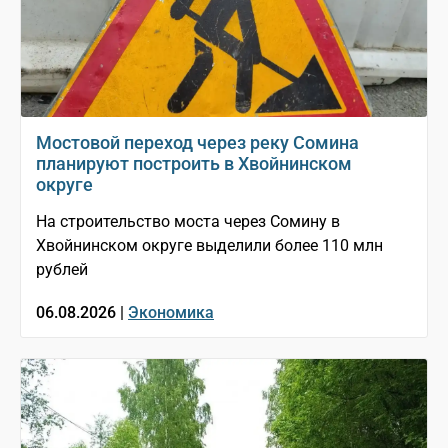
Мостовой переход через реку Сомина
планируют построить в Хвойнинском
округе
На строительство моста через Сомину в
Хвойнинском округе выделили более 110 млн
рублей
06.08.2026 |
Экономика