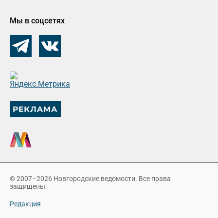
Мы в соцсетях
© 2007–2026 Новгородские ведомости. Все права
защищены.
Редакция