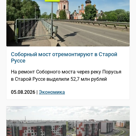
Соборный мост отремонтируют в Старой
Руссе
На ремонт Соборного моста через реку Порусья
в Старой Руссе выделили 52,7 млн рублей
05.08.2026 |
Экономика