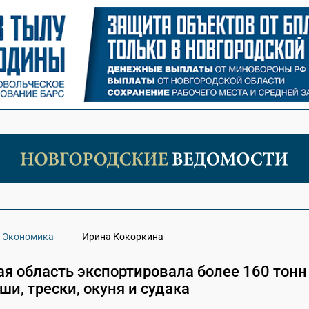
Экономика
Ирина Кокоркина
я область экспортировала более 160 тонн
ши, трески, окуня и судака