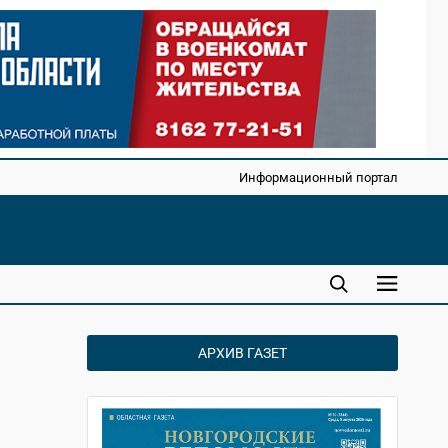
Информационный портал
АРХИВ ГАЗЕТ