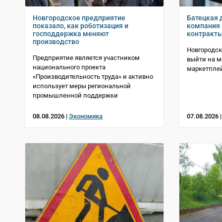
Новгородское предприятие
Батецкая
показало, как роботизация и
компания 
господдержка меняют
контракт
производство
Новгородск
Предприятие является участником
выйти на 
национального проекта
маркетпле
«Производительность труда» и активно
использует меры региональной
промышленной поддержки
08.08.2026 |
Экономика
07.08.2026 