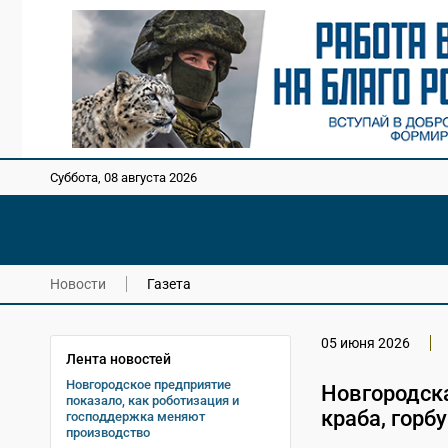
Суббота, 08 августа 2026
Новости
Газета
05 июня 2026
Лента новостей
Новгородское предприятие
Новгородска
показало, как роботизация и
краба, горбу
господдержка меняют
производство