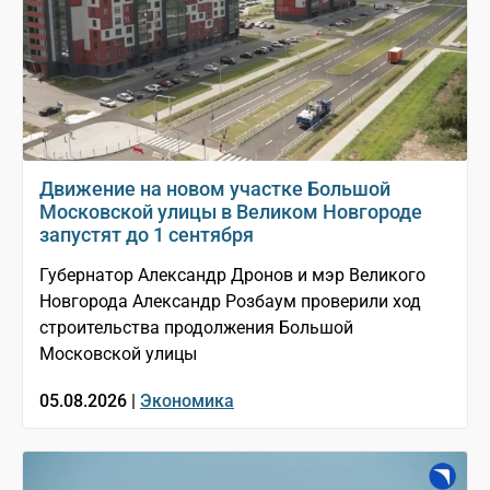
Движение на новом участке Большой
Московской улицы в Великом Новгороде
запустят до 1 сентября
Губернатор Александр Дронов и мэр Великого
Новгорода Александр Розбаум проверили ход
строительства продолжения Большой
Московской улицы
05.08.2026 |
Экономика