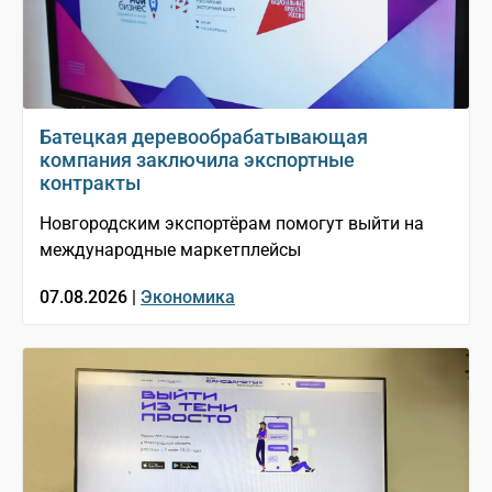
Батецкая деревообрабатывающая
компания заключила экспортные
контракты
Новгородским экспортёрам помогут выйти на
международные маркетплейсы
07.08.2026 |
Экономика