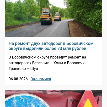
На ремонт двух автодорог в Боровичском
округе выделили более 73 млн рублей
В Боровичском округе проведут ремонт на
автодорогах Березник – Холм и Боровичи –
Травково – Шуя
06.08.2026 |
Экономика