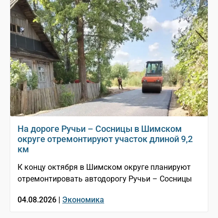
На дороге Ручьи – Сосницы в Шимском
округе отремонтируют участок длиной 9,2
км
К концу октября в Шимском округе планируют
отремонтировать автодорогу Ручьи – Сосницы
04.08.2026 |
Экономика