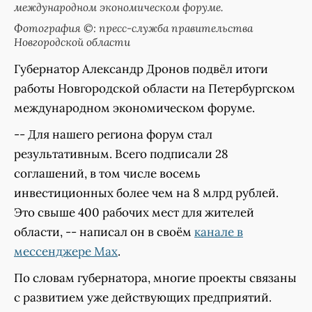
международном экономическом форуме.
Фотография ©: пресс-служба правительства
Новгородской области
Губернатор Александр Дронов подвёл итоги
работы Новгородской области на Петербургском
международном экономическом форуме.
-- Для нашего региона форум стал
результативным. Всего подписали 28
соглашений, в том числе восемь
инвестиционных более чем на 8 млрд рублей.
Это свыше 400 рабочих мест для жителей
области, -- написал он в своём
канале в
мессенджере Мах
.
По словам губернатора, многие проекты связаны
с развитием уже действующих предприятий.