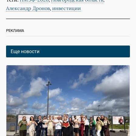
,
Александр Дронов
инвестиции
РЕКЛАМА
Еще новости