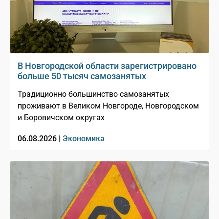
В Новгородской области зарегистрировано
больше 50 тысяч самозанятых
Традиционно большинство самозанятых
проживают в Великом Новгороде, Новгородском
и Боровичском округах
06.08.2026 |
Экономика