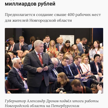
миллиардов рублей
Предполагается создание свыше 400 рабочих мест
для жителей Новгородской области
Губернатор Александр Дронов подвёл итоги работы
Новгородской области на Петербургском