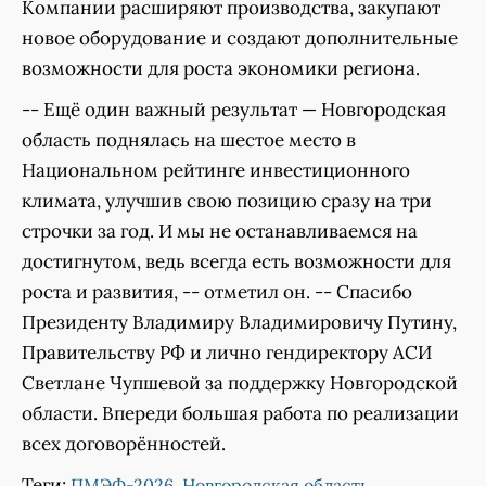
Компании расширяют производства, закупают
новое оборудование и создают дополнительные
возможности для роста экономики региона.
-- Ещё один важный результат — Новгородская
область поднялась на шестое место в
Национальном рейтинге инвестиционного
климата, улучшив свою позицию сразу на три
строчки за год. И мы не останавливаемся на
достигнутом, ведь всегда есть возможности для
роста и развития, -- отметил он. -- Спасибо
Президенту Владимиру Владимировичу Путину,
Правительству РФ и лично гендиректору АСИ
Светлане Чупшевой за поддержку Новгородской
области. Впереди большая работа по реализации
всех договорённостей.
Теги:
,
,
ПМЭФ-2026
Новгородская область