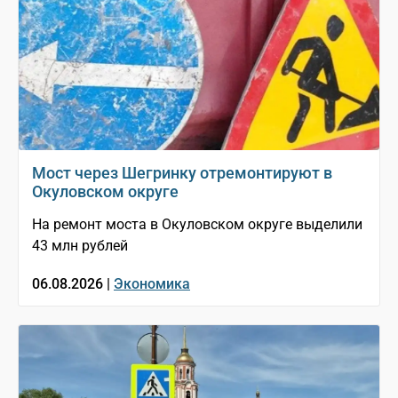
Мост через Шегринку отремонтируют в
Окуловском округе
На ремонт моста в Окуловском округе выделили
43 млн рублей
06.08.2026 |
Экономика