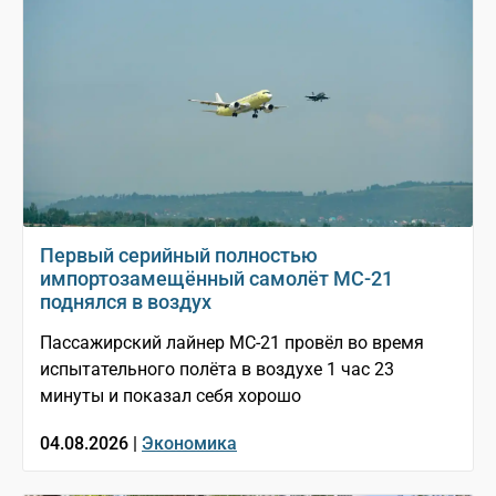
Первый серийный полностью
импортозамещённый самолёт МС-21
поднялся в воздух
Пассажирский лайнер МС-21 провёл во время
испытательного полёта в воздухе 1 час 23
минуты и показал себя хорошо
04.08.2026 |
Экономика