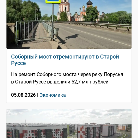
Соборный мост отремонтируют в Старой
Руссе
На ремонт Соборного моста через реку Порусья
в Старой Руссе выделили 52,7 млн рублей
05.08.2026 |
Экономика