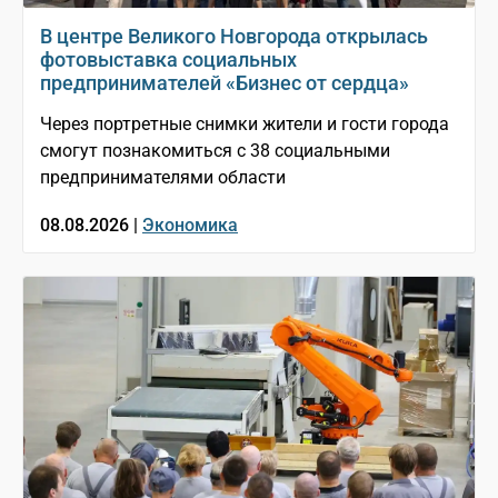
В центре Великого Новгорода открылась
фотовыставка социальных
предпринимателей «Бизнес от сердца»
Через портретные снимки жители и гости города
смогут познакомиться с 38 социальными
предпринимателями области
08.08.2026 |
Экономика