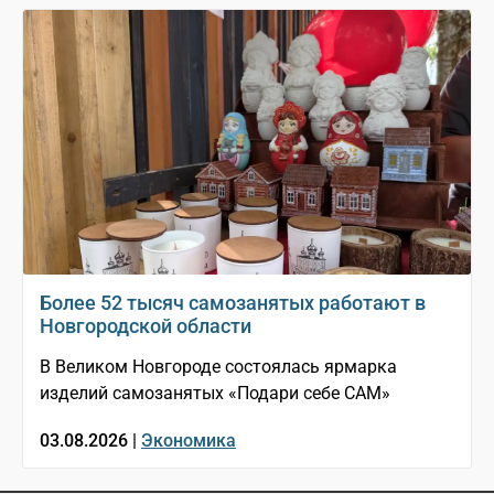
Более 52 тысяч самозанятых работают в
Новгородской области
В Великом Новгороде состоялась ярмарка
изделий самозанятых «Подари себе САМ»
03.08.2026 |
Экономика