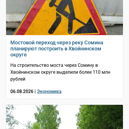
Мостовой переход через реку Сомина
планируют построить в Хвойнинском
округе
На строительство моста через Сомину в
Хвойнинском округе выделили более 110 млн
рублей
06.08.2026 |
Экономика