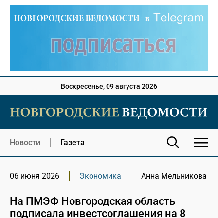
Воскресенье, 09 августа 2026
Новости
Газета
06 июня 2026
Экономика
Анна Мельникова
На ПМЭФ Новгородская область
подписала инвестсоглашения на 8