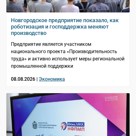
Новгородское предприятие показало, как
роботизация и господдержка меняют
производство
Предприятие является участником
национального проекта «Производительность
труда» и активно использует меры региональной
промышленной поддержки
08.08.2026 |
Экономика