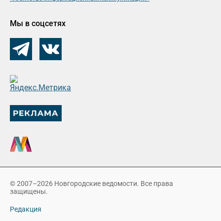
Мы в соцсетях
© 2007–2026 Новгородские ведомости. Все права
защищены.
Редакция