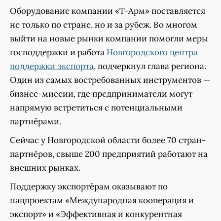
Оборудование компании «Т-Арм» поставляется
не только по стране, но и за рубеж. Во многом
выйти на новые рынки компании помогли меры
господдержки и работа
Новгородского центра
поддержки экспорта
, подчеркнул глава региона.
Один из самых востребованных инструментов —
бизнес-миссии, где предприниматели могут
напрямую встретиться с потенциальными
партнёрами.
Сейчас у Новгородской области более 70 стран-
партнёров, свыше 200 предприятий работают на
внешних рынках.
Поддержку экспортёрам оказывают по
нацпроектам «Международная кооперация и
экспорт» и «Эффективная и конкурентная