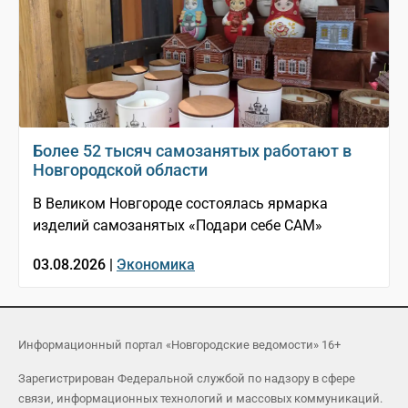
Более 52 тысяч самозанятых работают в
Новгородской области
В Великом Новгороде состоялась ярмарка
изделий самозанятых «Подари себе САМ»
03.08.2026 |
Экономика
Информационный портал «Новгородские ведомости» 16+
Зарегистрирован Федеральной службой по надзору в сфере
связи, информационных технологий и массовых коммуникаций.