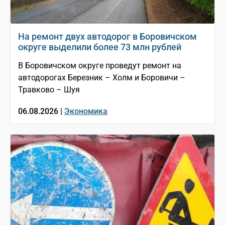
На ремонт двух автодорог в Боровичском
округе выделили более 73 млн рублей
В Боровичском округе проведут ремонт на
автодорогах Березник – Холм и Боровичи –
Травково – Шуя
06.08.2026 |
Экономика