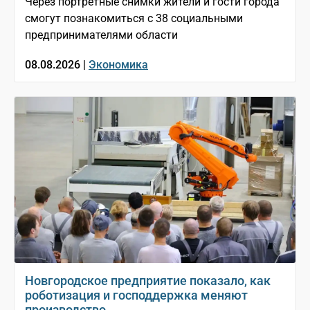
Через портретные снимки жители и гости города
смогут познакомиться с 38 социальными
предпринимателями области
08.08.2026 |
Экономика
Новгородское предприятие показало, как
роботизация и господдержка меняют
производство