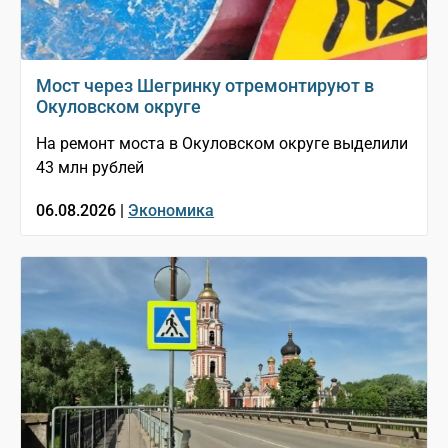
Мост через Шегринку отремонтируют в
Окуловском округе
На ремонт моста в Окуловском округе выделили
43 млн рублей
06.08.2026 |
Экономика