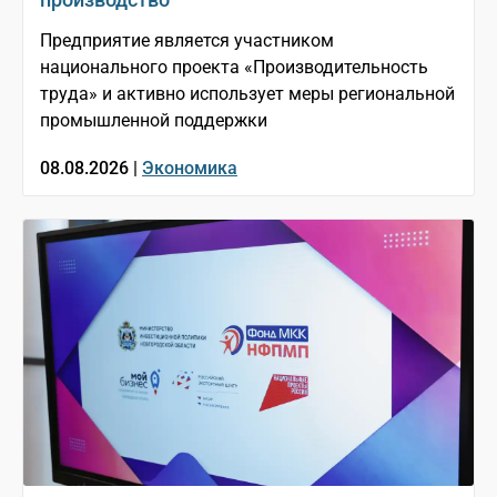
Предприятие является участником
национального проекта «Производительность
труда» и активно использует меры региональной
промышленной поддержки
08.08.2026 |
Экономика