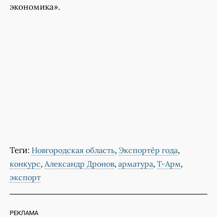
экономика».
Теги:
,
,
Новгородская область
Экспортёр года
,
,
,
,
конкурс
Александр Дронов
арматура
Т-Арм
экспорт
РЕКЛАМА