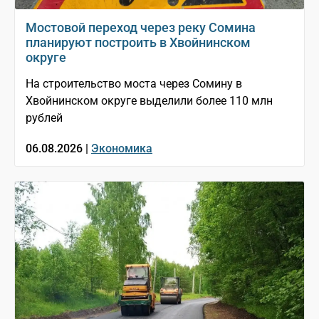
Мостовой переход через реку Сомина
планируют построить в Хвойнинском
округе
На строительство моста через Сомину в
Хвойнинском округе выделили более 110 млн
рублей
06.08.2026 |
Экономика