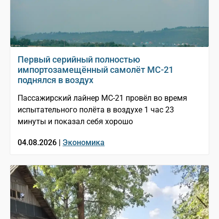
Первый серийный полностью
импортозамещённый самолёт МС-21
поднялся в воздух
Пассажирский лайнер МС-21 провёл во время
испытательного полёта в воздухе 1 час 23
минуты и показал себя хорошо
04.08.2026 |
Экономика