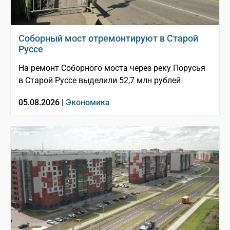
Соборный мост отремонтируют в Старой
Руссе
На ремонт Соборного моста через реку Порусья
в Старой Руссе выделили 52,7 млн рублей
05.08.2026 |
Экономика