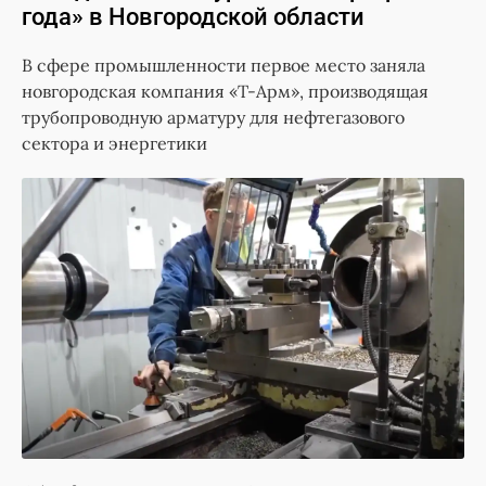
года» в Новгородской области
В сфере промышленности первое место заняла
новгородская компания «Т-Арм», производящая
трубопроводную арматуру для нефтегазового
сектора и энергетики