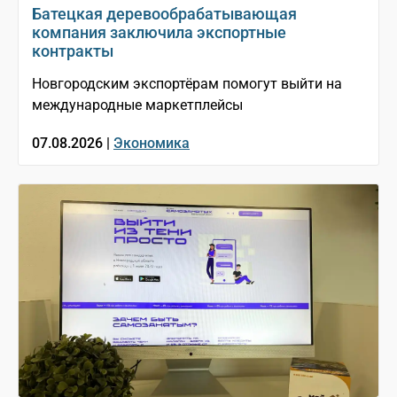
Батецкая деревообрабатывающая
компания заключила экспортные
контракты
Новгородским экспортёрам помогут выйти на
международные маркетплейсы
07.08.2026 |
Экономика