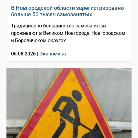
В Новгородской области зарегистрировано
больше 50 тысяч самозанятых
Традиционно большинство самозанятых
проживают в Великом Новгороде, Новгородском
и Боровичском округах
06.08.2026 |
Экономика