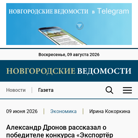
Воскресенье, 09 августа 2026
Новости
Газета
09 июня 2026
Экономика
Ирина Кокоркина
Александр Дронов рассказал о
победителе конкурса «Экспортёр