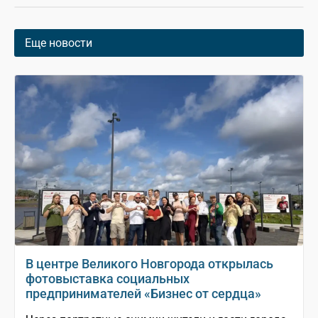
Еще новости
В центре Великого Новгорода открылась
фотовыставка социальных
предпринимателей «Бизнес от сердца»