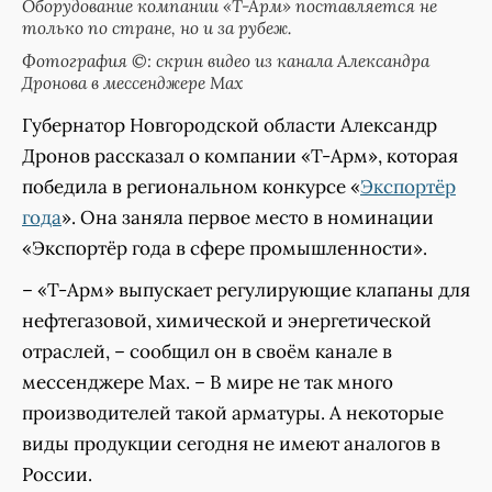
Оборудование компании «Т-Арм» поставляется не
только по стране, но и за рубеж.
Фотография ©: скрин видео из канала Александра
Дронова в мессенджере Мах
Губернатор Новгородской области Александр
Дронов рассказал о компании «Т-Арм», которая
победила в региональном конкурсе «
Экспортёр
года
». Она заняла первое место в номинации
«Экспортёр года в сфере промышленности».
– «Т-Арм» выпускает регулирующие клапаны для
нефтегазовой, химической и энергетической
отраслей, – сообщил он в своём канале в
мессенджере Мах. – В мире не так много
производителей такой арматуры. А некоторые
виды продукции сегодня не имеют аналогов в
России.