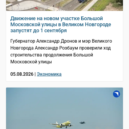
Движение на новом участке Большой
Московской улицы в Великом Новгороде
запустят до 1 сентября
Губернатор Александр Дронов и мэр Великого
Новгорода Александр Розбаум проверили ход
строительства продолжения Большой
Московской улицы
05.08.2026 |
Экономика