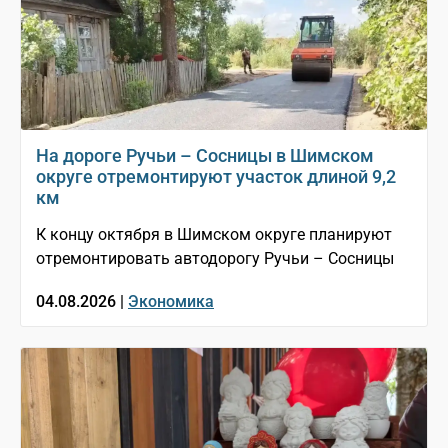
На дороге Ручьи – Сосницы в Шимском
округе отремонтируют участок длиной 9,2
км
К концу октября в Шимском округе планируют
отремонтировать автодорогу Ручьи – Сосницы
04.08.2026 |
Экономика