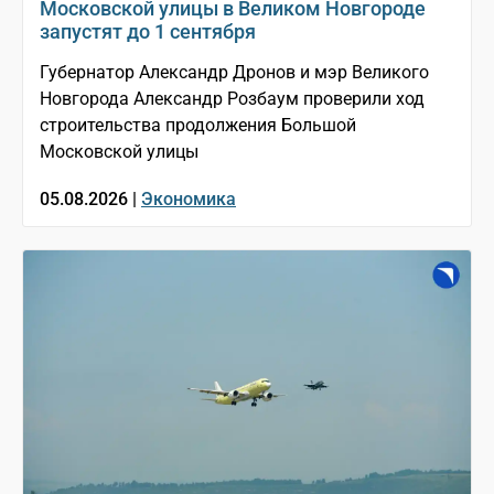
Московской улицы в Великом Новгороде
запустят до 1 сентября
Губернатор Александр Дронов и мэр Великого
Новгорода Александр Розбаум проверили ход
строительства продолжения Большой
Московской улицы
05.08.2026 |
Экономика