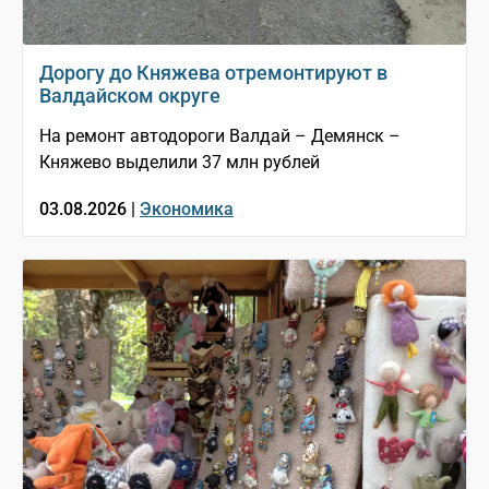
Дорогу до Княжева отремонтируют в
Валдайском округе
На ремонт автодороги Валдай – Демянск –
Княжево выделили 37 млн рублей
03.08.2026 |
Экономика