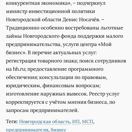
конкурентная экономика», – подчеркнул
министр инвестиционной политики
Новгородской области Денис Носачёв. –
Традиционно особенно востребованы льготные
займы Новгородского фонда поддержки малого
предпринимательства, услуги центра «Мой
бизнес». В перечне актуальных услуг:
регистрация товарного знака; поиск сотрудников
на hh.ru; предоставление программного
обеспечения; консультации по правовым,
юридическим, финансовым вопросам;
изготовление наружных вывесок. Реестр услуг
корректируется с учётом мнения бизнеса, по
запросам предпринимателей.
Теги:
,
,
,
Новгородская область
ИП
МСП
,
предприниматели
бизнес