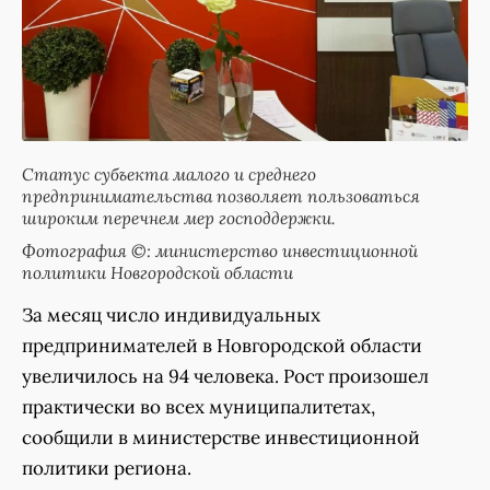
Статус субъекта малого и среднего
предпринимательства позволяет пользоваться
широким перечнем мер господдержки.
Фотография ©: министерство инвестиционной
политики Новгородской области
За месяц число индивидуальных
предпринимателей в Новгородской области
увеличилось на 94 человека. Рост произошел
практически во всех муниципалитетах,
сообщили в министерстве инвестиционной
политики региона.