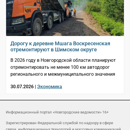
Дорогу к деревне Мшага Воскресенская
отремонтируют в Шимском округе
В 2026 году в Новгородской области планируют
отремонтировать не менее 100 км автодорог
регионального и межмуниципального значения
30.07.2026 |
Экономика
Информационный портал «Новгородские ведомости» 16+
Зарегистрирован Федеральной службой по надзору в сфере
связи, информационных технологий и массовых коммуникаций.