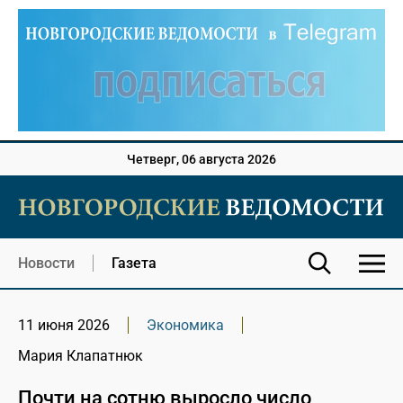
Четверг, 06 августа 2026
Новости
Газета
11 июня 2026
Экономика
Мария Клапатнюк
Почти на сотню выросло число