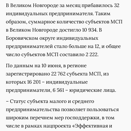
В Великом Новгороде за месяц прибавилось 32
индивидуальных предпринимателя. Таким
образом, суммарное количество субъектов МСП
в Великом Новгороде достигло 10 934. В
Боровичском округе индивидуальных
предпринимателей стало больше на 12, и общее
число субъектов МСП составило 2 222.
По данным на 10 июня, в регионе
зарегистрировано 22 762 субъекта МСП, из
которых 16 201 – индивидуальные
предприниматели, 6 561 – юридические лица.
– Статус субъекта малого и среднего
предпринимательства позволяет пользоваться
широким перечнем мер господдержки, в том
числе в рамках нацпроекта «Эффективная и