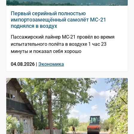
Первый серийный полностью
импортозамещённый самолёт МС-21
поднялся в воздух
Пассажирский лайнер МС-21 провёл во время
испытательного полёта в воздухе 1 час 23
минуты и показал себя хорошо
04.08.2026 |
Экономика