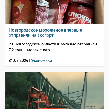
Новгородское мороженое впервые
отправили на экспорт
Из Новгородской области в Абхазию отправили
7,2 тонны мороженого
31.07.2026 |
Экономика