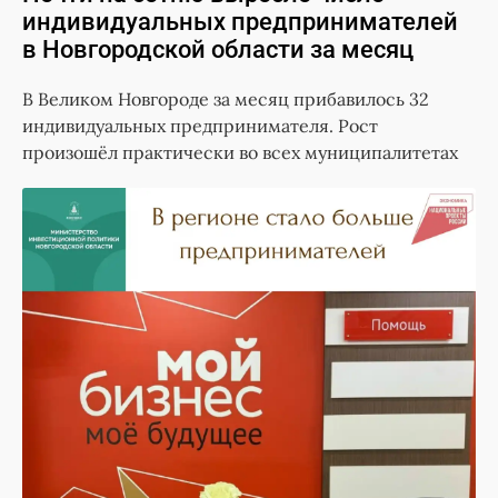
индивидуальных предпринимателей
в Новгородской области за месяц
В Великом Новгороде за месяц прибавилось 32
индивидуальных предпринимателя. Рост
произошёл практически во всех муниципалитетах