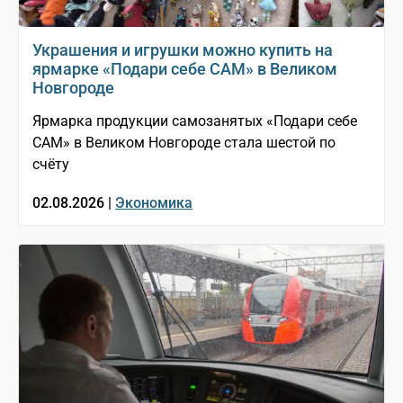
Украшения и игрушки можно купить на
ярмарке «Подари себе САМ» в Великом
Новгороде
Ярмарка продукции самозанятых «Подари себе
САМ» в Великом Новгороде стала шестой по
счёту
02.08.2026 |
Экономика