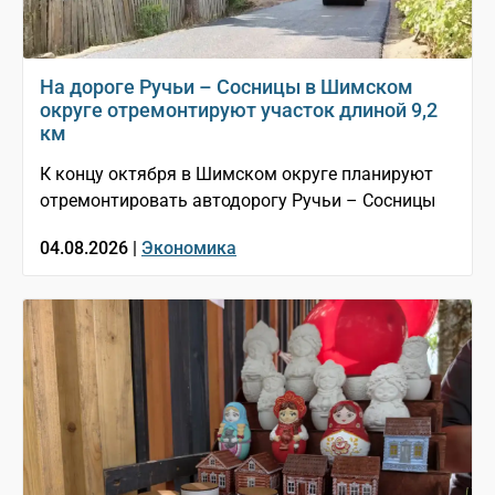
На дороге Ручьи – Сосницы в Шимском
округе отремонтируют участок длиной 9,2
км
К концу октября в Шимском округе планируют
отремонтировать автодорогу Ручьи – Сосницы
04.08.2026 |
Экономика