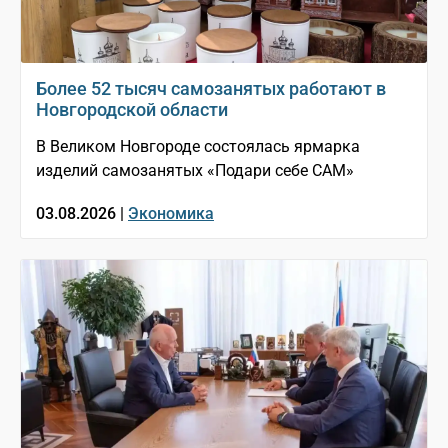
Более 52 тысяч самозанятых работают в
Новгородской области
В Великом Новгороде состоялась ярмарка
изделий самозанятых «Подари себе САМ»
03.08.2026 |
Экономика