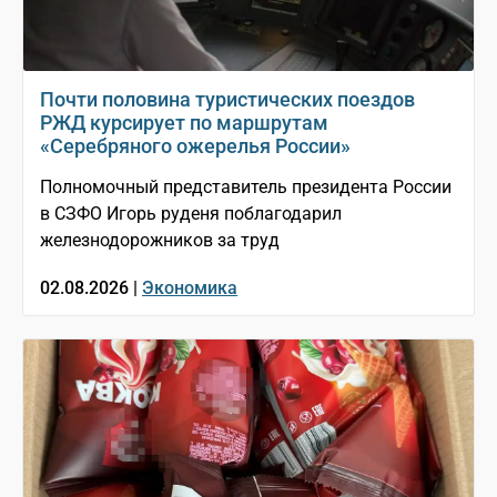
Почти половина туристических поездов
РЖД курсирует по маршрутам
«Серебряного ожерелья России»
Полномочный представитель президента России
в СЗФО Игорь руденя поблагодарил
железнодорожников за труд
02.08.2026 |
Экономика