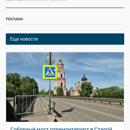
РЕКЛАМА
Еще новости
Соборный мост отремонтируют в Старой