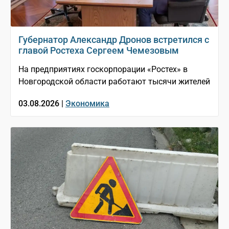
Губернатор Александр Дронов встретился с
главой Ростеха Сергеем Чемезовым
На предприятиях госкорпорации «Ростех» в
Новгородской области работают тысячи жителей
03.08.2026 |
Экономика