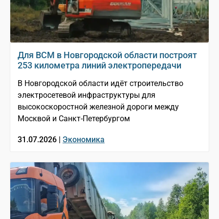
Для ВСМ в Новгородской области построят
253 километра линий электропередачи
В Новгородской области идёт строительство
электросетевой инфраструктуры для
высокоскоростной железной дороги между
Москвой и Санкт-Петербургом
31.07.2026 |
Экономика