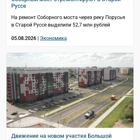
Руссе
На ремонт Соборного моста через реку Порусья
в Старой Руссе выделили 52,7 млн рублей
05.08.2026 |
Экономика
Движение на новом участке Большой