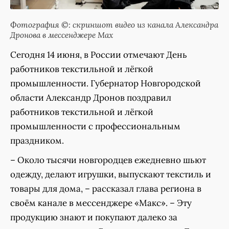
Фотография ©: скриншот видео из канала Александра
Дронова в мессенджере Мах
Сегодня 14 июня, в России отмечают День
работников текстильной и лёгкой
промышленности. Губернатор Новгородской
области Александр Дронов поздравил
работников текстильной и лёгкой
промышленности с профессиональным
праздником.
– Около тысячи новгородцев ежедневно шьют
одежду, делают игрушки, выпускают текстиль и
товары для дома, – рассказал глава региона в
своём канале в мессенджере «Макс». – Эту
продукцию знают и покупают далеко за