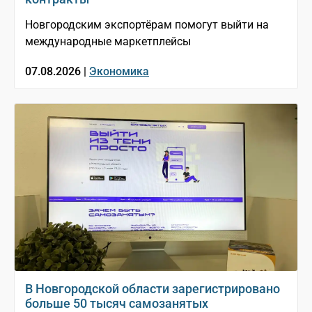
Новгородским экспортёрам помогут выйти на
международные маркетплейсы
07.08.2026 |
Экономика
В Новгородской области зарегистрировано
больше 50 тысяч самозанятых