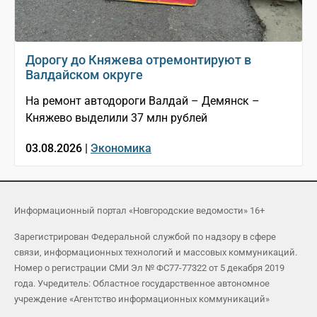
Дорогу до Княжева отремонтируют в
Валдайском округе
На ремонт автодороги Валдай – Демянск –
Княжево выделили 37 млн рублей
03.08.2026 |
Экономика
Информационный портал «Новгородские ведомости» 16+
Зарегистрирован Федеральной службой по надзору в сфере
связи, информационных технологий и массовых коммуникаций.
Номер о регистрации СМИ Эл № ФС77-77322 от 5 декабря 2019
года. Учредитель: Областное государственное автономное
учреждение «Агентство информационных коммуникаций»