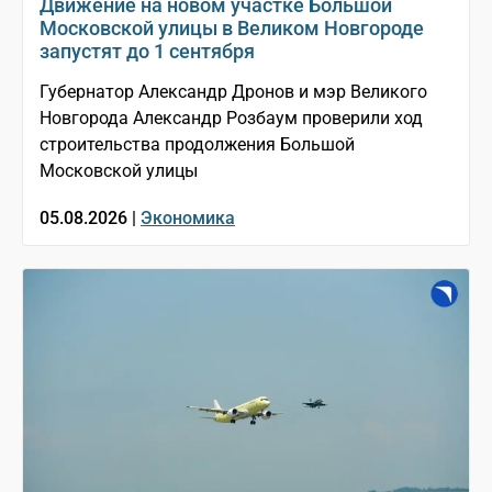
Движение на новом участке Большой
Московской улицы в Великом Новгороде
запустят до 1 сентября
Губернатор Александр Дронов и мэр Великого
Новгорода Александр Розбаум проверили ход
строительства продолжения Большой
Московской улицы
05.08.2026 |
Экономика