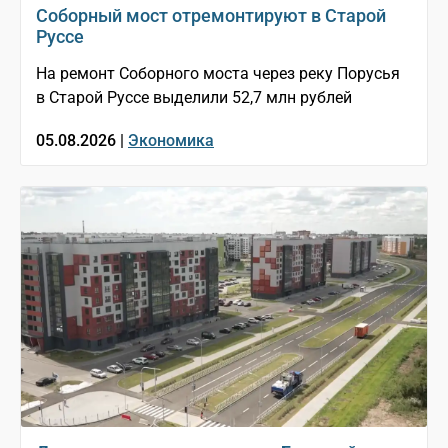
Соборный мост отремонтируют в Старой
Руссе
На ремонт Соборного моста через реку Порусья
в Старой Руссе выделили 52,7 млн рублей
05.08.2026 |
Экономика