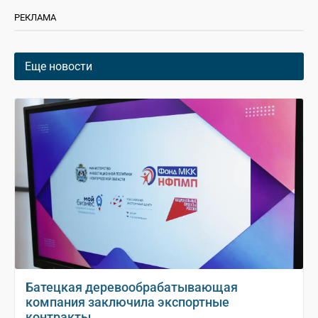
РЕКЛАМА
Еще новости
Батецкая деревообрабатывающая
компания заключила экспортные
контракты