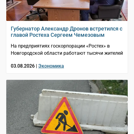
Губернатор Александр Дронов встретился с
главой Ростеха Сергеем Чемезовым
На предприятиях госкорпорации «Ростех» в
Новгородской области работают тысячи жителей
03.08.2026 |
Экономика