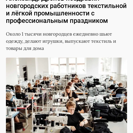
новгородских работников текстильной
и лёгкой промышленности с
профессиональным праздником
Около 1 тысячи новгородцев ежедневно шьют
одежду, делают игрушки, выпускают текстиль и
товары для дома