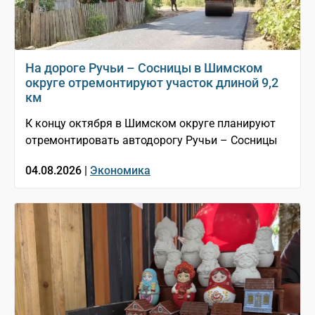
На дороге Ручьи – Сосницы в Шимском
округе отремонтируют участок длиной 9,2
км
К концу октября в Шимском округе планируют
отремонтировать автодорогу Ручьи – Сосницы
04.08.2026 |
Экономика