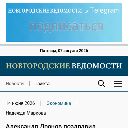
Пятница, 07 августа 2026
Новости
Газета
14 июня 2026
Экономика
Надежда Маркова
Александр Дронов поздравил