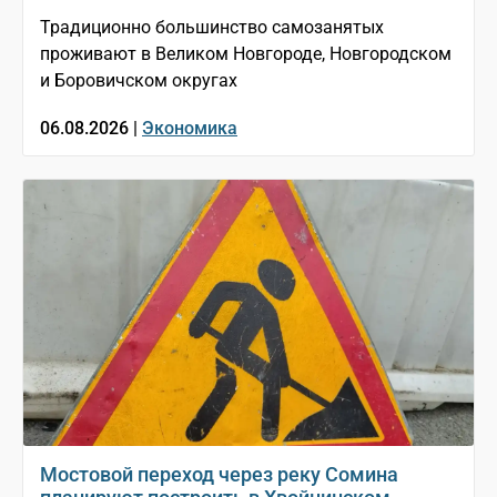
Традиционно большинство самозанятых
проживают в Великом Новгороде, Новгородском
и Боровичском округах
06.08.2026 |
Экономика
Мостовой переход через реку Сомина