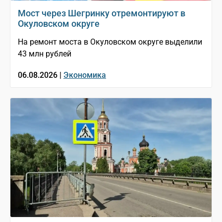
Мост через Шегринку отремонтируют в
Окуловском округе
На ремонт моста в Окуловском округе выделили
43 млн рублей
06.08.2026 |
Экономика