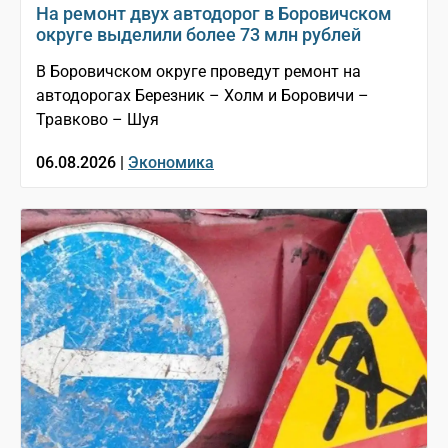
На ремонт двух автодорог в Боровичском
округе выделили более 73 млн рублей
В Боровичском округе проведут ремонт на
автодорогах Березник – Холм и Боровичи –
Травково – Шуя
06.08.2026 |
Экономика