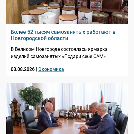
Более 52 тысяч самозанятых работают в
Новгородской области
В Великом Новгороде состоялась ярмарка
изделий самозанятых «Подари себе САМ»
03.08.2026 |
Экономика