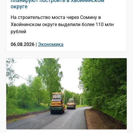
планируют построить в Хвойнинском
округе
На строительство моста через Сомину в
Хвойнинском округе выделили более 110 млн
рублей
06.08.2026 |
Экономика