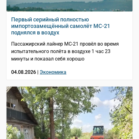
Первый серийный полностью
импортозамещённый самолёт МС-21
поднялся в воздух
Пассажирский лайнер МС-21 провёл во время
испытательного полёта в воздухе 1 час 23
минуты и показал себя хорошо
04.08.2026 |
Экономика