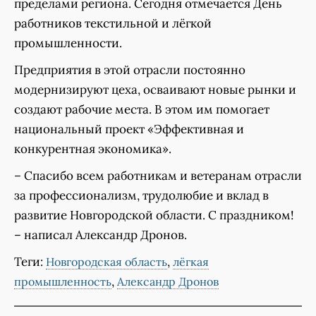
пределами региона. Сегодня отмечается День
работников текстильной и лёгкой
промышленности.
Предприятия в этой отрасли постоянно
модернизируют цеха, осваивают новые рынки и
создают рабочие места. В этом им помогает
национальный проект «Эффективная и
конкурентная экономика».
– Спасибо всем работникам и ветеранам отрасли
за профессионализм, трудолюбие и вклад в
развитие Новгородской области. С праздником!
– написал Александр Дронов.
Теги:
,
Новгородская область
лёгкая
,
промышленность
Александр Дронов