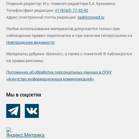
Главный редактор: И.о. главного редактора Е.А. Кузьмина
Телефон/факс редакции:
+7 (8162) 77-32-92
Адрес электронной почты редакции:
ved@novved.ru
Любое использование материалов допускается только при
соблюдении правил перепечатки и при наличии гиперссылки на
Новгородские ведомости
Материалы рубрики «Бизнес», а также с пометкой ® публикуются
на правах рекламы.
Положение об обработке персональных данных в ОГАУ
«Агентство информационных коммуникаций»
Мы в соцсетях