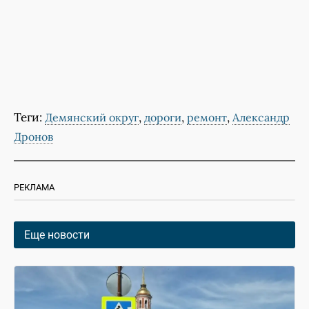
Теги:
,
,
,
Демянский округ
дороги
ремонт
Александр
Дронов
РЕКЛАМА
Еще новости