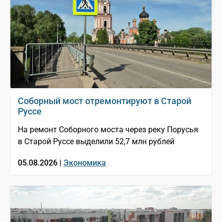
Соборный мост отремонтируют в Старой
Руссе
На ремонт Соборного моста через реку Порусья
в Старой Руссе выделили 52,7 млн рублей
05.08.2026 |
Экономика