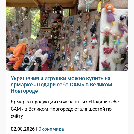
Украшения и игрушки можно купить на
ярмарке «Подари себе САМ» в Великом
Новгороде
Ярмарка продукции самозанятых «Подари себе
САМ» в Великом Новгороде стала шестой по
счёту
02.08.2026 |
Экономика