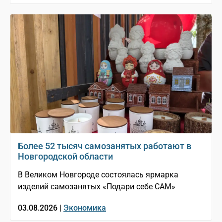
Более 52 тысяч самозанятых работают в
Новгородской области
В Великом Новгороде состоялась ярмарка
изделий самозанятых «Подари себе САМ»
03.08.2026 |
Экономика