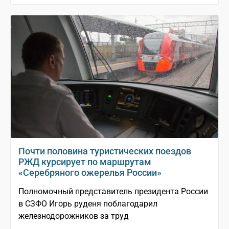
Почти половина туристических поездов
РЖД курсирует по маршрутам
«Серебряного ожерелья России»
Полномочный представитель президента России
в СЗФО Игорь руденя поблагодарил
железнодорожников за труд