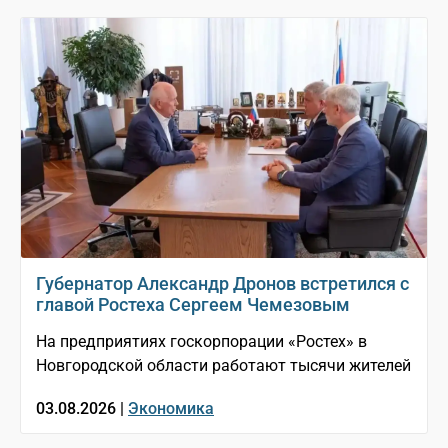
Губернатор Александр Дронов встретился с
главой Ростеха Сергеем Чемезовым
На предприятиях госкорпорации «Ростех» в
Новгородской области работают тысячи жителей
03.08.2026 |
Экономика