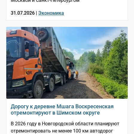
Москвой и Санкт-Петербургом
31.07.2026 |
Экономика
Дорогу к деревне Мшага Воскресенская
отремонтируют в Шимском округе
В 2026 году в Новгородской области планируют
отремонтировать не менее 100 км автодорог