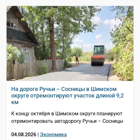
На дороге Ручьи – Сосницы в Шимском
округе отремонтируют участок длиной 9,2
км
К концу октября в Шимском округе планируют
отремонтировать автодорогу Ручьи – Сосницы
04.08.2026 |
Экономика