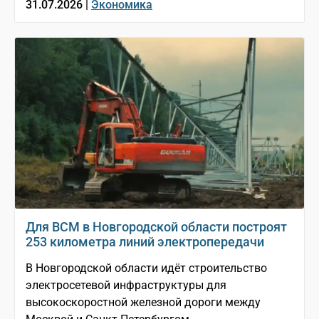
31.07.2026 |
Экономика
Для ВСМ в Новгородской области построят
253 километра линий электропередачи
В Новгородской области идёт строительство
электросетевой инфраструктуры для
высокоскоростной железной дороги между