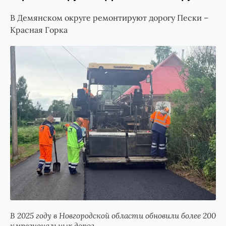
В Демянском округе ремонтируют дорогу Пески –
Красная Горка
В 2025 году в Новгородской области обновили более 200
кмрегиональных дорог.