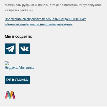
Материалы рубрики «Бизнес», а также с пометкой ® публикуются
на правах рекламы.
Положение об обработке персональных данных в ОГАУ
«Агентство информационных коммуникаций»
Мы в соцсетях