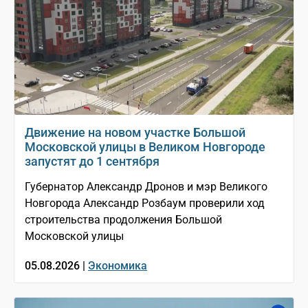
Движение на новом участке Большой
Московской улицы в Великом Новгороде
запустят до 1 сентября
Губернатор Александр Дронов и мэр Великого
Новгорода Александр Розбаум проверили ход
строительства продолжения Большой
Московской улицы
05.08.2026 |
Экономика