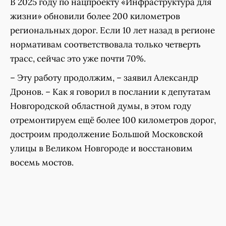
В 2025 году по нацпроекту «Инфраструктура для
жизни» обновили более 200 километров
региональных дорог. Если 10 лет назад в регионе
нормативам соответствовала только четверть
трасс, сейчас это уже почти 70%.
– Эту работу продолжим, – заявил Александр
Дронов. – Как я говорил в послании к депутатам
Новгородской областной думы, в этом году
отремонтируем ещё более 100 километров дорог,
достроим продолжение Большой Московской
улицы в Великом Новгороде и восстановим
восемь мостов.