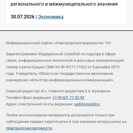
регионального и межмуниципального значения
30.07.2026 |
Экономика
Информационный портал «Новгородские ведомости» 16+
Зарегистрирован Федеральной службой по надзору в сфере
связи, информационных технологий и массовых коммуникаций.
Номер о регистрации СМИ Эл № ФС77-77322 от 5 декабря 2019
года. Учредитель: Областное государственное автономное
учреждение «Агентство информационных коммуникаций»
Главный редактор: И.о. главного редактора Е.А. Кузьмина
Телефон/факс редакции:
+7 (8162) 77-32-92
Адрес электронной почты редакции:
ved@novved.ru
Любое использование материалов допускается только при
соблюдении правил перепечатки и при наличии гиперссылки на
Новгородские ведомости