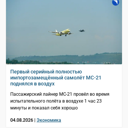
Первый серийный полностью
импортозамещённый самолёт МС-21
поднялся в воздух
Пассажирский лайнер МС-21 провёл во время
испытательного полёта в воздухе 1 час 23
минуты и показал себя хорошо
04.08.2026 |
Экономика