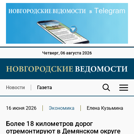
Четверг, 06 августа 2026
Новости
Газета
16 июня 2026
Экономика
Елена Кузьмина
Более 18 километров дорог
отремонтируют в Демянском округе