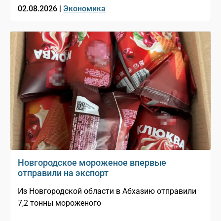
02.08.2026 |
Экономика
Новгородское мороженое впервые
отправили на экспорт
Из Новгородской области в Абхазию отправили
7,2 тонны мороженого