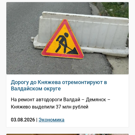
Дорогу до Княжева отремонтируют в
Валдайском округе
На ремонт автодороги Валдай – Демянск –
Княжево выделили 37 млн рублей
03.08.2026 |
Экономика