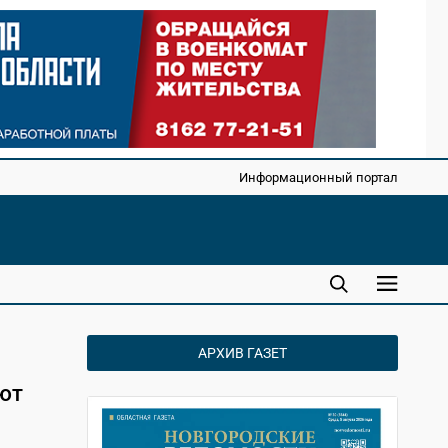
Информационный портал
АРХИВ ГАЗЕТ
ют