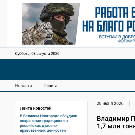
Суббота, 08 августа 2026
Новости
Газета
28 июня 2026
Лента новостей
В Великом Новгороде обсудили
Владимир П
сохранение традиционных
1,7 млн тон
российских духовно-
нравственных ценностей