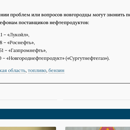
нии проблем или вопросов новгородцы могут звонить п
ефонам поставщиков нефтепродуктов:
1 – «Лукойл»,
8 – «Роснефть»,
51 – «Газпромнефть»,
10 – «Новгороднефтепродукт» («Сургутнефтегаз»).
кая область
,
топливо
,
бензин