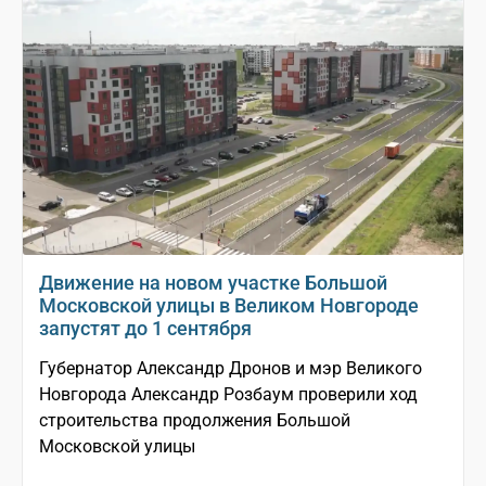
Движение на новом участке Большой
Московской улицы в Великом Новгороде
запустят до 1 сентября
Губернатор Александр Дронов и мэр Великого
Новгорода Александр Розбаум проверили ход
строительства продолжения Большой
Московской улицы