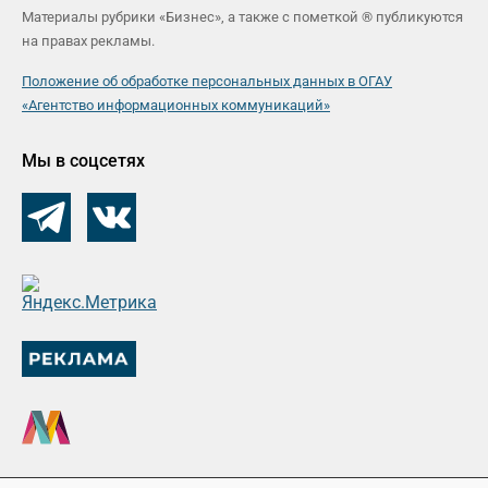
Материалы рубрики «Бизнес», а также с пометкой ® публикуются
на правах рекламы.
Положение об обработке персональных данных в ОГАУ
«Агентство информационных коммуникаций»
Мы в соцсетях