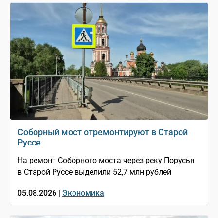
Соборный мост отремонтируют в Старой
Руссе
На ремонт Соборного моста через реку Порусья
в Старой Руссе выделили 52,7 млн рублей
05.08.2026 |
Экономика