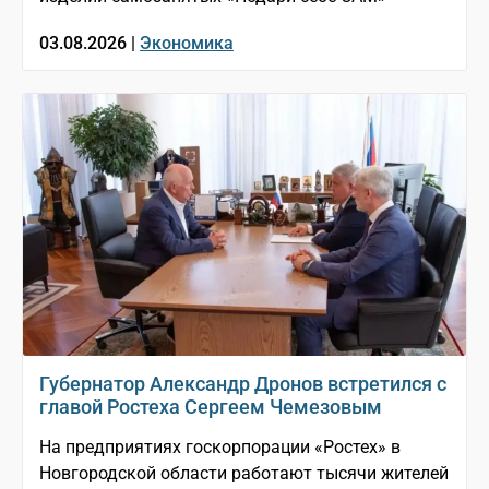
03.08.2026 |
Экономика
Губернатор Александр Дронов встретился с
главой Ростеха Сергеем Чемезовым
На предприятиях госкорпорации «Ростех» в
Новгородской области работают тысячи жителей