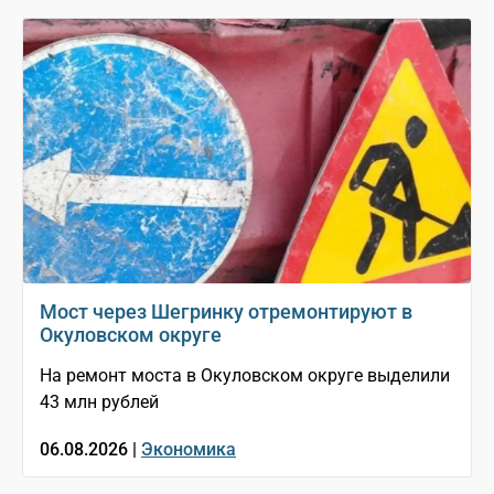
Мост через Шегринку отремонтируют в
Окуловском округе
На ремонт моста в Окуловском округе выделили
43 млн рублей
06.08.2026 |
Экономика