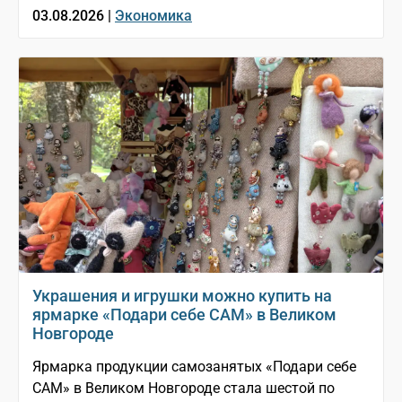
03.08.2026 |
Экономика
Украшения и игрушки можно купить на
ярмарке «Подари себе САМ» в Великом
Новгороде
Ярмарка продукции самозанятых «Подари себе
САМ» в Великом Новгороде стала шестой по