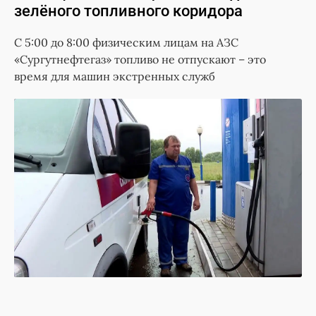
зелёного топливного коридора
С 5:00 до 8:00 физическим лицам на АЗС
«Сургутнефтегаз» топливо не отпускают – это
время для машин экстренных служб