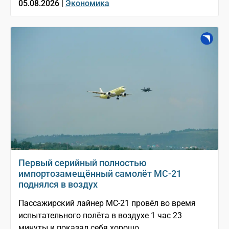
05.08.2026 |
Экономика
Первый серийный полностью
импортозамещённый самолёт МС-21
поднялся в воздух
Пассажирский лайнер МС-21 провёл во время
испытательного полёта в воздухе 1 час 23
минуты и показал себя хорошо