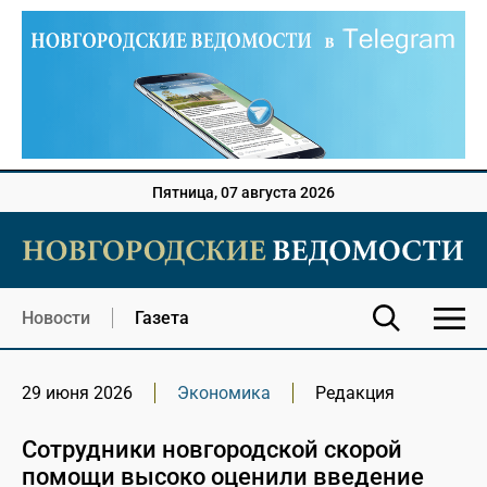
Пятница, 07 августа 2026
Новости
Газета
29 июня 2026
Экономика
Редакция
Сотрудники новгородской скорой
помощи высоко оценили введение