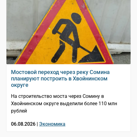
Мостовой переход через реку Сомина
планируют построить в Хвойнинском
округе
На строительство моста через Сомину в
Хвойнинском округе выделили более 110 млн
рублей
06.08.2026 |
Экономика