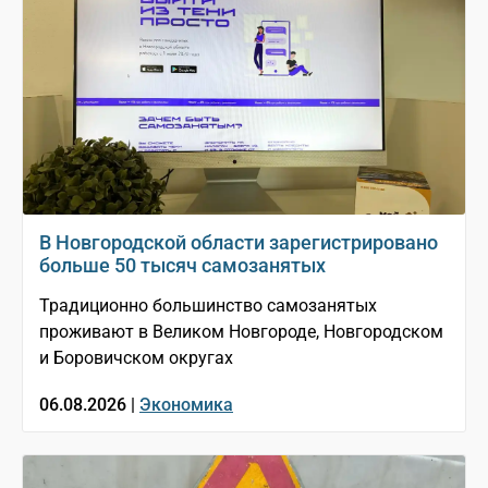
В Новгородской области зарегистрировано
больше 50 тысяч самозанятых
Традиционно большинство самозанятых
проживают в Великом Новгороде, Новгородском
и Боровичском округах
06.08.2026 |
Экономика