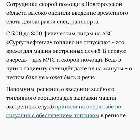
Сотрудники скорой помощи в Новгородской
области высоко оценили введение временного
слота для заправки спецтранспорта.
С 5:00 до 8:00 физическим лицам на АЗС
«Сургутнефтегаз» топливо не отпускают – это
время для машин экстренных служб. В первую
очередь – для МЧС и скорой помощи. Ведь в
пути к пациенту счет идёт даже не на минуты – о
пустом баке не может быть и речи.
Напомним, решение о введении зелёного
топливного коридора для заправки машин
экстренных служб
приняли на оперштабе по
ситуации с обеспечением топливом
в регионе.