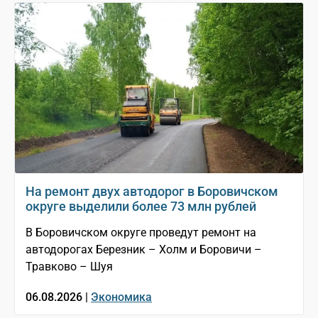
На ремонт двух автодорог в Боровичском
округе выделили более 73 млн рублей
В Боровичском округе проведут ремонт на
автодорогах Березник – Холм и Боровичи –
Травково – Шуя
06.08.2026 |
Экономика