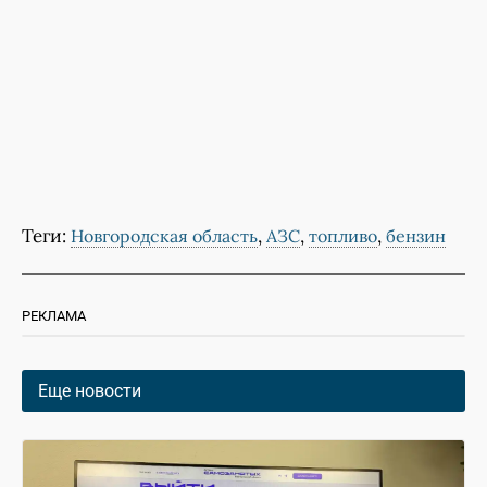
Теги:
,
,
,
Новгородская область
АЗС
топливо
бензин
РЕКЛАМА
Еще новости