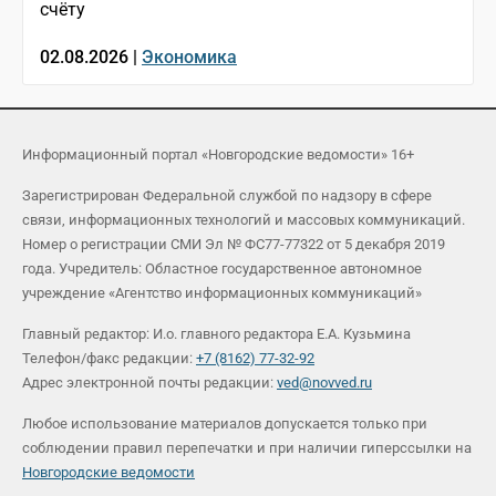
счёту
02.08.2026 |
Экономика
Информационный портал «Новгородские ведомости» 16+
Зарегистрирован Федеральной службой по надзору в сфере
связи, информационных технологий и массовых коммуникаций.
Номер о регистрации СМИ Эл № ФС77-77322 от 5 декабря 2019
года. Учредитель: Областное государственное автономное
учреждение «Агентство информационных коммуникаций»
Главный редактор: И.о. главного редактора Е.А. Кузьмина
Телефон/факс редакции:
+7 (8162) 77-32-92
Адрес электронной почты редакции:
ved@novved.ru
Любое использование материалов допускается только при
соблюдении правил перепечатки и при наличии гиперссылки на
Новгородские ведомости