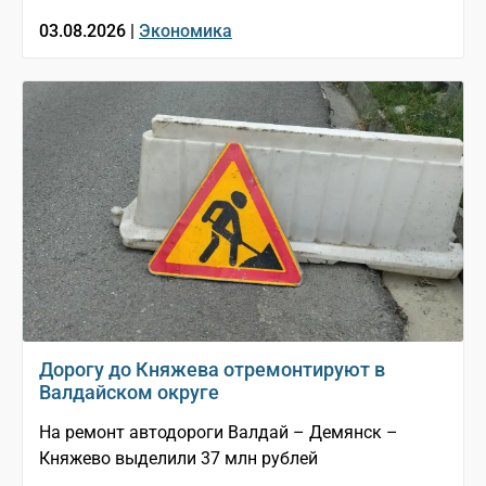
03.08.2026 |
Экономика
Дорогу до Княжева отремонтируют в
Валдайском округе
На ремонт автодороги Валдай – Демянск –
Княжево выделили 37 млн рублей