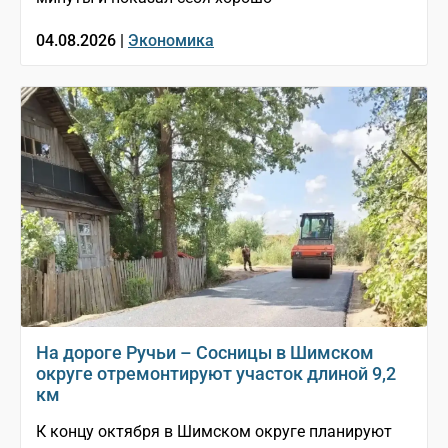
04.08.2026 |
Экономика
На дороге Ручьи – Сосницы в Шимском
округе отремонтируют участок длиной 9,2
км
К концу октября в Шимском округе планируют