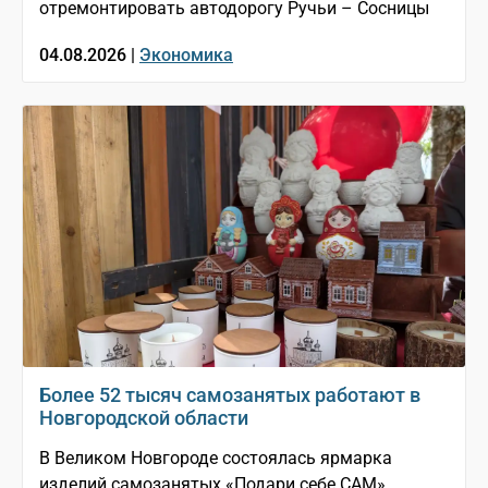
отремонтировать автодорогу Ручьи – Сосницы
04.08.2026 |
Экономика
Более 52 тысяч самозанятых работают в
Новгородской области
В Великом Новгороде состоялась ярмарка
изделий самозанятых «Подари себе САМ»