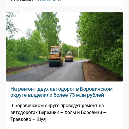
На ремонт двух автодорог в Боровичском
округе выделили более 73 млн рублей
В Боровичском округе проведут ремонт на
автодорогах Березник – Холм и Боровичи –
Травково – Шуя