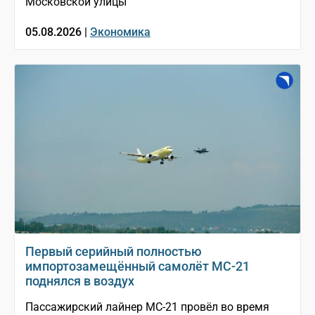
Московской улицы
05.08.2026 |
Экономика
Первый серийный полностью
импортозамещённый самолёт МС-21
поднялся в воздух
Пассажирский лайнер МС-21 провёл во время