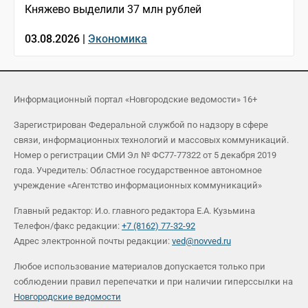
Княжево выделили 37 млн рублей
03.08.2026 |
Экономика
Информационный портал «Новгородские ведомости» 16+
Зарегистрирован Федеральной службой по надзору в сфере
связи, информационных технологий и массовых коммуникаций.
Номер о регистрации СМИ Эл № ФС77-77322 от 5 декабря 2019
года. Учредитель: Областное государственное автономное
учреждение «Агентство информационных коммуникаций»
Главный редактор: И.о. главного редактора Е.А. Кузьмина
Телефон/факс редакции:
+7 (8162) 77-32-92
Адрес электронной почты редакции:
ved@novved.ru
Любое использование материалов допускается только при
соблюдении правил перепечатки и при наличии гиперссылки на
Новгородские ведомости