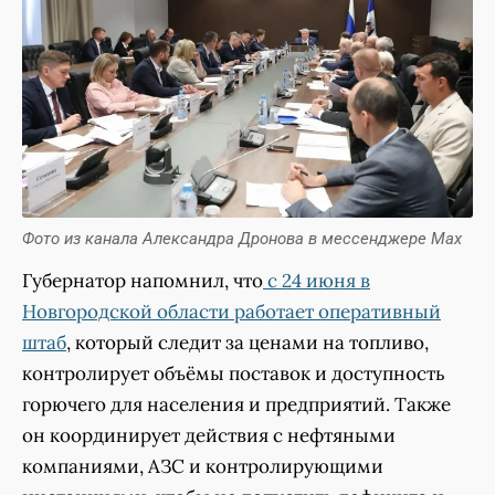
Фото из канала Александра Дронова в мессенджере Max
Губернатор напомнил, что
с 24 июня в
Новгородской области работает оперативный
штаб
, который следит за ценами на топливо,
контролирует объёмы поставок и доступность
горючего для населения и предприятий. Также
он координирует действия с нефтяными
компаниями, АЗС и контролирующими