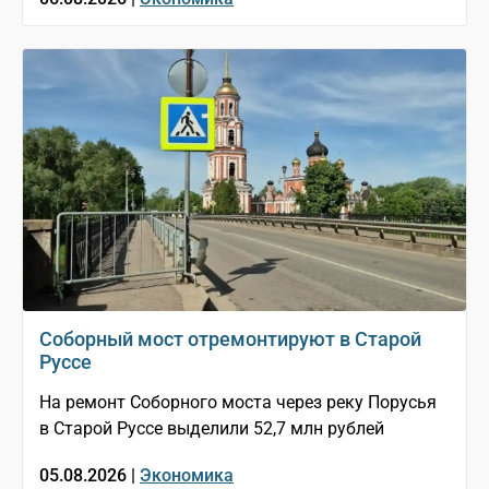
Соборный мост отремонтируют в Старой
Руссе
На ремонт Соборного моста через реку Порусья
в Старой Руссе выделили 52,7 млн рублей
05.08.2026 |
Экономика