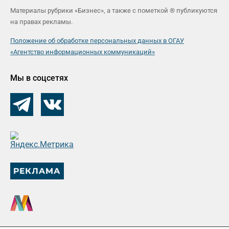
Материалы рубрики «Бизнес», а также с пометкой ® публикуются
на правах рекламы.
Положение об обработке персональных данных в ОГАУ
«Агентство информационных коммуникаций»
Мы в соцсетях