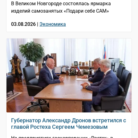
В Великом Новгороде состоялась ярмарка
изделий самозанятых «Подари себе САМ»
03.08.2026 |
Экономика
Губернатор Александр Дронов встретился с
главой Ростеха Сергеем Чемезовым