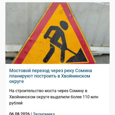
Мостовой переход через реку Сомина
планируют построить в Хвойнинском
округе
На строительство моста через Сомину в
Хвойнинском округе выделили более 110 млн
рублей
06.08.2026 |
Экономика