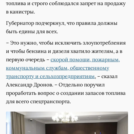
топлива и строго соблюдался запрет на продажу
в канистры.
Губернатор подчеркнул, что правила должны
быть едины для всех.
– Это нужно, чтобы исключить злоупотребления
и чтобы бензина и дизеля хватило жителям, а в
первую очередь –
скорой помощи, пожарным,
коммунальным службам, общественному
транспорту и сельхозпредприятиям
, – сказал
Александр Дронов. – Отдельно поручил
проработать вопрос о создании запасов топлива
для всего спецтранспорта.