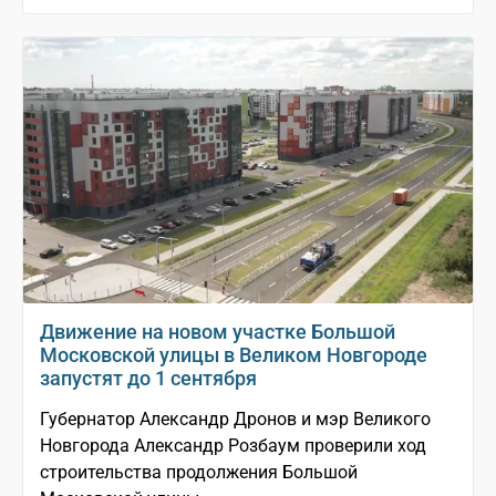
Движение на новом участке Большой
Московской улицы в Великом Новгороде
запустят до 1 сентября
Губернатор Александр Дронов и мэр Великого
Новгорода Александр Розбаум проверили ход
строительства продолжения Большой