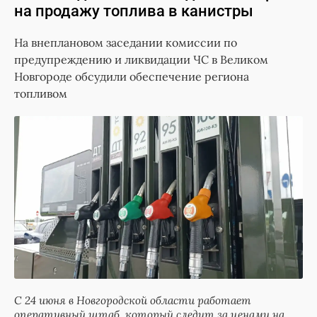
на продажу топлива в канистры
На внеплановом заседании комиссии по
предупреждению и ликвидации ЧС в Великом
Новгороде обсудили обеспечение региона
топливом
С 24 июня в Новгородской области работает
оперативный штаб, который следит за ценами на