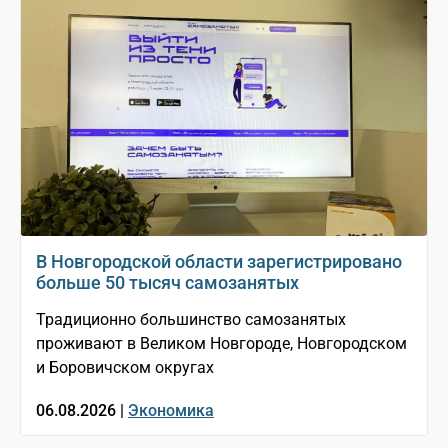
В Новгородской области зарегистрировано
больше 50 тысяч самозанятых
Традиционно большинство самозанятых
проживают в Великом Новгороде, Новгородском
и Боровичском округах
06.08.2026 |
Экономика