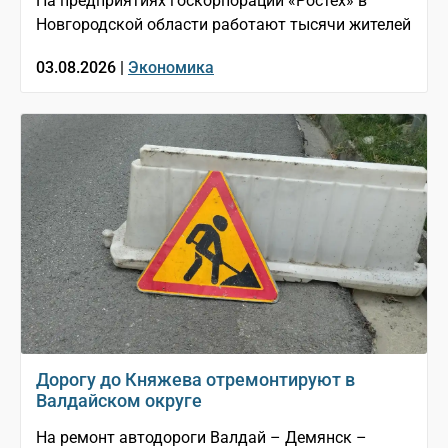
На предприятиях госкорпорации «Ростех» в
Новгородской области работают тысячи жителей
03.08.2026 |
Экономика
Дорогу до Княжева отремонтируют в
Валдайском округе
На ремонт автодороги Валдай – Демянск –