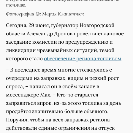
топливо.
Фотография ©: Мария Клапатнюк
Сегодня, 29 июня, губернатор Новгородской
области Александр Дронов провёл внеплановое
заседание комиссии по предупреждению и
ликвидации чрезвычайных ситуаций, темой
которого стало
обеспечение региона топливом
.
– В последнее время многие столкнулись с
очередями на заправках, видим и резкий рост
спроса, – написал он в своём канале в
мессенджере Max. – Кто-то старается
заправиться впрок, из-за этого топлива за день
продаётся значительно больше обычного.
Поручил, чтобы на всех заправках региона
действовали единые ограничения на отпуск