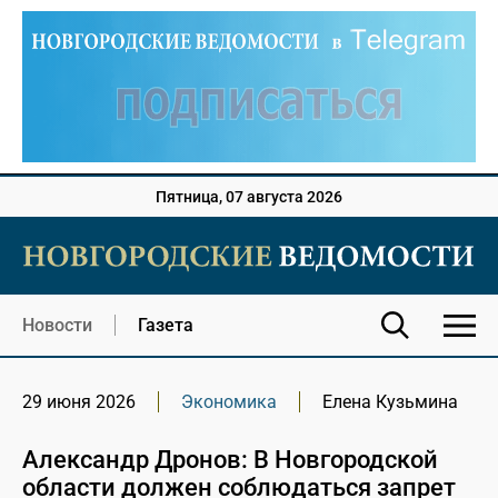
Пятница, 07 августа 2026
Новости
Газета
29 июня 2026
Экономика
Елена Кузьмина
Александр Дронов: В Новгородской
области должен соблюдаться запрет