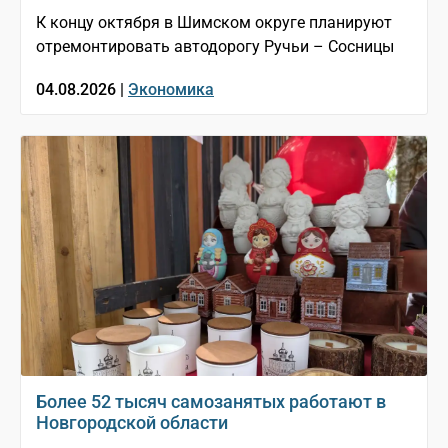
К концу октября в Шимском округе планируют
отремонтировать автодорогу Ручьи – Сосницы
04.08.2026 |
Экономика
Более 52 тысяч самозанятых работают в
Новгородской области