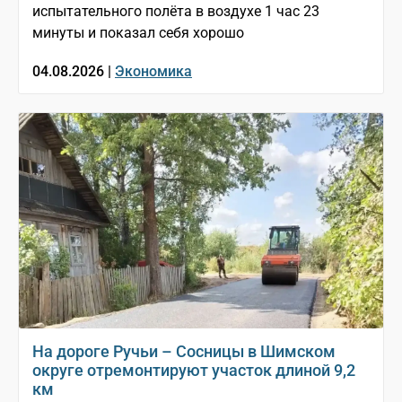
испытательного полёта в воздухе 1 час 23
минуты и показал себя хорошо
04.08.2026 |
Экономика
На дороге Ручьи – Сосницы в Шимском
округе отремонтируют участок длиной 9,2
км