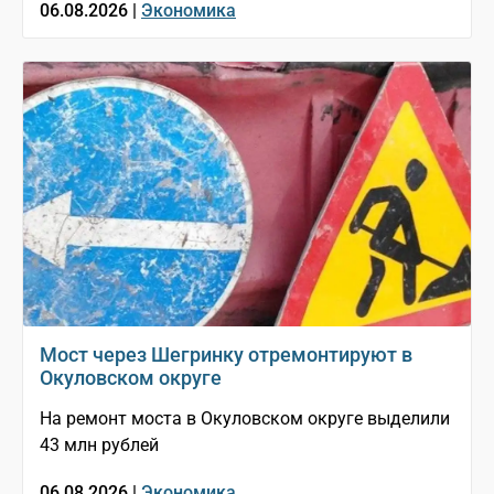
06.08.2026 |
Экономика
Мост через Шегринку отремонтируют в
Окуловском округе
На ремонт моста в Окуловском округе выделили
43 млн рублей
06.08.2026 |
Экономика