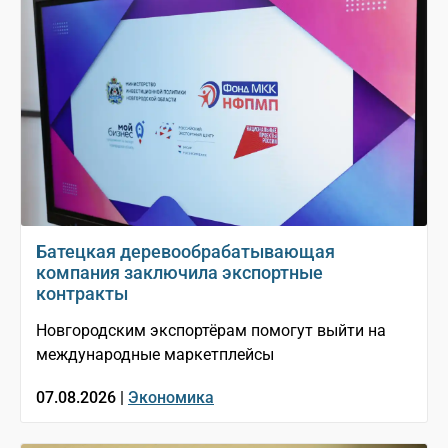
Батецкая деревообрабатывающая
компания заключила экспортные
контракты
Новгородским экспортёрам помогут выйти на
международные маркетплейсы
07.08.2026 |
Экономика