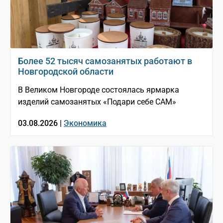
Более 52 тысяч самозанятых работают в
Новгородской области
В Великом Новгороде состоялась ярмарка
изделий самозанятых «Подари себе САМ»
03.08.2026 |
Экономика