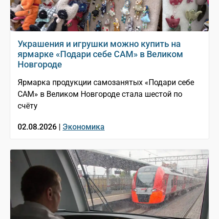
Украшения и игрушки можно купить на
ярмарке «Подари себе САМ» в Великом
Новгороде
Ярмарка продукции самозанятых «Подари себе
САМ» в Великом Новгороде стала шестой по
счёту
02.08.2026 |
Экономика