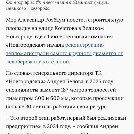
Фотография ©: пресс-центр администрации
Великого Новгорода
Мэр Александр Розбаум посетил строительную
площадку на улице Кочетова в Великом
Новгороде, где с 1 июля тепловая компания
«Новгородская» начала
реконструкцию
тепломагистрали самого крупного диаметра от
левобережной котельной
.
По словам генерального директора ТК
«Новгородская» Андрея Белова, в 2026 году
специалисты заменят 187 метров теплосетей
диаметром 800 и 600 мм, которые прослужили
больше 30 лет и выработали свой ресурс.
– Это второй этап работ, первый был реализован
предприятием в 2024 году, – сообщил Андрей