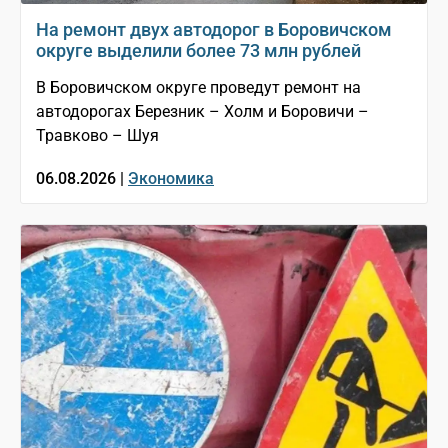
На ремонт двух автодорог в Боровичском
округе выделили более 73 млн рублей
В Боровичском округе проведут ремонт на
автодорогах Березник – Холм и Боровичи –
Травково – Шуя
06.08.2026 |
Экономика