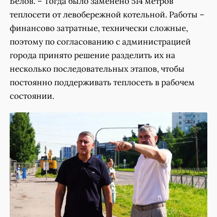
Белов. – Тогда было заменено 514 метров
теплосети от левобережной котельной. Работы –
финансово затратные, технически сложные,
поэтому по согласованию с администрацией
города принято решение разделить их на
несколько последовательных этапов, чтобы
постоянно поддерживать теплосеть в рабочем
состоянии.