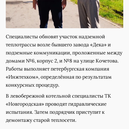
Специалисты обновят участок надземной
теплотрассы возле бывшего завода «Дека» и
подземные коммуникации, проложенные между
домами №6, корпус 2, и №8 на улице Кочетова.
Работы выполняет петербургская компания
«Инжтехком», определённая по результатам
конкурсных процедур.
В левобережной котельной специалисты ТК
«Новгородская» проводят гидравлические
испытания. Затем подрядчик приступит к
демонтажу старой теплосети.