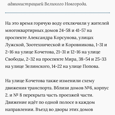
администрацией Великого Новгорода.
На это время горячую воду отключили у жителей
многоквартирных домов 24-58 и 41-57 на
проспекте Александра Корсунова, улицах
Лужской, Зоотехнической и Коровникова, 1-31 и
2-16 на улице Кочетова, 21-31 и 12-16 на улице
Свободы, 2-32 на проспекте Мира, 38-54 и 25-33
на улице Зелинского, 14-22 на улице Попова.
На улице Кочетова также изменили схему
движения транспорта. Вблизи домов №6, корпус
2. и № 8 перекрыта часть проезжей части.
Движение идёт по одной полосе в каждом
направлении. Въезд во дворы этих домов