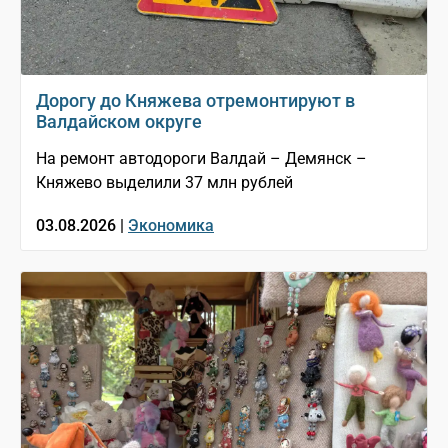
Дорогу до Княжева отремонтируют в
Валдайском округе
На ремонт автодороги Валдай – Демянск –
Княжево выделили 37 млн рублей
03.08.2026 |
Экономика