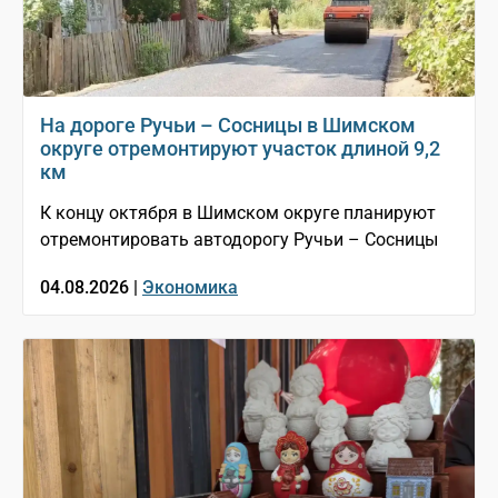
На дороге Ручьи – Сосницы в Шимском
округе отремонтируют участок длиной 9,2
км
К концу октября в Шимском округе планируют
отремонтировать автодорогу Ручьи – Сосницы
04.08.2026 |
Экономика