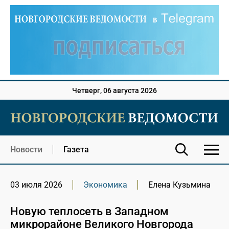
Четверг, 06 августа 2026
Новости
Газета
03 июля 2026
Экономика
Елена Кузьмина
Новую теплосеть в Западном
микрорайоне Великого Новгорода