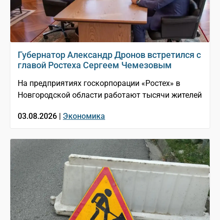
Губернатор Александр Дронов встретился с
главой Ростеха Сергеем Чемезовым
На предприятиях госкорпорации «Ростех» в
Новгородской области работают тысячи жителей
03.08.2026 |
Экономика