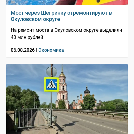
Мост через Шегринку отремонтируют в
Окуловском округе
На ремонт моста в Окуловском округе выделили
43 млн рублей
06.08.2026 |
Экономика