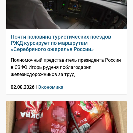
Почти половина туристических поездов
РЖД курсирует по маршрутам
«Серебряного ожерелья России»
Полномочный представитель президента России
в СЗФО Игорь руденя поблагодарил
железнодорожников за труд
02.08.2026 |
Экономика