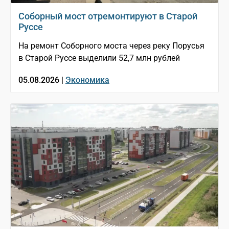
Соборный мост отремонтируют в Старой
Руссе
На ремонт Соборного моста через реку Порусья
в Старой Руссе выделили 52,7 млн рублей
05.08.2026 |
Экономика