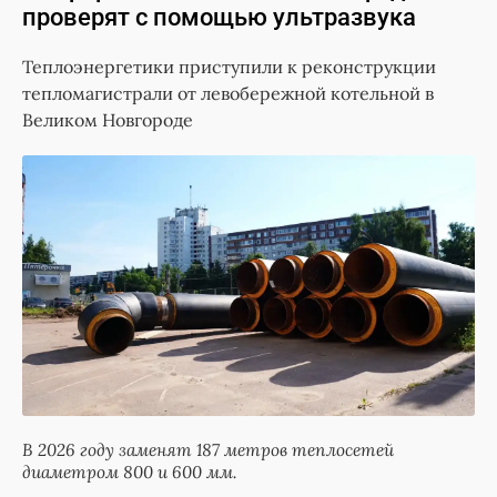
проверят с помощью ультразвука
Теплоэнергетики приступили к реконструкции
тепломагистрали от левобережной котельной в
Великом Новгороде
В 2026 году заменят 187 метров теплосетей
диаметром 800 и 600 мм.