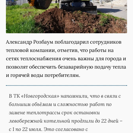
Александр Розбаум поблагодарил сотрудников
тепловой компании, отметив, что работы на
сетях теплоснабжения очень важны для города и
позволят обеспечить безаварийную подачу тепла
и горячей воды потребителям.
В ТК «Новгородская» напомнили, что в связи с
большим объёмом и сложностью работ по
замене теплотрассы срок остановки
левобережной котельной продлили до 22 дней –
с 1 по 22 июля. Это согласовано с