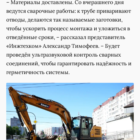
– Материалы доставлены. Со вчерашнего дня
ведутся сварочные работы: к трубе приваривают
отводы, делаются так называемые заготовки,
чтобы ускорить процесс монтажа и уложиться в
отведённые сроки, – рассказал представитель
«Инжтехком» Александр Тимофеев. – Будет
проведён ультразвуковой контроль сварных
соединений, чтобы гарантировать надёжность и
герметичность системы.