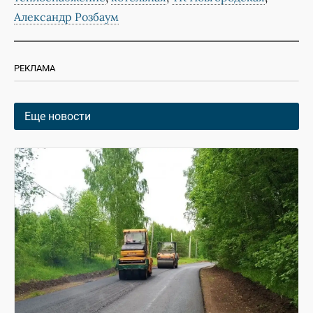
Александр Розбаум
РЕКЛАМА
Еще новости