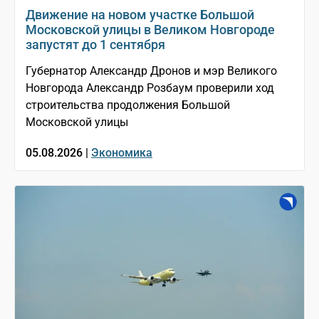
Движение на новом участке Большой
Московской улицы в Великом Новгороде
запустят до 1 сентября
Губернатор Александр Дронов и мэр Великого
Новгорода Александр Розбаум проверили ход
строительства продолжения Большой
Московской улицы
05.08.2026 |
Экономика