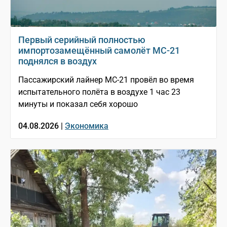
Первый серийный полностью
импортозамещённый самолёт МС-21
поднялся в воздух
Пассажирский лайнер МС-21 провёл во время
испытательного полёта в воздухе 1 час 23
минуты и показал себя хорошо
04.08.2026 |
Экономика