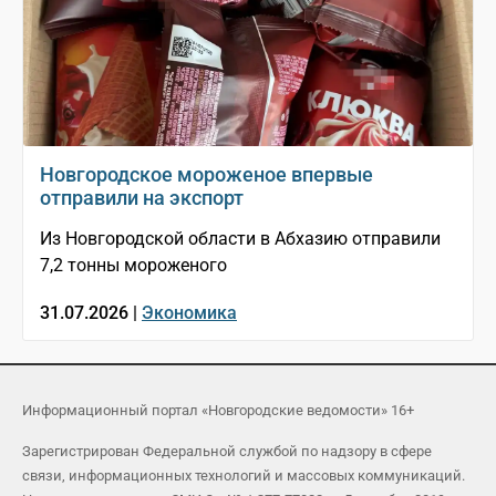
Новгородское мороженое впервые
отправили на экспорт
Из Новгородской области в Абхазию отправили
7,2 тонны мороженого
31.07.2026 |
Экономика
Информационный портал «Новгородские ведомости» 16+
Зарегистрирован Федеральной службой по надзору в сфере
связи, информационных технологий и массовых коммуникаций.