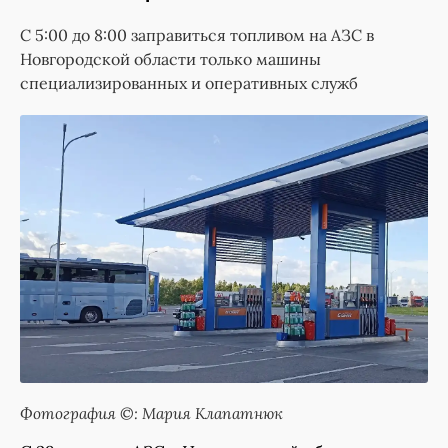
С 5:00 до 8:00 заправиться топливом на АЗС в
Новгородской области только машины
специализированных и оперативных служб
Фотография ©: Мария Клапатнюк