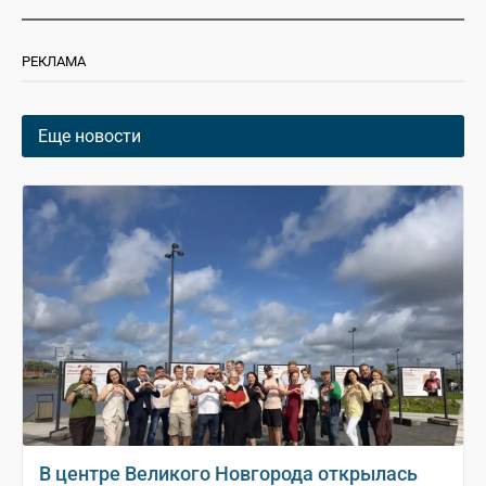
РЕКЛАМА
Еще новости
В центре Великого Новгорода открылась