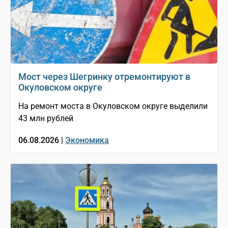
Мост через Шегринку отремонтируют в
Окуловском округе
На ремонт моста в Окуловском округе выделили
43 млн рублей
06.08.2026 |
Экономика