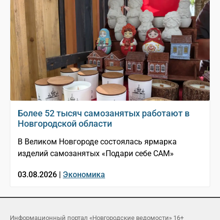
Более 52 тысяч самозанятых работают в
Новгородской области
В Великом Новгороде состоялась ярмарка
изделий самозанятых «Подари себе САМ»
03.08.2026 |
Экономика
Информационный портал «Новгородские ведомости» 16+