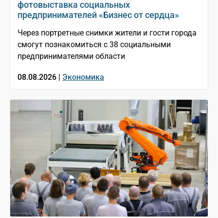
фотовыставка социальных
предпринимателей «Бизнес от сердца»
Через портретные снимки жители и гости города
смогут познакомиться с 38 социальными
предпринимателями области
08.08.2026 |
Экономика