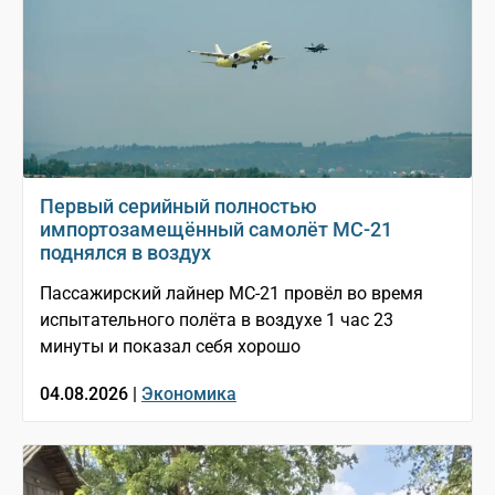
Первый серийный полностью
импортозамещённый самолёт МС-21
поднялся в воздух
Пассажирский лайнер МС-21 провёл во время
испытательного полёта в воздухе 1 час 23
минуты и показал себя хорошо
04.08.2026 |
Экономика