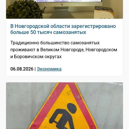
В Новгородской области зарегистрировано
больше 50 тысяч самозанятых
Традиционно большинство самозанятых
проживают в Великом Новгороде, Новгородском
и Боровичском округах
06.08.2026 |
Экономика