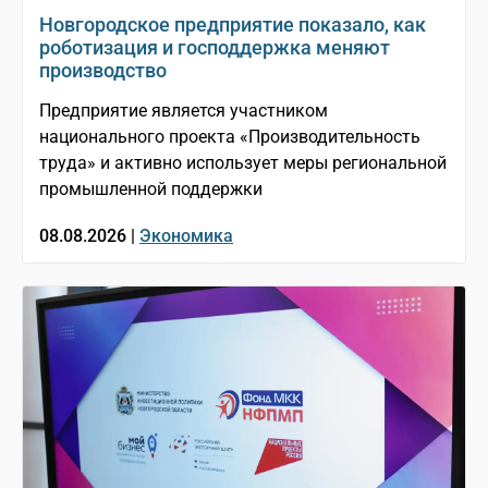
Новгородское предприятие показало, как
роботизация и господдержка меняют
производство
Предприятие является участником
национального проекта «Производительность
труда» и активно использует меры региональной
промышленной поддержки
08.08.2026 |
Экономика