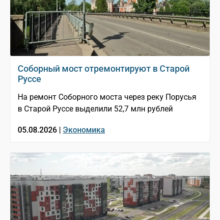
Соборный мост отремонтируют в Старой
Руссе
На ремонт Соборного моста через реку Порусья
в Старой Руссе выделили 52,7 млн рублей
05.08.2026 |
Экономика