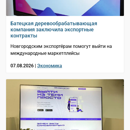
Батецкая деревообрабатывающая
компания заключила экспортные
контракты
Новгородским экспортёрам помогут выйти на
международные маркетплейсы
07.08.2026 |
Экономика