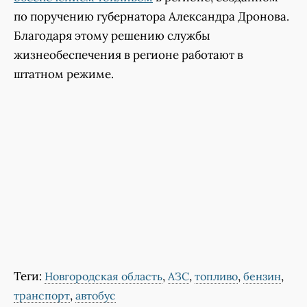
по поручению губернатора Александра Дронова.
Благодаря этому решению службы
жизнеобеспечения в регионе работают в
штатном режиме.
Теги:
,
,
,
,
Новгородская область
АЗС
топливо
бензин
,
транспорт
автобус