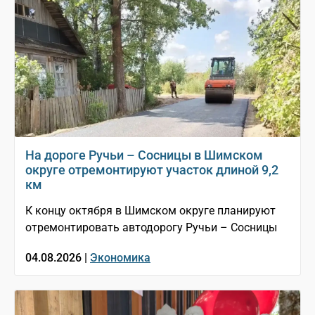
На дороге Ручьи – Сосницы в Шимском
округе отремонтируют участок длиной 9,2
км
К концу октября в Шимском округе планируют
отремонтировать автодорогу Ручьи – Сосницы
04.08.2026 |
Экономика