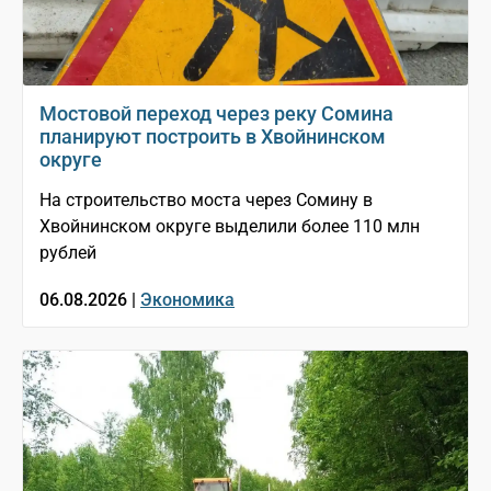
Мостовой переход через реку Сомина
планируют построить в Хвойнинском
округе
На строительство моста через Сомину в
Хвойнинском округе выделили более 110 млн
рублей
06.08.2026 |
Экономика