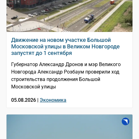
Движение на новом участке Большой
Московской улицы в Великом Новгороде
запустят до 1 сентября
Губернатор Александр Дронов и мэр Великого
Новгорода Александр Розбаум проверили ход
строительства продолжения Большой
Московской улицы
05.08.2026 |
Экономика