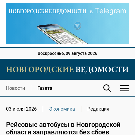
Воскресенье, 09 августа 2026
Новости
Газета
03 июля 2026
Экономика
Редакция
Рейсовые автобусы в Новгородской
области заправляются без сбоев