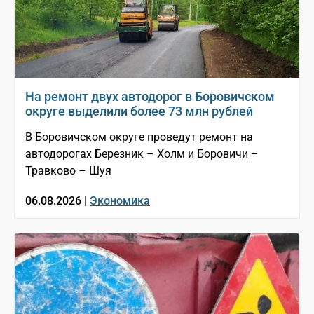
На ремонт двух автодорог в Боровичском
округе выделили более 73 млн рублей
В Боровичском округе проведут ремонт на
автодорогах Березник – Холм и Боровичи –
Травково – Шуя
06.08.2026 |
Экономика