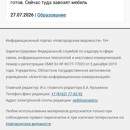
готов. Сейчас туда завозят мебель
27.07.2026 |
Образование
Информационный портал «Новгородские ведомости» 16+
Зарегистрирован Федеральной службой по надзору в сфере
связи, информационных технологий и массовых коммуникаций.
Номер о регистрации СМИ Эл № ФС77-77322 от 5 декабря 2019
года. Учредитель: Областное государственное автономное
учреждение «Агентство информационных коммуникаций»
Главный редактор: И.о. главного редактора Е.А. Кузьмина
Телефон/факс редакции:
+7 (8162) 77-32-92
Адрес электронной почты редакции:
ved@novved.ru
Любое использование материалов допускается только при
соблюдении правил перепечатки и при наличии гиперссылки на
Новгородские ведомости