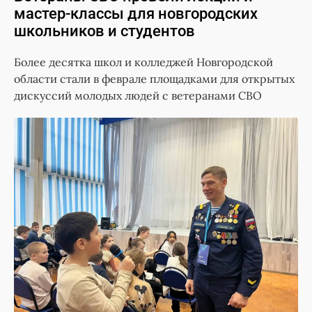
мастер-классы для новгородских
школьников и студентов
Более десятка школ и колледжей Новгородской
области стали в феврале площадками для открытых
дискуссий молодых людей с ветеранами СВО