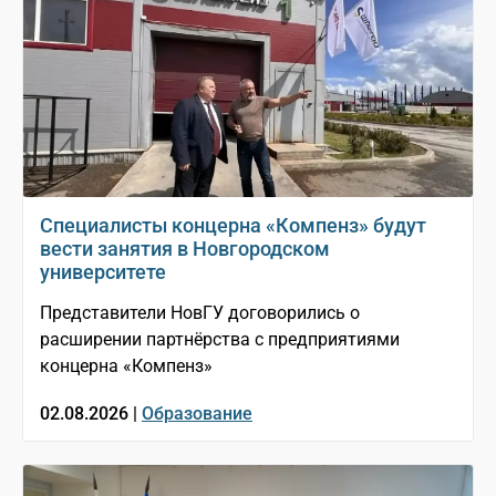
Специалисты концерна «Компенз» будут
вести занятия в Новгородском
университете
Представители НовГУ договорились о
расширении партнёрства с предприятиями
концерна «Компенз»
02.08.2026 |
Образование