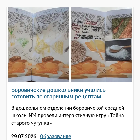
Боровичские дошкольники учились
готовить по старинным рецептам
В дошкольном отделении боровичской средней
школы №4 провели интерактивную игру «Тайна
старого чугунка»
29.07.2026 |
Образование