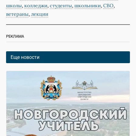
,
,
,
,
,
школы
колледжи
студенты
школьники
СВО
,
ветераны
лекции
РЕКЛАМА
Еще новости