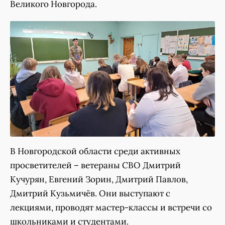
Великого Новгорода.
В Новгородской области среди активных
просветителей – ветераны СВО Дмитрий
Кучурян, Евгений Зорин, Дмитрий Павлов,
Дмитрий Кузьмичёв. Они выступают с
лекциями, проводят мастер-классы и встречи со
школьниками и студентами.