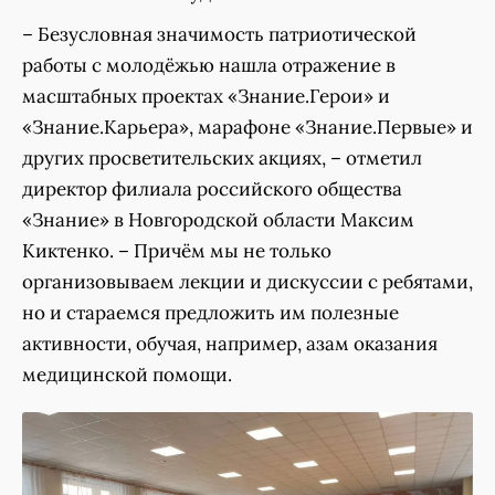
– Безусловная значимость патриотической
работы с молодёжью нашла отражение в
масштабных проектах «Знание.Герои» и
«Знание.Карьера», марафоне «Знание.Первые» и
других просветительских акциях, – отметил
директор филиала российского общества
«Знание» в Новгородской области Максим
Киктенко. – Причём мы не только
организовываем лекции и дискуссии с ребятами,
но и стараемся предложить им полезные
активности, обучая, например, азам оказания
медицинской помощи.