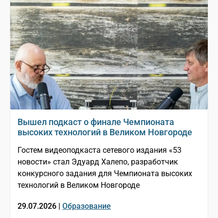
Вышел подкаст о финале Чемпионата
высоких технологий в Великом Новгороде
Гостем видеоподкаста сетевого издания «53
новости» стал Эдуард Халепо, разработчик
конкурсного задания для Чемпионата высоких
технологий в Великом Новгороде
29.07.2026 |
Образование