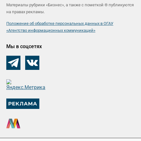
Материалы рубрики «Бизнес», а также с пометкой ® публикуются
на правах рекламы.
Положение об обработке персональных данных в ОГАУ
«Агентство информационных коммуникаций»
Мы в соцсетях