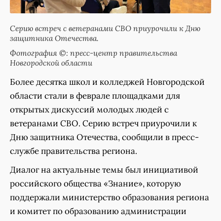
Серию встреч с ветеранами СВО приурочили к Дню
защитника Отечества.
Фотография ©: пресс-центр правительства
Новгородской области
Более десятка школ и колледжей Новгородской
области стали в феврале площадками для
открытых дискуссий молодых людей с
ветеранами СВО. Серию встреч приурочили к
Дню защитника Отечества, сообщили в пресс-
службе правительства региона.
Диалог на актуальные темы был инициативой
российского общества «Знание», которую
поддержали министерство образования региона
и комитет по образованию администрации