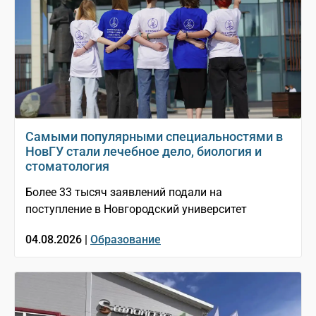
Самыми популярными специальностями в
НовГУ стали лечебное дело, биология и
стоматология
Более 33 тысяч заявлений подали на
поступление в Новгородский университет
04.08.2026 |
Образование