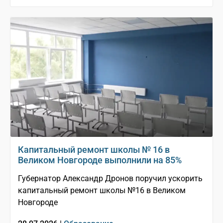
Капитальный ремонт школы № 16 в
Великом Новгороде выполнили на 85%
Губернатор Александр Дронов поручил ускорить
капитальный ремонт школы №16 в Великом
Новгороде