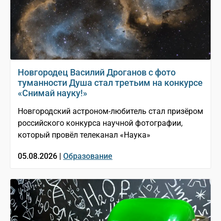
Новгородец Василий Дроганов с фото
туманности Душа стал третьим на конкурсе
«Снимай науку!»
Новгородский астроном-любитель стал призёром
российского конкурса научной фотографии,
который провёл телеканал «Наука»
05.08.2026 |
Образование