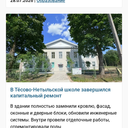
28.07.2026 |
Образование
В Тёсово-Нетыльской школе завершился
капитальный ремонт
В здании полностью заменили кровлю, фасад,
оконные и дверные блоки, обновили инженерные
системы. Внутри провели отделочные работы,
отремонтировали полы