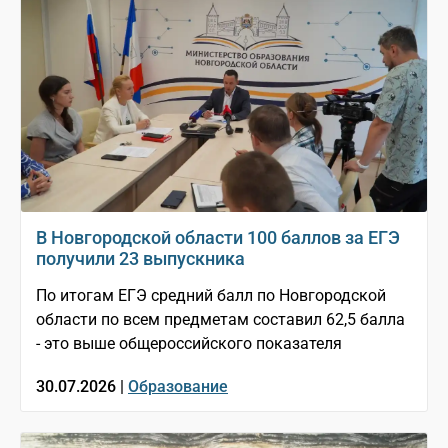
В Новгородской области 100 баллов за ЕГЭ
получили 23 выпускника
По итогам ЕГЭ средний балл по Новгородской
области по всем предметам составил 62,5 балла
- это выше общероссийского показателя
30.07.2026 |
Образование