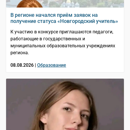
В регионе начался приём заявок на
получение статуса «Новгородский учитель»
К участию в конкурсе приглашаются педагоги,
работающие в государственных и
муниципальных образовательных учреждениях
региона.
08.08.2026 |
Образование