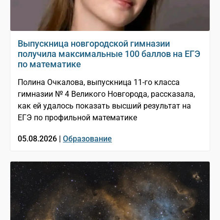
Выпускница новгородской гимназии
получила максимальные 100 баллов на ЕГЭ
по математике
Полина Очкалова, выпускница 11-го класса
гимназии № 4 Великого Новгорода, рассказала,
как ей удалось показать высший результат на
ЕГЭ по профильной математике
05.08.2026 |
Образование