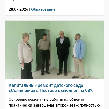
28.07.2026 |
Образование
Капитальный ремонт детского сада
«Солнышко» в Пестове выполнен на 93%
Основные ремонтные работы на объекте
практически завершены: второй этаж полностью