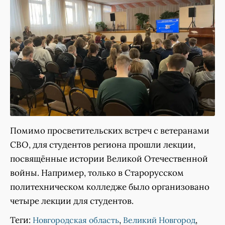
Помимо просветительских встреч с ветеранами
СВО, для студентов региона прошли лекции,
посвящённые истории Великой Отечественной
войны. Например, только в Старорусском
политехническом колледже было организовано
четыре лекции для студентов.
Теги:
,
,
Новгородская область
Великий Новгород