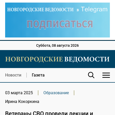
Суббота, 08 августа 2026
Новости
Газета
03 марта 2025
Образование
Ирина Кокоркина
Ветераны СВО провели лекции и