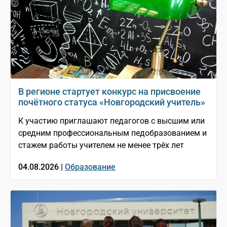
В регионе стартует конкурс на присвоение
почётного статуса «Новгородский учитель»
К участию приглашают педагогов с высшим или
средним профессиональным педобразованием и
стажем работы учителем не менее трёх лет
04.08.2026 |
Образование