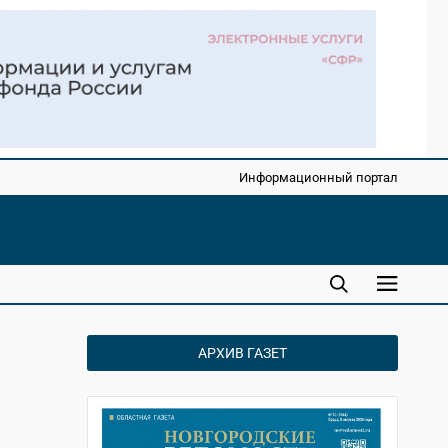
Информационный портал
АРХИВ ГАЗЕТ