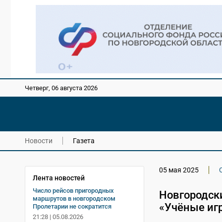
Четверг, 06 августа 2026
Новости
Газета
05 мая 2025
Лента новостей
Число рейсов пригородных
Новгородск
маршрутов в новгородском
«Учёные иг
Пролетарии не сократится
21:28 | 05.08.2026