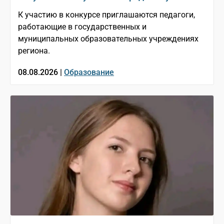
К участию в конкурсе приглашаются педагоги,
работающие в государственных и
муниципальных образовательных учреждениях
региона.
08.08.2026 |
Образование