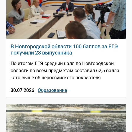
В Новгородской области 100 баллов за ЕГЭ
получили 23 выпускника
По итогам ЕГЭ средний балл по Новгородской
области по всем предметам составил 62,5 балла
- это выше общероссийского показателя
30.07.2026 |
Образование