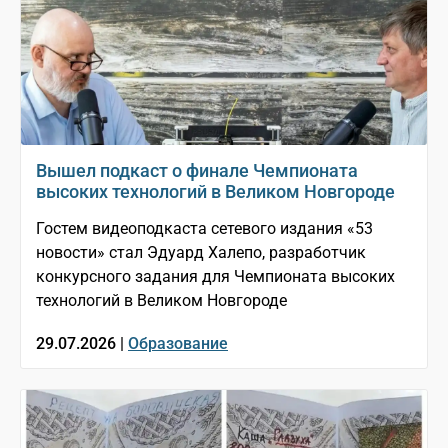
Вышел подкаст о финале Чемпионата
высоких технологий в Великом Новгороде
Гостем видеоподкаста сетевого издания «53
новости» стал Эдуард Халепо, разработчик
конкурсного задания для Чемпионата высоких
технологий в Великом Новгороде
29.07.2026 |
Образование