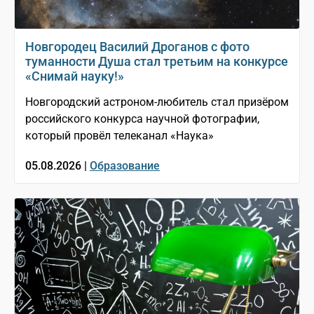
Новгородец Василий Дроганов с фото
туманности Душа стал третьим на конкурсе
«Снимай науку!»
Новгородский астроном-любитель стал призёром
российского конкурса научной фотографии,
который провёл телеканал «Наука»
05.08.2026 |
Образование