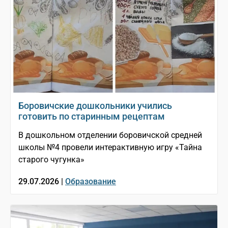
Боровичские дошкольники учились
готовить по старинным рецептам
В дошкольном отделении боровичской средней
школы №4 провели интерактивную игру «Тайна
старого чугунка»
29.07.2026 |
Образование