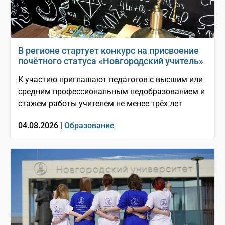
В регионе стартует конкурс на присвоение
почётного статуса «Новгородский учитель»
К участию приглашают педагогов с высшим или
средним профессиональным педобразованием и
стажем работы учителем не менее трёх лет
04.08.2026 |
Образование