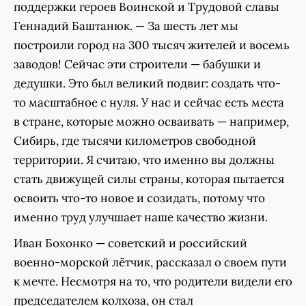
поддержки героев Воинской и Трудовой славы
Геннадий Баштанюк. — За шесть лет мы
построили город на 300 тысяч жителей и восемь
заводов! Сейчас эти строители — бабушки и
дедушки. Это был великий подвиг: создать что-
то масштабное с нуля. У нас и сейчас есть места
в стране, которые можно осваивать — например,
Сибирь, где тысячи километров свободной
территории. Я считаю, что именно вы должны
стать движущей силы страны, которая пытается
освоить что-то новое и созидать, потому что
именно труд улучшает наше качество жизни.
Иван Бохонко — советский и российский
военно-морской лётчик, рассказал о своем пути
к мечте. Несмотря на то, что родители видели его
председателем колхоза, он стал