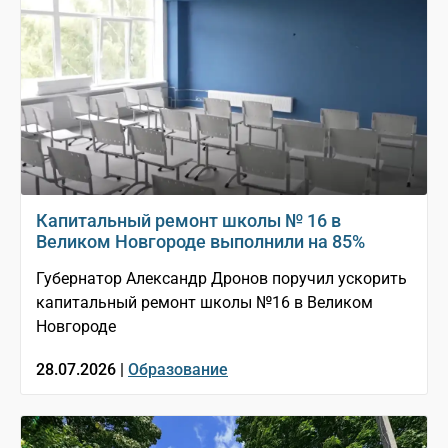
Капитальный ремонт школы № 16 в
Великом Новгороде выполнили на 85%
Губернатор Александр Дронов поручил ускорить
капитальный ремонт школы №16 в Великом
Новгороде
28.07.2026 |
Образование