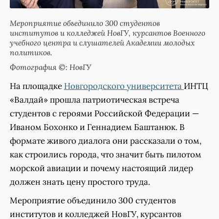
Мероприятие объединило 300 студентов
институтов и колледжей НовГУ, курсантов Военного
учебного центра и слушателей Академии молодых
политиков.
Фотография ©: НовГУ
На площадке
Новгородского университета
ИНТЦ
«Валдай» прошла патриотическая встреча
студентов с героями Российской Федерации —
Иваном Бохонко и Геннадием Баштанюк. В
формате живого диалога они рассказали о том,
как строились города, что значит быть пилотом
морской авиации и почему настоящий лидер
должен знать цену простого труда.
Мероприятие объединило 300 студентов
институтов и колледжей НовГУ, курсантов