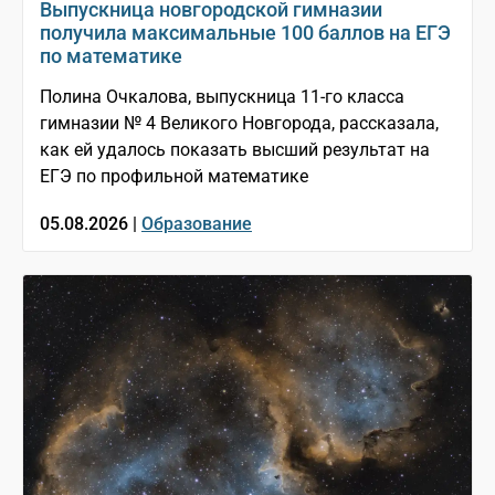
Выпускница новгородской гимназии
получила максимальные 100 баллов на ЕГЭ
по математике
Полина Очкалова, выпускница 11-го класса
гимназии № 4 Великого Новгорода, рассказала,
как ей удалось показать высший результат на
ЕГЭ по профильной математике
05.08.2026 |
Образование