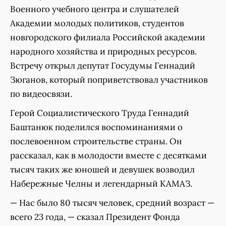
Военного учебного центра и слушателей
Академии молодых политиков, студентов
новгородского филиала Российской академии
народного хозяйства и природных ресурсов.
Встречу открыл депутат Госудумы Геннадий
Зюганов, который поприветствовал участников
по видеосвязи.
Герой Социалистического Труда Геннадий
Баштанюк поделился воспоминаниями о
послевоенном строительстве страны. Он
рассказал, как в молодости вместе с десятками
тысяч таких же юношей и девушек возводил
Набережные Челны и легендарный КАМАЗ.
— Нас было 80 тысяч человек, средний возраст —
всего 23 года, — сказал Президент Фонда