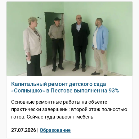
Капитальный ремонт детского сада
«Солнышко» в Пестове выполнен на 93%
Основные ремонтные работы на объекте
практически завершены: второй этаж полностью
готов. Сейчас туда завозят мебель
27.07.2026 |
Образование