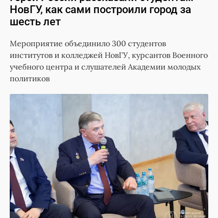
НовГУ, как сами построили город за
шесть лет
Мероприятие объединило 300 студентов
институтов и колледжей НовГУ, курсантов Военного
учебного центра и слушателей Академии молодых
политиков