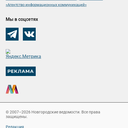
«Агентство информационных коммуникаций»
Мы в соцсетях
© 2007–2026 Новгородские ведомости. Все права
защищены.
Редакция