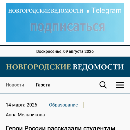
Воскресенье, 09 августа 2026
Новости
Газета
14 марта 2026
Образование
Анна Мельникова
Герои России рассказали студентам