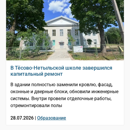
В Тёсово-Нетыльской школе завершился
капитальный ремонт
В здании полностью заменили кровлю, фасад,
оконные и дверные блоки, обновили инженерные
системы. Внутри провели отделочные работы,
отремонтировали полы
28.07.2026 |
Образование