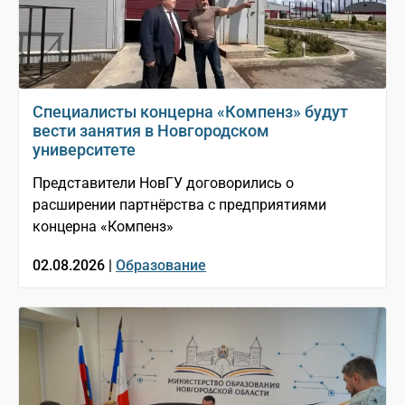
Специалисты концерна «Компенз» будут
вести занятия в Новгородском
университете
Представители НовГУ договорились о
расширении партнёрства с предприятиями
концерна «Компенз»
02.08.2026 |
Образование