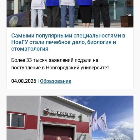
Самыми популярными специальностями в
НовГУ стали лечебное дело, биология и
стоматология
Более 33 тысяч заявлений подали на
поступление в Новгородский университет
04.08.2026 |
Образование