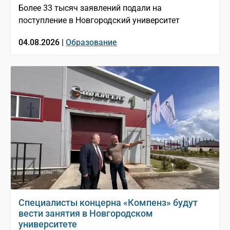
Более 33 тысяч заявлений подали на
поступление в Новгородский университет
04.08.2026 |
Образование
Специалисты концерна «Компенз» будут
вести занятия в Новгородском
университете