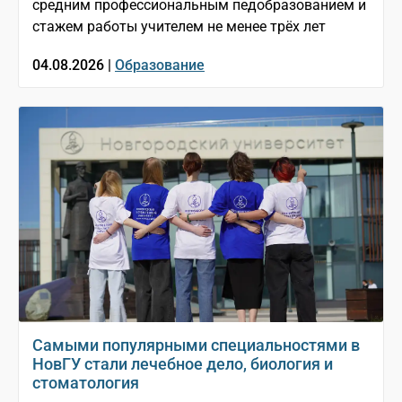
средним профессиональным педобразованием и
стажем работы учителем не менее трёх лет
04.08.2026 |
Образование
Самыми популярными специальностями в
НовГУ стали лечебное дело, биология и
стоматология