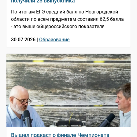
получили 23 выпускника
По итогам ЕГЭ средний балл по Новгородской
области по всем предметам составил 62,5 балла
- это выше общероссийского показателя
30.07.2026 |
Образование
Вышел подкаст о финале Чемпионата