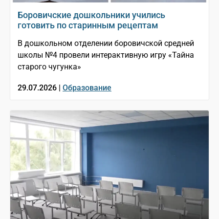
Боровичские дошкольники учились
готовить по старинным рецептам
В дошкольном отделении боровичской средней
школы №4 провели интерактивную игру «Тайна
старого чугунка»
29.07.2026 |
Образование