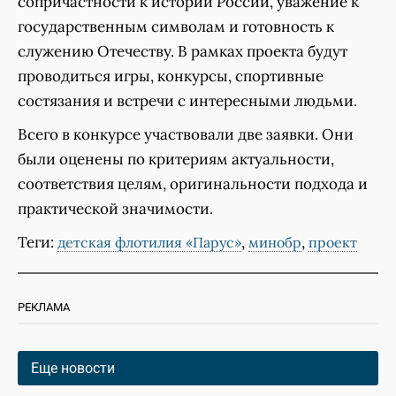
сопричастности к истории России, уважение к
государственным символам и готовность к
служению Отечеству. В рамках проекта будут
проводиться игры, конкурсы, спортивные
состязания и встречи с интересными людьми.
Всего в конкурсе участвовали две заявки. Они
были оценены по критериям актуальности,
соответствия целям, оригинальности подхода и
практической значимости.
Теги:
,
,
детская флотилия «Парус»
минобр
проект
РЕКЛАМА
Еще новости