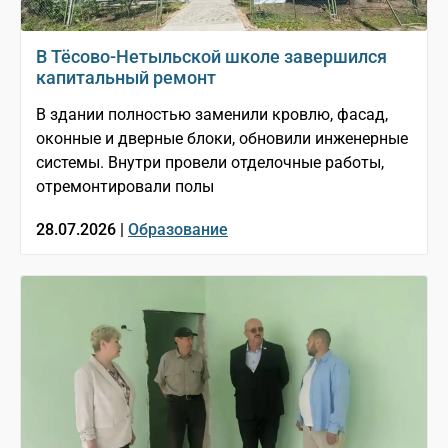
В Тёсово-Нетыльской школе завершился
капитальный ремонт
В здании полностью заменили кровлю, фасад,
оконные и дверные блоки, обновили инженерные
системы. Внутри провели отделочные работы,
отремонтировали полы
28.07.2026 |
Образование