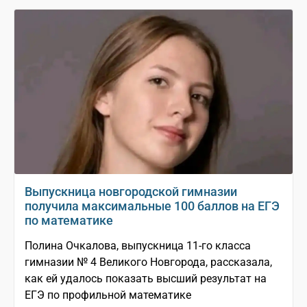
Выпускница новгородской гимназии
получила максимальные 100 баллов на ЕГЭ
по математике
Полина Очкалова, выпускница 11-го класса
гимназии № 4 Великого Новгорода, рассказала,
как ей удалось показать высший результат на
ЕГЭ по профильной математике