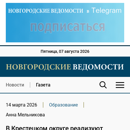
Пятница, 07 августа 2026
Новости
Газета
14 марта 2026
Образование
Анна Мельникова
В Крестецком округе реализуют