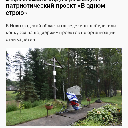
патриотический проект «В одном
строю»
В Новгородской области определены победители
конкурса на поддержку проектов по организации
отдыха детей