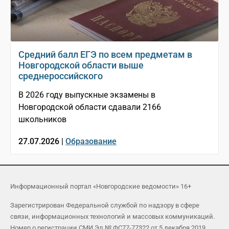
Средний балл ЕГЭ по всем предметам в
Новгородской области выше
среднероссийского
В 2026 году выпускные экзамены в
Новгородской области сдавали 2166
школьников
27.07.2026 |
Образование
Информационный портал «Новгородские ведомости» 16+
Зарегистрирован Федеральной службой по надзору в сфере
связи, информационных технологий и массовых коммуникаций.
Номер о регистрации СМИ Эл № ФС77-77322 от 5 декабря 2019