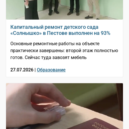
Капитальный ремонт детского сада
«Солнышко» в Пестове выполнен на 93%
Основные ремонтные работы на объекте
практически завершены: второй этаж полностью
готов. Сейчас туда завозят мебель
27.07.2026 |
Образование