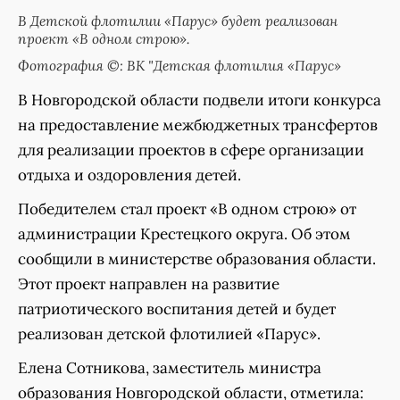
В Детской флотилии «Парус» будет реализован
проект «В одном строю».
Фотография ©: ВК "Детская флотилия «Парус»
В Новгородской области подвели итоги конкурса
на предоставление межбюджетных трансфертов
для реализации проектов в сфере организации
отдыха и оздоровления детей.
Победителем стал проект «В одном строю» от
администрации Крестецкого округа. Об этом
сообщили в министерстве образования области.
Этот проект направлен на развитие
патриотического воспитания детей и будет
реализован детской флотилией «Парус».
Елена Сотникова, заместитель министра
образования Новгородской области, отметила: