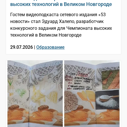
высоких технологий в Великом Новгороде
Гостем видеоподкаста сетевого издания «53
новости» стал Эдуард Халепо, разработчик
конкурсного задания для Чемпионата высоких
технологий в Великом Новгороде
29.07.2026 |
Образование