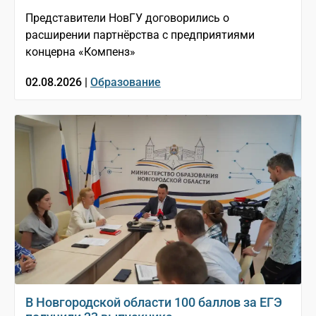
Представители НовГУ договорились о
расширении партнёрства с предприятиями
концерна «Компенз»
02.08.2026 |
Образование
В Новгородской области 100 баллов за ЕГЭ