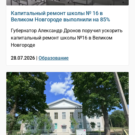
Капитальный ремонт школы № 16 в
Великом Новгороде выполнили на 85%
Губернатор Александр Дронов поручил ускорить
капитальный ремонт школы №16 в Великом
Новгороде
28.07.2026 |
Образование