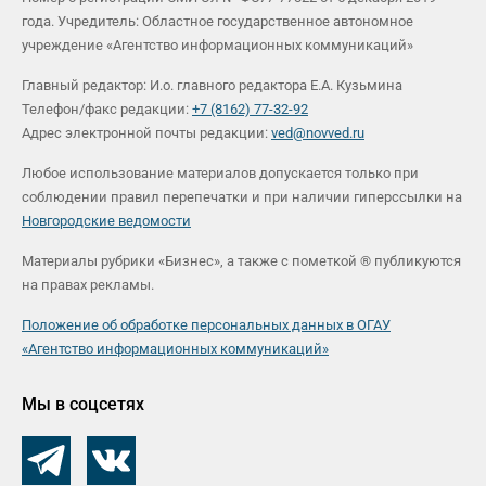
года. Учредитель: Областное государственное автономное
учреждение «Агентство информационных коммуникаций»
Главный редактор: И.о. главного редактора Е.А. Кузьмина
Телефон/факс редакции:
+7 (8162) 77-32-92
Адрес электронной почты редакции:
ved@novved.ru
Любое использование материалов допускается только при
соблюдении правил перепечатки и при наличии гиперссылки на
Новгородские ведомости
Материалы рубрики «Бизнес», а также с пометкой ® публикуются
на правах рекламы.
Положение об обработке персональных данных в ОГАУ
«Агентство информационных коммуникаций»
Мы в соцсетях