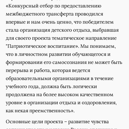
«Конкурсный отбор по предоставлению
межбюджетного трансферта проводился
впервые и нам очень ценно, что победителем
стала организация детского отдыха, выбравшая
для своего проекта тематическое направление
"Патриотическое воспитание». Мы понимаем,
что в личностном развитии обучающегося и
формировании его самосознания не может быть
перерыва и работа, которая ведется
образовательными организациями в течение
учебного года, должна быть логически
продолжена на более высоком качественном
уровне в организации отдыха и оздоровления,
как некая преемственность».
Основные цели проекта – развитие чувства