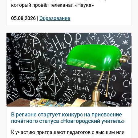
который провёл телеканал «Наука»
05.08.2026 |
Образование
В регионе стартует конкурс на присвоение
почётного статуса «Новгородский учитель»
К участию приглашают педагогов с высшим или