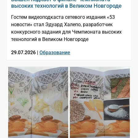
высоких технологий в Великом Новгороде
Гостем видеоподкаста сетевого издания «53
новости» стал Эдуард Халепо, разработчик
конкурсного задания для Чемпионата высоких
технологий в Великом Новгороде
29.07.2026 |
Образование