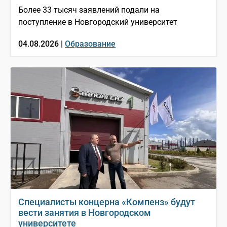
Более 33 тысяч заявлений подали на
поступление в Новгородский университет
04.08.2026 |
Образование
Специалисты концерна «Компенз» будут
вести занятия в Новгородском
университете