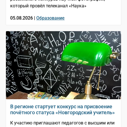
который провёл телеканал «Наука»
05.08.2026 |
Образование
В регионе стартует конкурс на присвоение
почётного статуса «Новгородский учитель»
К участию приглашают педагогов с высшим или