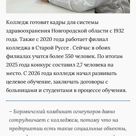
Колледж готовит кадры для системы
здравоохранения Новгородской области с 1932
года. Также с 2020 года работает филиал
колледжа в Старой Руссе . Сейчас в обоих
филиалах учатся более 550 человек. По итогам
2025 года конкурс составил 2,7 человека на
место. С 2026 года колледж начал развивать
целевое обучение, заключать договоры с
больницами и студентами в процессе обучения.
– Боровичский комбинат огнеупоров давно
сотрудничает с колледжем, потому что на
предприятии есть такие социальные объекты,