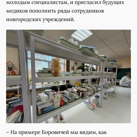
молодым специалистам, и пригласил будущих
медиков пополнить ряды сотрудников
новгородских учреждений.
– На примере Боровичей мы видим, как