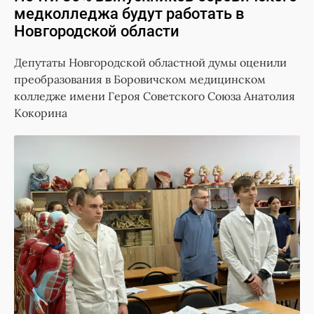
медколледжа будут работать в
Новгородской области
Депутаты Новгородской областной думы оценили
преобразования в Боровичском медицинском
колледже имени Героя Советского Союза Анатолия
Кокорина