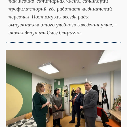
как медико-санитарная часть, санаторий-
профилакторий, где работает медицинский
персонал. Поэтому мы всегда рады
выпускникам этого учебного заведения у нас, –
сказал депутат Олег Стрыгин.