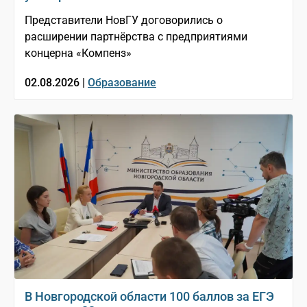
Представители НовГУ договорились о
расширении партнёрства с предприятиями
концерна «Компенз»
02.08.2026 |
Образование
В Новгородской области 100 баллов за ЕГЭ