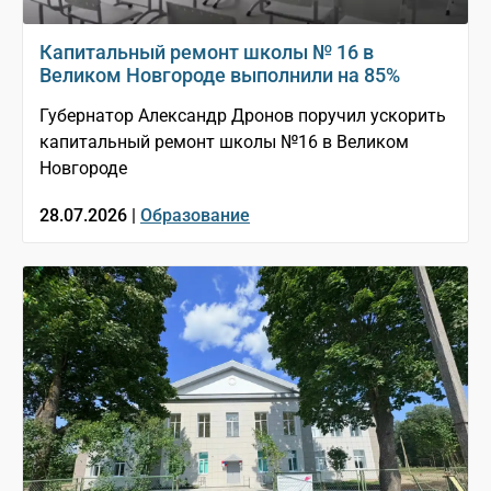
Капитальный ремонт школы № 16 в
Великом Новгороде выполнили на 85%
Губернатор Александр Дронов поручил ускорить
капитальный ремонт школы №16 в Великом
Новгороде
28.07.2026 |
Образование