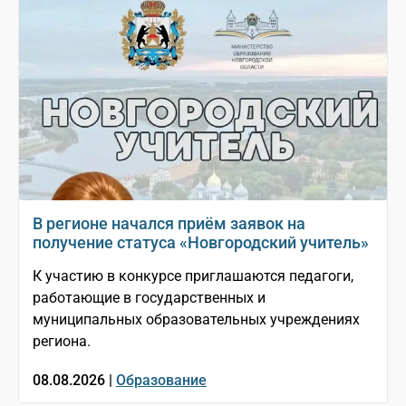
В регионе начался приём заявок на
получение статуса «Новгородский учитель»
К участию в конкурсе приглашаются педагоги,
работающие в государственных и
муниципальных образовательных учреждениях
региона.
08.08.2026 |
Образование