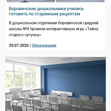
Боровичские дошкольники учились
готовить по старинным рецептам
В дошкольном отделении боровичской средней
школы №4 провели интерактивную игру «Тайна
старого чугунка»
29.07.2026 |
Образование