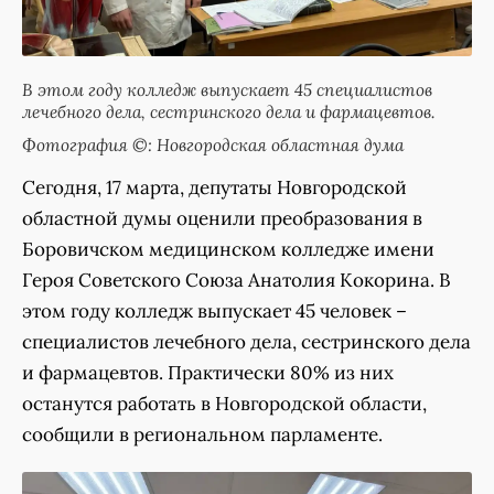
В этом году колледж выпускает 45 специалистов
лечебного дела, сестринского дела и фармацевтов.
Фотография ©: Новгородская областная дума
Сегодня, 17 марта, депутаты Новгородской
областной думы оценили преобразования в
Боровичском медицинском колледже имени
Героя Советского Союза Анатолия Кокорина. В
этом году колледж выпускает 45 человек –
специалистов лечебного дела, сестринского дела
и фармацевтов. Практически 80% из них
останутся работать в Новгородской области,
сообщили в региональном парламенте.