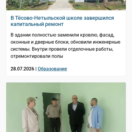
В Тёсово-Нетыльской школе завершился
капитальный ремонт
В здании полностью заменили кровлю, фасад,
оконные и дверные блоки, обновили инженерные
системы. Внутри провели отделочные работы,
отремонтировали полы
28.07.2026 |
Образование