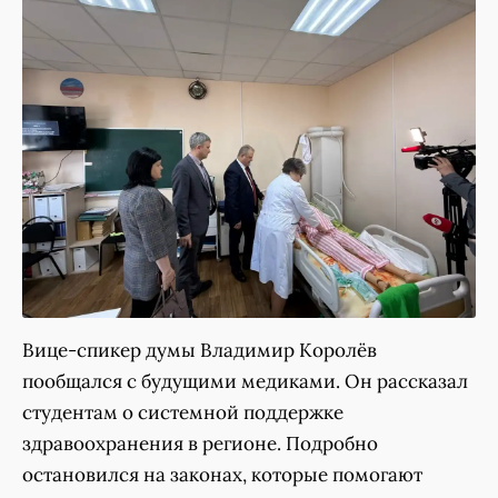
Вице-спикер думы Владимир Королёв
пообщался с будущими медиками. Он рассказал
студентам о системной поддержке
здравоохранения в регионе. Подробно
остановился на законах, которые помогают