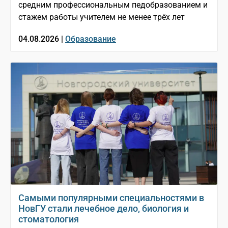
средним профессиональным педобразованием и
стажем работы учителем не менее трёх лет
04.08.2026 |
Образование
Самыми популярными специальностями в
НовГУ стали лечебное дело, биология и
стоматология