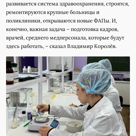
развивается система здравоохранения, строятся,
ремонтируются крупные больницы и
поликлиники, открываются новые ФАПы. И,
конечно, важная задача – подготовка кадров,
врачей, среднего медперсонала, которые будут
здесь работать, – сказал Владимир Королёв.