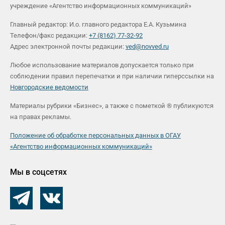
учреждение «Агентство информационных коммуникаций»
Главный редактор: И.о. главного редактора Е.А. Кузьмина
Телефон/факс редакции:
+7 (8162) 77-32-92
Адрес электронной почты редакции:
ved@novved.ru
Любое использование материалов допускается только при
соблюдении правил перепечатки и при наличии гиперссылки на
Новгородские ведомости
Материалы рубрики «Бизнес», а также с пометкой ® публикуются
на правах рекламы.
Положение об обработке персональных данных в ОГАУ
«Агентство информационных коммуникаций»
Мы в соцсетях