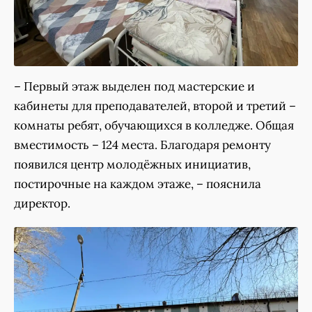
– Первый этаж выделен под мастерские и
кабинеты для преподавателей, второй и третий –
комнаты ребят, обучающихся в колледже. Общая
вместимость – 124 места. Благодаря ремонту
появился центр молодёжных инициатив,
постирочные на каждом этаже, – пояснила
директор.