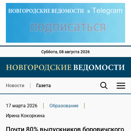
Суббота, 08 августа 2026
Новости
Газета
17 марта 2026
Образование
Ирина Кокоркина
Почти 80% выпускников боровичского