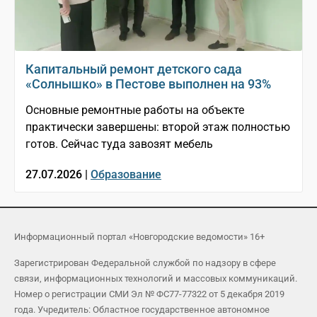
Капитальный ремонт детского сада
«Солнышко» в Пестове выполнен на 93%
Основные ремонтные работы на объекте
практически завершены: второй этаж полностью
готов. Сейчас туда завозят мебель
27.07.2026 |
Образование
Информационный портал «Новгородские ведомости» 16+
Зарегистрирован Федеральной службой по надзору в сфере
связи, информационных технологий и массовых коммуникаций.
Номер о регистрации СМИ Эл № ФС77-77322 от 5 декабря 2019
года. Учредитель: Областное государственное автономное