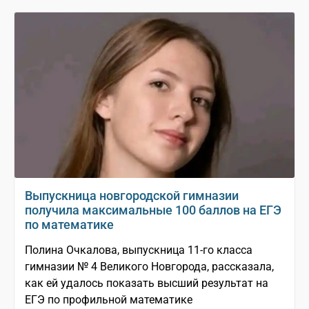
Выпускница новгородской гимназии
получила максимальные 100 баллов на ЕГЭ
по математике
Полина Очкалова, выпускница 11-го класса
гимназии № 4 Великого Новгорода, рассказала,
как ей удалось показать высший результат на
ЕГЭ по профильной математике