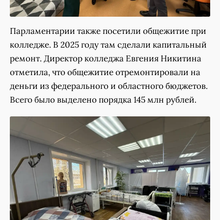
Парламентарии также посетили общежитие при
колледже. В 2025 году там сделали капитальный
ремонт. Директор колледжа Евгения Никитина
отметила, что общежитие отремонтировали на
деньги из федерального и областного бюджетов.
Всего было выделено порядка 145 млн рублей.