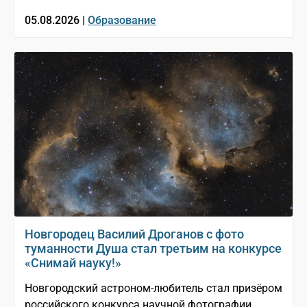
05.08.2026 |
Образование
Новгородец Василий Дроганов с фото
туманности Душа стал третьим на конкурсе
«Снимай науку!»
Новгородский астроном-любитель стал призёром
российского конкурса научной фотографии,