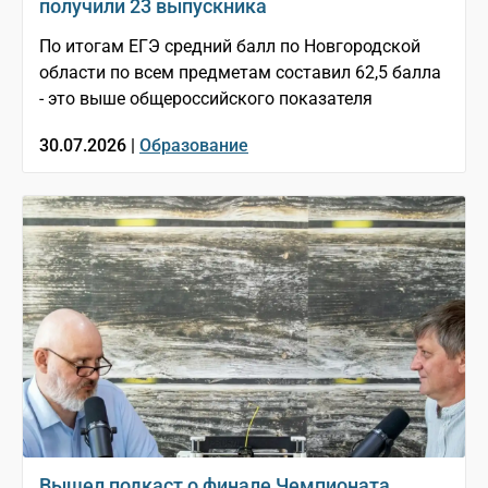
получили 23 выпускника
По итогам ЕГЭ средний балл по Новгородской
области по всем предметам составил 62,5 балла
- это выше общероссийского показателя
30.07.2026 |
Образование
Вышел подкаст о финале Чемпионата