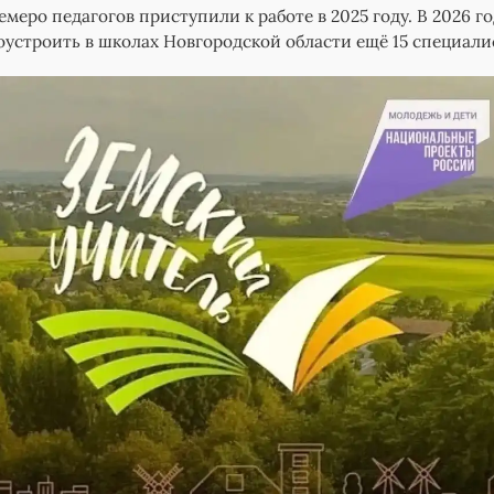
емеро педагогов приступили к работе в 2025 году. В 2026 г
устроить в школах Новгородской области ещё 15 специали