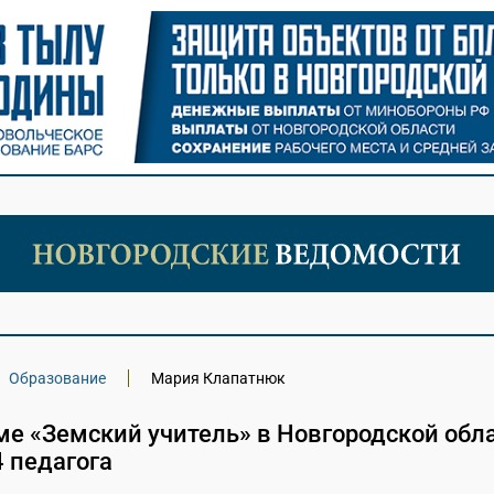
Образование
Мария Клапатнюк
ме «Земский учитель» в Новгородской обл
 педагога