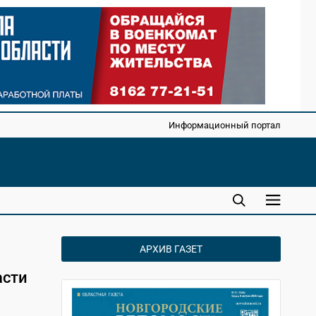
Информационный портал
АРХИВ ГАЗЕТ
асти