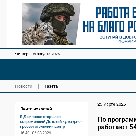
Четверг, 06 августа 2026
Новости
Газета
25 марта 2026
Лента новостей
В Демянске открылся
По програм
современный Детский культурно-
работают 54
просветительский центр
16:40 | 06.08.2026