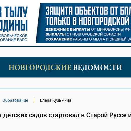
Образование
Елена Кузьмина
 детских садов стартовал в Старой Руссе 