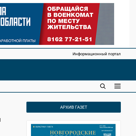
Информационный портал
АРХИВ ГАЗЕТ
и