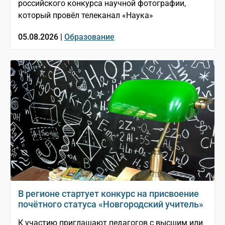
российского конкурса научной фотографии,
который провёл телеканал «Наука»
05.08.2026 |
Образование
В регионе стартует конкурс на присвоение
почётного статуса «Новгородский учитель»
К участию приглашают педагогов с высшим или