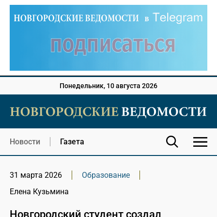
Понедельник, 10 августа 2026
Новости
Газета
31 марта 2026
Образование
Елена Кузьмина
Новгородский студент создал