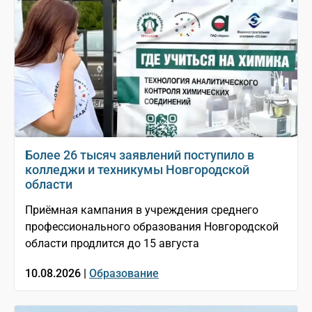
Более 26 тысяч заявлений поступило в
колледжи и техникумы Новгородской
области
Приёмная кампания в учреждения среднего
профессионального образования Новгородской
области продлится до 15 августа
10.08.2026 |
Образование