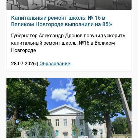
Капитальный ремонт школы № 16 в
Великом Новгороде выполнили на 85%
Губернатор Александр Дронов поручил ускорить
капитальный ремонт школы №16 в Великом
Новгороде
28.07.2026 |
Образование