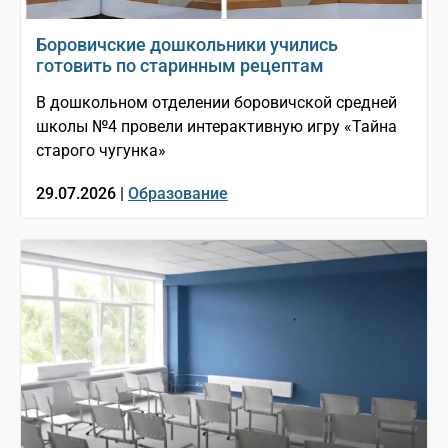
Боровичские дошкольники учились
готовить по старинным рецептам
В дошкольном отделении боровичской средней
школы №4 провели интерактивную игру «Тайна
старого чугунка»
29.07.2026 |
Образование