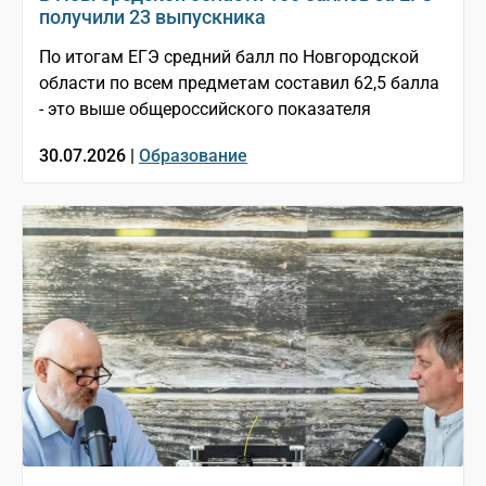
получили 23 выпускника
По итогам ЕГЭ средний балл по Новгородской
области по всем предметам составил 62,5 балла
- это выше общероссийского показателя
30.07.2026 |
Образование