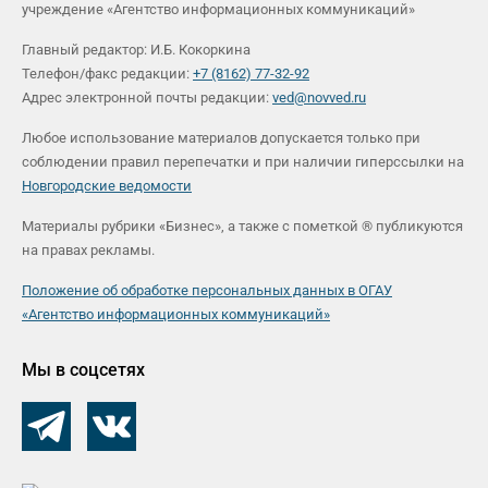
учреждение «Агентство информационных коммуникаций»
Главный редактор: И.Б. Кокоркина
Телефон/факс редакции:
+7 (8162) 77-32-92
Адрес электронной почты редакции:
ved@novved.ru
Любое использование материалов допускается только при
соблюдении правил перепечатки и при наличии гиперссылки на
Новгородские ведомости
Материалы рубрики «Бизнес», а также с пометкой ® публикуются
на правах рекламы.
Положение об обработке персональных данных в ОГАУ
«Агентство информационных коммуникаций»
Мы в соцсетях