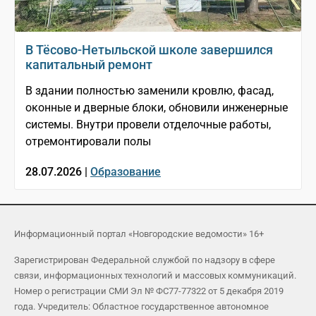
В Тёсово-Нетыльской школе завершился
капитальный ремонт
В здании полностью заменили кровлю, фасад,
оконные и дверные блоки, обновили инженерные
системы. Внутри провели отделочные работы,
отремонтировали полы
28.07.2026 |
Образование
Информационный портал «Новгородские ведомости» 16+
Зарегистрирован Федеральной службой по надзору в сфере
связи, информационных технологий и массовых коммуникаций.
Номер о регистрации СМИ Эл № ФС77-77322 от 5 декабря 2019
года. Учредитель: Областное государственное автономное