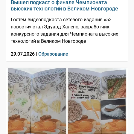
Вышел подкаст о финале Чемпионата
высоких технологий в Великом Новгороде
Гостем видеоподкаста сетевого издания «53
новости» стал Эдуард Халепо, разработчик
конкурсного задания для Чемпионата высоких
технологий в Великом Новгороде
29.07.2026 |
Образование