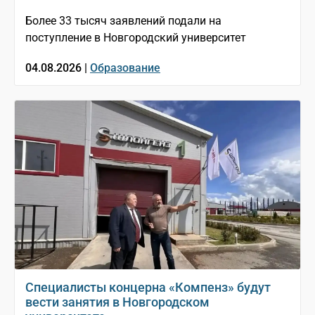
Более 33 тысяч заявлений подали на
поступление в Новгородский университет
04.08.2026 |
Образование
Специалисты концерна «Компенз» будут
вести занятия в Новгородском