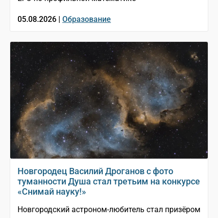
05.08.2026 |
Образование
Новгородец Василий Дроганов с фото
туманности Душа стал третьим на конкурсе
«Снимай науку!»
Новгородский астроном-любитель стал призёром