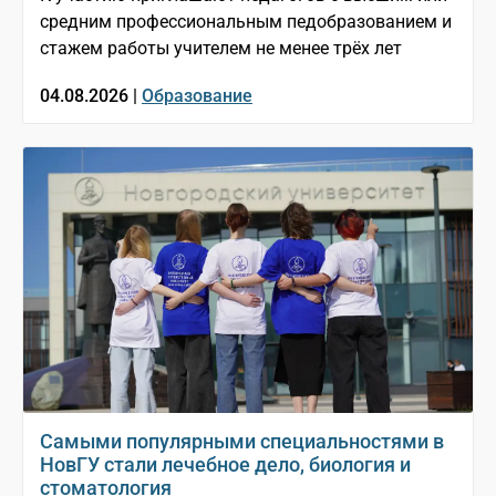
средним профессиональным педобразованием и
стажем работы учителем не менее трёх лет
04.08.2026 |
Образование
Самыми популярными специальностями в
НовГУ стали лечебное дело, биология и
стоматология