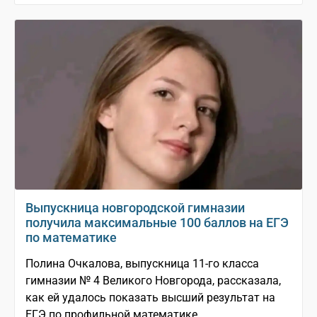
Выпускница новгородской гимназии
получила максимальные 100 баллов на ЕГЭ
по математике
Полина Очкалова, выпускница 11-го класса
гимназии № 4 Великого Новгорода, рассказала,
как ей удалось показать высший результат на
ЕГЭ по профильной математике