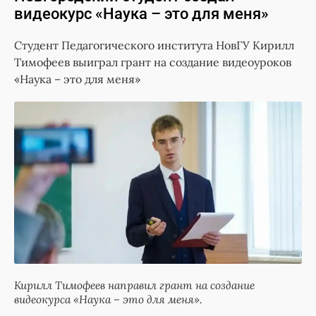
видеокурс «Наука – это для меня»
Студент Педагогического института НовГУ Кирилл
Тимофеев выиграл грант на создание видеоуроков
«Наука – это для меня»
Кирилл Тимофеев направил грант на создание
видеокурса «Наука – это для меня».