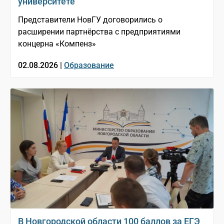
университете
Представители НовГУ договорились о
расширении партнёрства с предприятиями
концерна «Компенз»
02.08.2026 |
Образование
В Новгородской области 100 баллов за ЕГЭ