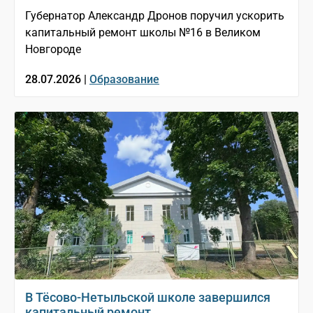
Губернатор Александр Дронов поручил ускорить
капитальный ремонт школы №16 в Великом
Новгороде
28.07.2026 |
Образование
В Тёсово-Нетыльской школе завершился
капитальный ремонт