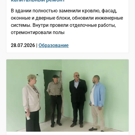
В здании полностью заменили кровлю, фасад,
оконные и дверные блоки, обновили инженерные
системы. Внутри провели отделочные работы,
отремонтировали полы
28.07.2026 |
Образование