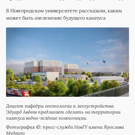
В Новгородском университете рассказали, каким
может быть озеленение будущего кампуса
Доцент кафедры геоэкологии и лесоустройства
Эдуард Авдеев предлагает сделать на территории
кампуса водно-зелёные композиции.
Фотография ©: пресс-служба НовГУ имени Ярослава
Мудрого