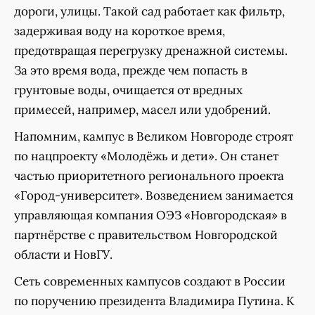
дороги, улицы. Такой сад работает как фильтр,
задерживая воду на короткое время,
предотвращая перегрузку дренажной системы.
За это время вода, прежде чем попасть в
грунтовые воды, очищается от вредных
примесей, например, масел или удобрений.
Напомним, кампус в Великом Новгороде строят
по нацпроекту «Молодёжь и дети». Он станет
частью приоритетного регионального проекта
«Город-университет». Возведением занимается
управляющая компания ОЭЗ «Новгородская» в
партнёрстве с правительством Новгородской
области и НовГУ.
Сеть современных кампусов создают в России
по поручению президента Владимира Путина. К