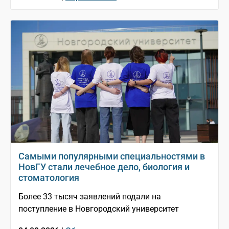
Самыми популярными специальностями в
НовГУ стали лечебное дело, биология и
стоматология
Более 33 тысяч заявлений подали на
поступление в Новгородский университет