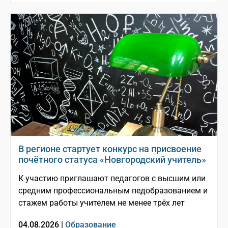
В регионе стартует конкурс на присвоение
почётного статуса «Новгородский учитель»
К участию приглашают педагогов с высшим или
средним профессиональным педобразованием и
стажем работы учителем не менее трёх лет
04.08.2026 |
Образование