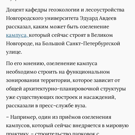
Доцент кафедры геоэкологии и лесоустройства
Новгородского университета Эдуард Авдеев
рассказал, каким может быть озеленение
кампуса,
который сейчас строят в Великом
Новгороде, на Большой Санкт-Петербургской
улице.
По его мнению, озеленение кампуса
необходимо строить на функциональном
зонировании территории, которое зависит от
общей архитектурно-планировочной структуры
уже существующих построек и насаждений,
рассказали в пресс-службе вуза.
– Например, один из приёмов озеленения
кампусов, который сейчас внедряется в мировую
практику, – строительство парковок с