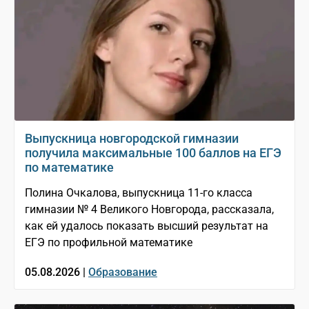
Выпускница новгородской гимназии
получила максимальные 100 баллов на ЕГЭ
по математике
Полина Очкалова, выпускница 11-го класса
гимназии № 4 Великого Новгорода, рассказала,
как ей удалось показать высший результат на
ЕГЭ по профильной математике
05.08.2026 |
Образование