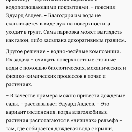
водопоглощающими покрытиями, – пояснил
Эдуард Авдеев. – Благодаря им вода не
скапливается в виде луж на поверхности, а
уходит в грунт. Сама парковка может выглядеть
как газон, либо засыпана декоративным гравием.
Другое решение – водно-зелёные композиции.
Их задача – очищать поверхностные сточные
воды с помощью биологических, механических и
физико-химических процессов в почве и
растениях.
– В качестве примера можно привести дождевые
сады, – рассказывает Эдуард Авдеев. – Это
вариант озеленения, когда влаголюбивые
растения располагаются в «низинах» рельефа –
там, где собирается дождевая вода с крыши,