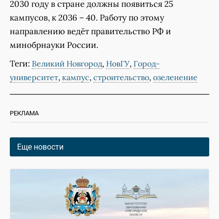
2030 году в стране должны появиться 25
кампусов, к 2036 – 40. Работу по этому
направлению ведёт правительство РФ и
минобрнауки России.
Теги:
,
,
Великий Новгород
НовГУ
Город-
,
,
,
университет
кампус
строительство
озеленение
РЕКЛАМА
Еще новости