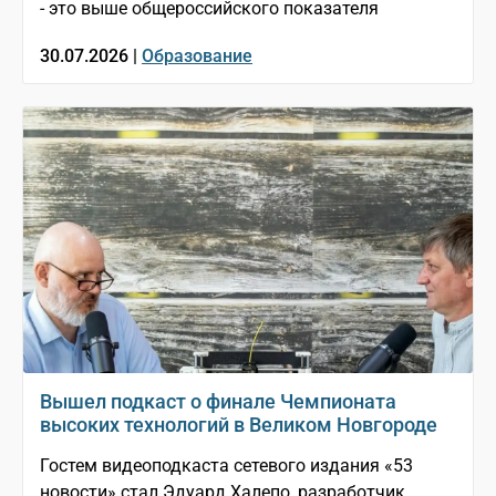
- это выше общероссийского показателя
30.07.2026 |
Образование
Вышел подкаст о финале Чемпионата
высоких технологий в Великом Новгороде
Гостем видеоподкаста сетевого издания «53
новости» стал Эдуард Халепо, разработчик