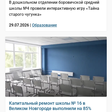
В дошкольном отделении боровичской средней
школы №4 провели интерактивную игру «Тайна
старого чугунка»
29.07.2026 |
Образование
Капитальный ремонт школы № 16 в
Великом Новгороде выполнили на 85%