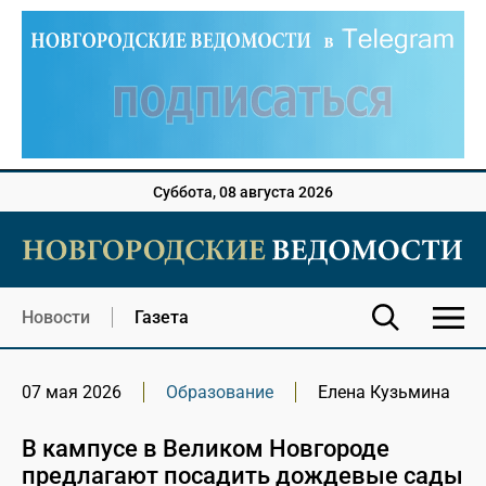
Суббота, 08 августа 2026
Новости
Газета
07 мая 2026
Образование
Елена Кузьмина
В кампусе в Великом Новгороде
предлагают посадить дождевые сады