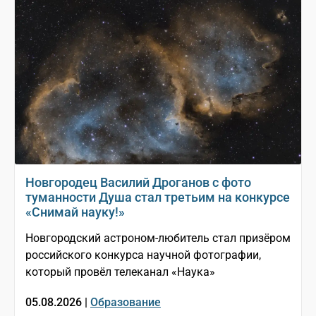
Новгородец Василий Дроганов с фото
туманности Душа стал третьим на конкурсе
«Снимай науку!»
Новгородский астроном-любитель стал призёром
российского конкурса научной фотографии,
который провёл телеканал «Наука»
05.08.2026 |
Образование