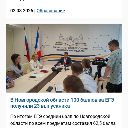
02.08.2026 |
Образование
В Новгородской области 100 баллов за ЕГЭ
получили 23 выпускника
По итогам ЕГЭ средний балл по Новгородской
области по всем предметам составил 62,5 балла