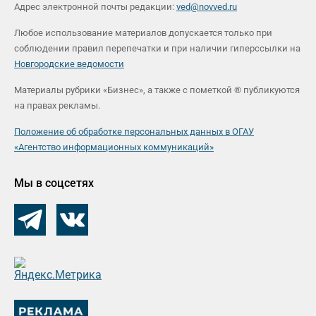
Адрес электронной почты редакции:
ved@novved.ru
Любое использование материалов допускается только при
соблюдении правил перепечатки и при наличии гиперссылки на
Новгородские ведомости
Материалы рубрики «Бизнес», а также с пометкой ® публикуются
на правах рекламы.
Положение об обработке персональных данных в ОГАУ
«Агентство информационных коммуникаций»
Мы в соцсетях