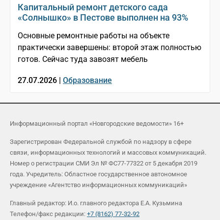
Капитальный ремонт детского сада
«Солнышко» в Пестове выполнен на 93%
Основные ремонтные работы на объекте
практически завершены: второй этаж полностью
готов. Сейчас туда завозят мебель
27.07.2026 |
Образование
Информационный портал «Новгородские ведомости» 16+
Зарегистрирован Федеральной службой по надзору в сфере
связи, информационных технологий и массовых коммуникаций.
Номер о регистрации СМИ Эл № ФС77-77322 от 5 декабря 2019
года. Учредитель: Областное государственное автономное
учреждение «Агентство информационных коммуникаций»
Главный редактор: И.о. главного редактора Е.А. Кузьмина
Телефон/факс редакции:
+7 (8162) 77-32-92