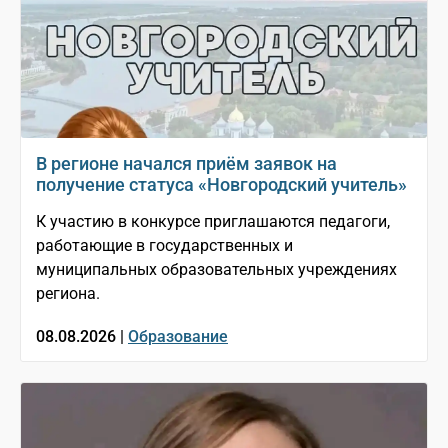
В регионе начался приём заявок на
получение статуса «Новгородский учитель»
К участию в конкурсе приглашаются педагоги,
работающие в государственных и
муниципальных образовательных учреждениях
региона.
08.08.2026 |
Образование