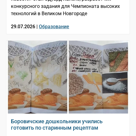
конкурсного задания для Чемпионата высоких
технологий в Великом Новгороде
29.07.2026 |
Образование
Боровичские дошкольники учились
готовить по старинным рецептам