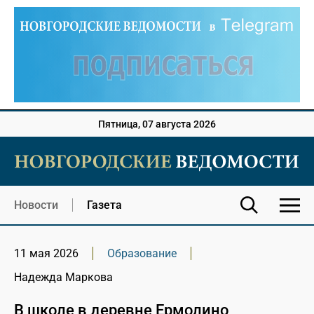
Пятница, 07 августа 2026
Новости
Газета
11 мая 2026
Образование
Надежда Маркова
В школе в деревне Ермолино