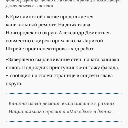
Дементьева в соцсети
В Ермолинской школе продолжается
капитальный ремонт. На днях глава
Новгородского округа Александр Дементьев
совместно с директором школы Ларисой
Штрейс проинспектировал ход работ.
-Завершено выравнивание стен, начата заливка
полов. Подрядчик приступил к монтажу фасада,
– сообщил на своей странице в соцсети глава
округа.
Капитальный ремонт выполняется в рамках
Национального проекта «Молодежь и дети».