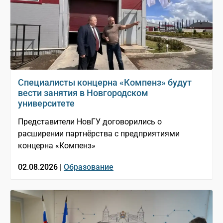
Специалисты концерна «Компенз» будут
вести занятия в Новгородском
университете
Представители НовГУ договорились о
расширении партнёрства с предприятиями
концерна «Компенз»
02.08.2026 |
Образование