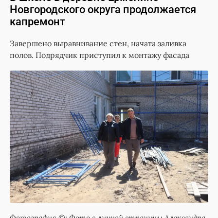
Новгородского округа продолжается
капремонт
Завершено выравнивание стен, начата заливка
полов. Подрядчик приступил к монтажу фасада
Фотография ©: Фото с личной страницы Александра