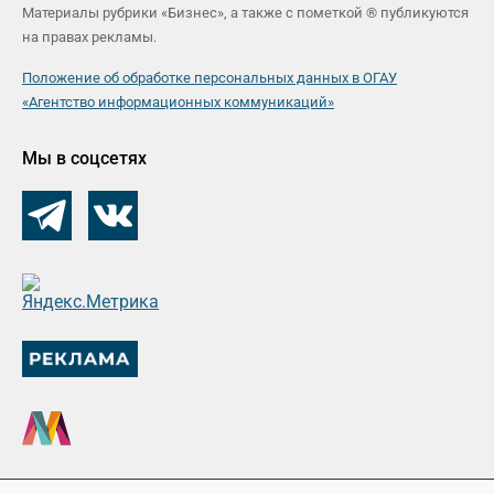
Материалы рубрики «Бизнес», а также с пометкой ® публикуются
на правах рекламы.
Положение об обработке персональных данных в ОГАУ
«Агентство информационных коммуникаций»
Мы в соцсетях