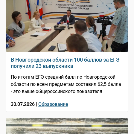
В Новгородской области 100 баллов за ЕГЭ
получили 23 выпускника
По итогам ЕГЭ средний балл по Новгородской
области по всем предметам составил 62,5 балла
- это выше общероссийского показателя
30.07.2026 |
Образование