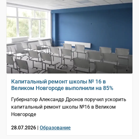
Капитальный ремонт школы № 16 в
Великом Новгороде выполнили на 85%
Губернатор Александр Дронов поручил ускорить
капитальный ремонт школы №16 в Великом
Новгороде
28.07.2026 |
Образование