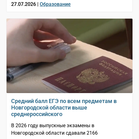
27.07.2026 |
Образование
Средний балл ЕГЭ по всем предметам в
Новгородской области выше
среднероссийского
В 2026 году выпускные экзамены в
Новгородской области сдавали 2166