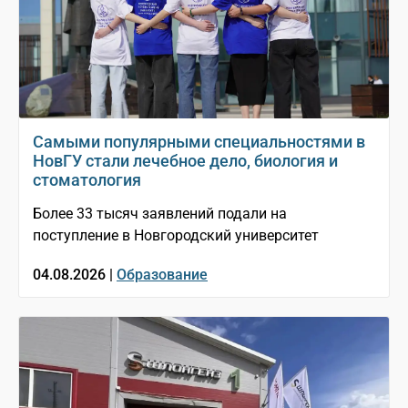
Самыми популярными специальностями в
НовГУ стали лечебное дело, биология и
стоматология
Более 33 тысяч заявлений подали на
поступление в Новгородский университет
04.08.2026 |
Образование