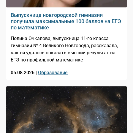
Выпускница новгородской гимназии
получила максимальные 100 баллов на ЕГЭ
по математике
Полина Очкалова, выпускница 11-го класса
гимназии № 4 Великого Новгорода, рассказала,
как ей удалось показать высший результат на
ЕГЭ по профильной математике
05.08.2026 |
Образование