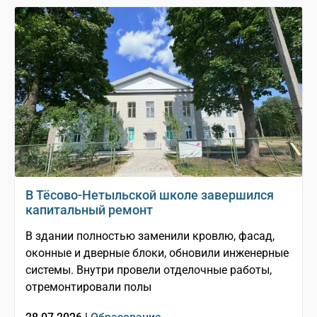
В Тёсово-Нетыльской школе завершился
капитальный ремонт
В здании полностью заменили кровлю, фасад,
оконные и дверные блоки, обновили инженерные
системы. Внутри провели отделочные работы,
отремонтировали полы