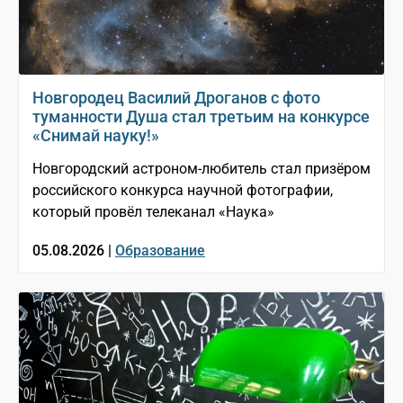
Новгородец Василий Дроганов с фото
туманности Душа стал третьим на конкурсе
«Снимай науку!»
Новгородский астроном-любитель стал призёром
российского конкурса научной фотографии,
который провёл телеканал «Наука»
05.08.2026 |
Образование