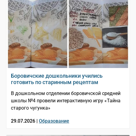
Боровичские дошкольники учились
готовить по старинным рецептам
В дошкольном отделении боровичской средней
школы №4 провели интерактивную игру «Тайна
старого чугунка»
29.07.2026 |
Образование