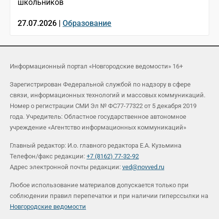
школьников
27.07.2026 |
Образование
Информационный портал «Новгородские ведомости» 16+
Зарегистрирован Федеральной службой по надзору в сфере
связи, информационных технологий и массовых коммуникаций.
Номер о регистрации СМИ Эл № ФС77-77322 от 5 декабря 2019
года. Учредитель: Областное государственное автономное
учреждение «Агентство информационных коммуникаций»
Главный редактор: И.о. главного редактора Е.А. Кузьмина
Телефон/факс редакции:
+7 (8162) 77-32-92
Адрес электронной почты редакции:
ved@novved.ru
Любое использование материалов допускается только при
соблюдении правил перепечатки и при наличии гиперссылки на
Новгородские ведомости