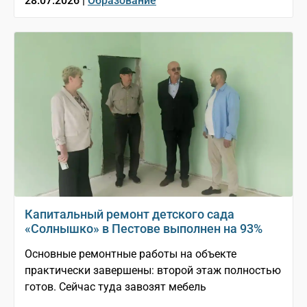
28.07.2026 |
Образование
Капитальный ремонт детского сада
«Солнышко» в Пестове выполнен на 93%
Основные ремонтные работы на объекте
практически завершены: второй этаж полностью
готов. Сейчас туда завозят мебель