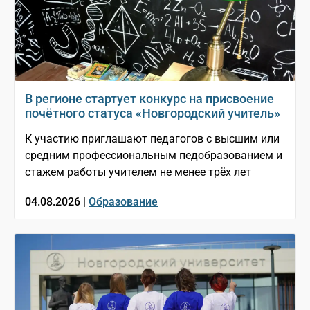
В регионе стартует конкурс на присвоение
почётного статуса «Новгородский учитель»
К участию приглашают педагогов с высшим или
средним профессиональным педобразованием и
стажем работы учителем не менее трёх лет
04.08.2026 |
Образование