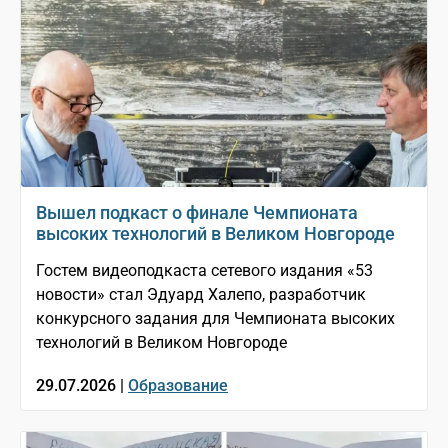
Вышел подкаст о финале Чемпионата
высоких технологий в Великом Новгороде
Гостем видеоподкаста сетевого издания «53
новости» стал Эдуард Халепо, разработчик
конкурсного задания для Чемпионата высоких
технологий в Великом Новгороде
29.07.2026 |
Образование