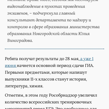
видеонаблюдение в пунктах проведения
экзаменов, – подчеркнула главный
консультант департамента по надзору и
контролю в сфере образования министерства
образования Новгородской области Юлия
Виноградова.
Ребята получат результаты до 28 мая,
а уже 1
июня
начнется основной период сдачи ГИА.
Первыми предметами, которые напишут
выпускники 11-х классов станут история,
литература, химия.
Отметим, в этом году Рособрнадзор увеличил
количество всероссийских тренировочных
мероприятий перед ЕГЭ. Это необходимо для