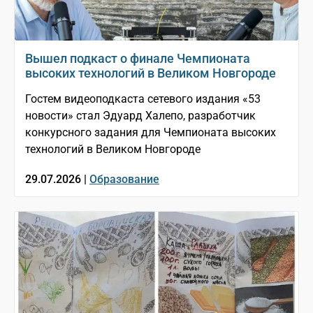
Вышел подкаст о финале Чемпионата
высоких технологий в Великом Новгороде
Гостем видеоподкаста сетевого издания «53
новости» стал Эдуард Халепо, разработчик
конкурсного задания для Чемпионата высоких
технологий в Великом Новгороде
29.07.2026 |
Образование