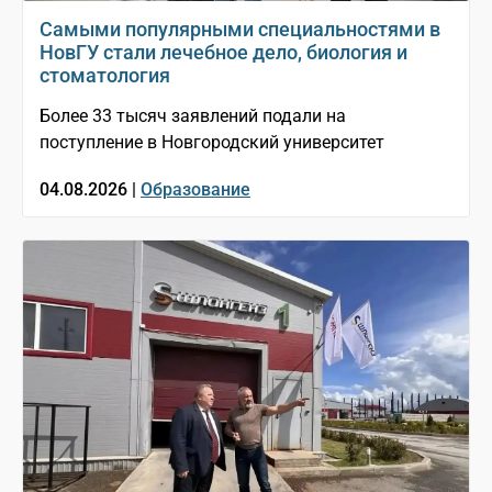
Самыми популярными специальностями в
НовГУ стали лечебное дело, биология и
стоматология
Более 33 тысяч заявлений подали на
поступление в Новгородский университет
04.08.2026 |
Образование