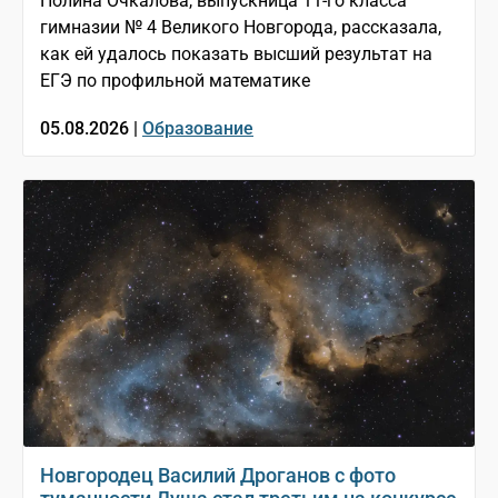
Полина Очкалова, выпускница 11-го класса
гимназии № 4 Великого Новгорода, рассказала,
как ей удалось показать высший результат на
ЕГЭ по профильной математике
05.08.2026 |
Образование
Новгородец Василий Дроганов с фото