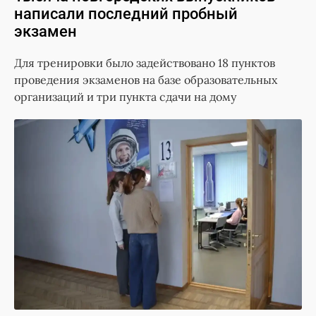
написали последний пробный
экзамен
Для тренировки было задействовано 18 пунктов
проведения экзаменов на базе образовательных
организаций и три пункта сдачи на дому