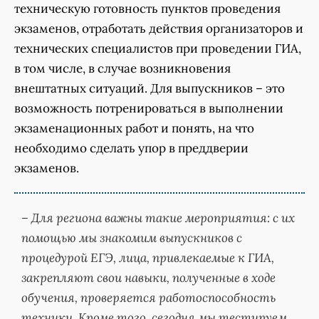
техническую готовность пунктов проведения
экзаменов, отработать действия организаторов и
технических специалистов при проведении ГИА,
в том числе, в случае возникновения
внештатных ситуаций. Для выпускников – это
возможность потренироваться в выполнении
экзаменационных работ и понять, на что
необходимо сделать упор в преддверии
экзаменов.
– Для региона важны такие мероприятия: с их
помощью мы знакомим выпускников с
процедурой ЕГЭ, лица, привлекаемые к ГИА,
закрепляют свои навыки, полученные в ходе
обучения, проверяется работоспособность
техники. Кроме того, сегодня мы тестируем