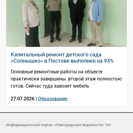
Капитальный ремонт детского сада
«Солнышко» в Пестове выполнен на 93%
Основные ремонтные работы на объекте
практически завершены: второй этаж полностью
готов. Сейчас туда завозят мебель
27.07.2026 |
Образование
Информационный портал «Новгородские ведомости» 16+