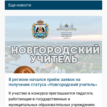
Еще новости
В регионе начался приём заявок на
получение статуса «Новгородский учитель»
К участию в конкурсе приглашаются педагоги,
работающие в государственных и
муниципальных образовательных учреждениях