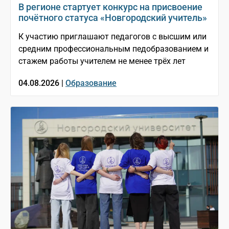
В регионе стартует конкурс на присвоение
почётного статуса «Новгородский учитель»
К участию приглашают педагогов с высшим или
средним профессиональным педобразованием и
стажем работы учителем не менее трёх лет
04.08.2026 |
Образование