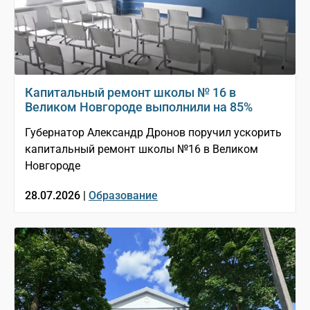
Капитальный ремонт школы № 16 в
Великом Новгороде выполнили на 85%
Губернатор Александр Дронов поручил ускорить
капитальный ремонт школы №16 в Великом
Новгороде
28.07.2026 |
Образование