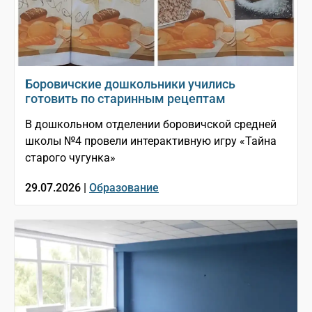
Боровичские дошкольники учились
готовить по старинным рецептам
В дошкольном отделении боровичской средней
школы №4 провели интерактивную игру «Тайна
старого чугунка»
29.07.2026 |
Образование