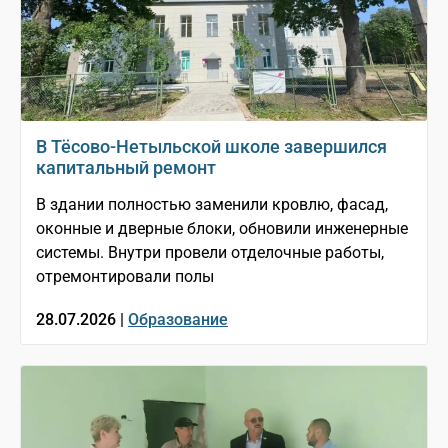
В Тёсово-Нетыльской школе завершился
капитальный ремонт
В здании полностью заменили кровлю, фасад,
оконные и дверные блоки, обновили инженерные
системы. Внутри провели отделочные работы,
отремонтировали полы
28.07.2026 |
Образование