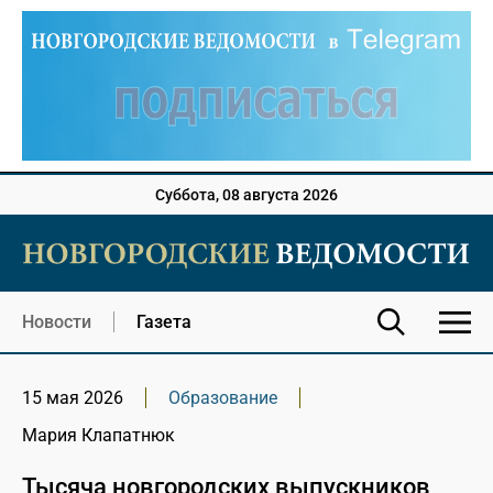
Суббота, 08 августа 2026
Новости
Газета
15 мая 2026
Образование
Мария Клапатнюк
Тысяча новгородских выпускников