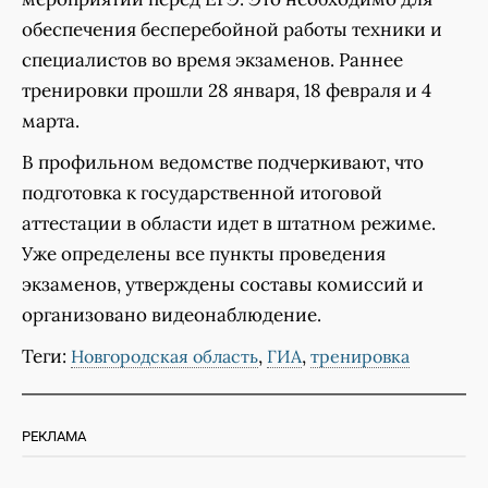
обеспечения бесперебойной работы техники и
специалистов во время экзаменов. Раннее
тренировки прошли 28 января, 18 февраля и 4
марта.
В профильном ведомстве подчеркивают, что
подготовка к государственной итоговой
аттестации в области идет в штатном режиме.
Уже определены все пункты проведения
экзаменов, утверждены составы комиссий и
организовано видеонаблюдение.
Теги:
,
,
Новгородская область
ГИА
тренировка
РЕКЛАМА