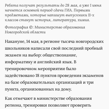
Ребята получат результаты до 28 мая, а уже 1 июня
начнется основной период сдачи ГИА. Первыми
предметами, которые напишут выпускники 11-х
классов станут история, литература, химия.
Фотография ©: Министерство образования
Новгородской области
Накануне, 14 мая, в регионе тысяча новгородских
школьников написали свой последний пробный
экзамен на выбор: обществознание,
информатику и английский язык. В
тренировочном мероприятии было
задействовано 18 пунктов проведения экзаменов
на базе образовательных организаций и три
пункта, организованных на дому.
Как отмечают в министерстве образования
региона, тренировки позволяют проверить