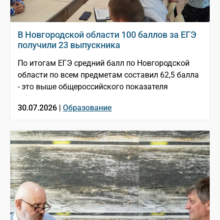
В Новгородской области 100 баллов за ЕГЭ
получили 23 выпускника
По итогам ЕГЭ средний балл по Новгородской
области по всем предметам составил 62,5 балла
- это выше общероссийского показателя
30.07.2026 |
Образование