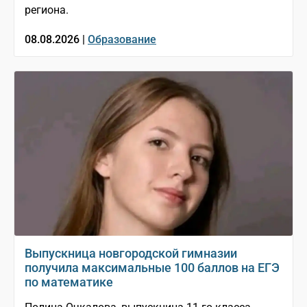
региона.
08.08.2026 |
Образование
Выпускница новгородской гимназии
получила максимальные 100 баллов на ЕГЭ
по математике