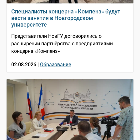
Специалисты концерна «Компенз» будут
вести занятия в Новгородском
университете
Представители НовГУ договорились о
расширении партнёрства с предприятиями
концерна «Компенз»
02.08.2026 |
Образование