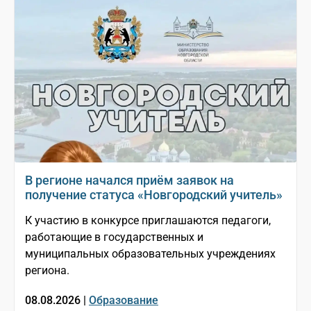
В регионе начался приём заявок на
получение статуса «Новгородский учитель»
К участию в конкурсе приглашаются педагоги,
работающие в государственных и
муниципальных образовательных учреждениях
региона.
08.08.2026 |
Образование