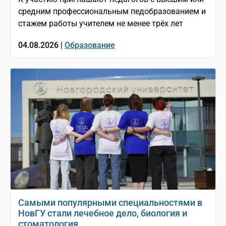
средним профессиональным педобразованием и
стажем работы учителем не менее трёх лет
04.08.2026 |
Образование
Самыми популярными специальностями в
НовГУ стали лечебное дело, биология и
стоматология