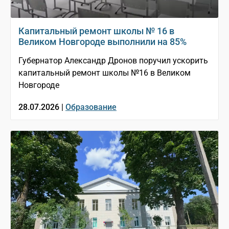
Капитальный ремонт школы № 16 в
Великом Новгороде выполнили на 85%
Губернатор Александр Дронов поручил ускорить
капитальный ремонт школы №16 в Великом
Новгороде
28.07.2026 |
Образование