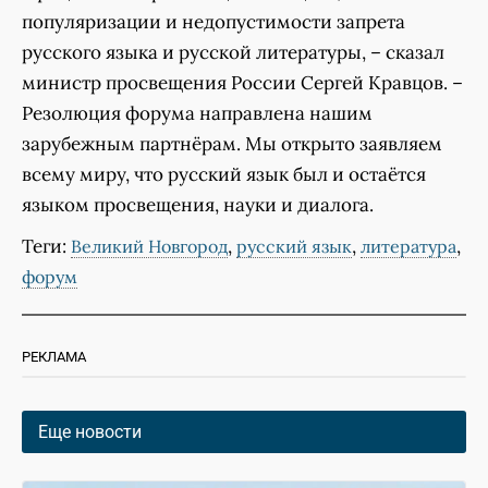
популяризации и недопустимости запрета
русского языка и русской литературы, – сказал
министр просвещения России Сергей Кравцов. –
Резолюция форума направлена нашим
зарубежным партнёрам. Мы открыто заявляем
всему миру, что русский язык был и остаётся
языком просвещения, науки и диалога.
Теги:
,
,
,
Великий Новгород
русский язык
литература
форум
РЕКЛАМА
Еще новости