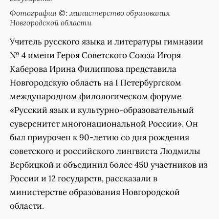
Фотография ©: министерство образования
Новгородской области
Учитель русского языка и литературы гимназии
№ 4 имени Героя Советского Союза Игоря
Каберова Ирина Филиппова представила
Новгородскую область на I Петербургском
международном филологическом форуме
«Русский язык и культурно-образовательный
суверенитет многонациональной России». Он
был приурочен к 90-летию со дня рождения
советского и российского лингвиста Людмилы
Вербицкой и объединил более 450 участников из
России и 12 государств, рассказали в
министерстве образования Новгородской
области.