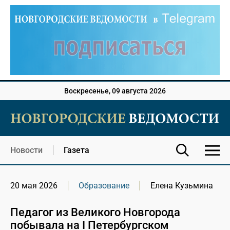
Воскресенье, 09 августа 2026
Новости
Газета
20 мая 2026
Образование
Елена Кузьмина
Педагог из Великого Новгорода
побывала на I Петербургском