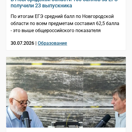
получили 23 выпускника
По итогам ЕГЭ средний балл по Новгородской
области по всем предметам составил 62,5 балла
- это выше общероссийского показателя
30.07.2026 |
Образование