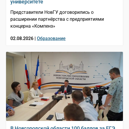
университете
Представители НовГУ договорились о
расширении партнёрства с предприятиями
концерна «Компенз»
02.08.2026 |
Образование
В Новгородской области 100 баллов за ЕГЭ