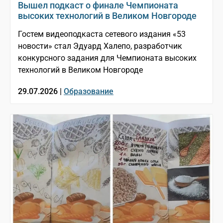
Вышел подкаст о финале Чемпионата
высоких технологий в Великом Новгороде
Гостем видеоподкаста сетевого издания «53
новости» стал Эдуард Халепо, разработчик
конкурсного задания для Чемпионата высоких
технологий в Великом Новгороде
29.07.2026 |
Образование