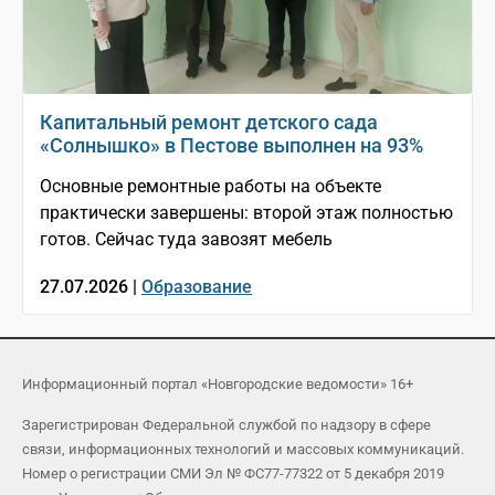
Капитальный ремонт детского сада
«Солнышко» в Пестове выполнен на 93%
Основные ремонтные работы на объекте
практически завершены: второй этаж полностью
готов. Сейчас туда завозят мебель
27.07.2026 |
Образование
Информационный портал «Новгородские ведомости» 16+
Зарегистрирован Федеральной службой по надзору в сфере
связи, информационных технологий и массовых коммуникаций.
Номер о регистрации СМИ Эл № ФС77-77322 от 5 декабря 2019