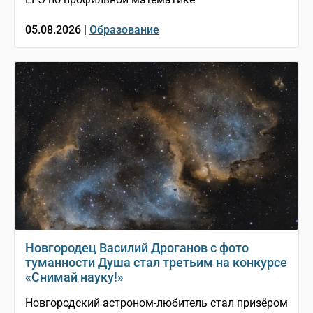
05.08.2026 |
Образование
Новгородец Василий Дроганов с фото
туманности Душа стал третьим на конкурсе
«Снимай науку!»
Новгородский астроном-любитель стал призёром