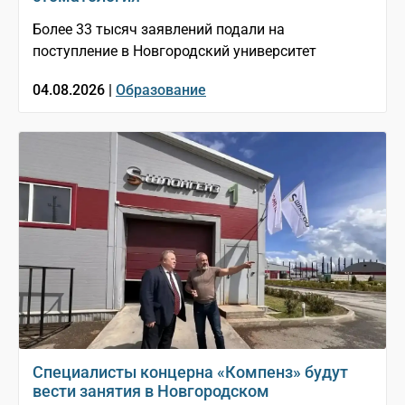
Более 33 тысяч заявлений подали на
поступление в Новгородский университет
04.08.2026 |
Образование
Специалисты концерна «Компенз» будут
вести занятия в Новгородском