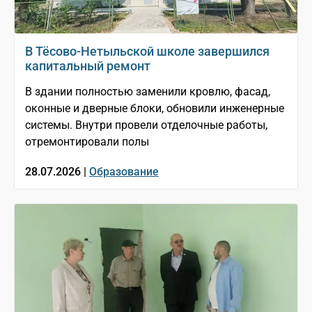
В Тёсово-Нетыльской школе завершился
капитальный ремонт
В здании полностью заменили кровлю, фасад,
оконные и дверные блоки, обновили инженерные
системы. Внутри провели отделочные работы,
отремонтировали полы
28.07.2026 |
Образование