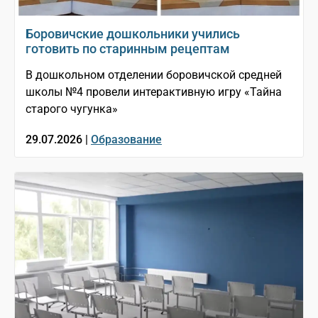
Боровичские дошкольники учились
готовить по старинным рецептам
В дошкольном отделении боровичской средней
школы №4 провели интерактивную игру «Тайна
старого чугунка»
29.07.2026 |
Образование