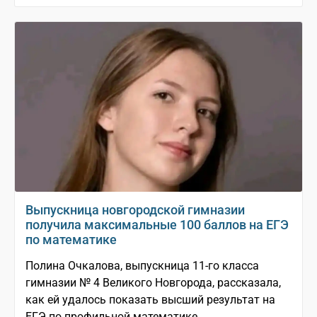
Выпускница новгородской гимназии
получила максимальные 100 баллов на ЕГЭ
по математике
Полина Очкалова, выпускница 11-го класса
гимназии № 4 Великого Новгорода, рассказала,
как ей удалось показать высший результат на
ЕГЭ по профильной математике