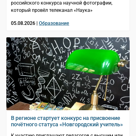
российского конкурса научной фотографии,
который провёл телеканал «Наука»
05.08.2026 |
Образование
В регионе стартует конкурс на присвоение
почётного статуса «Новгородский учитель»
К участию приглашают педагогов с высшим или