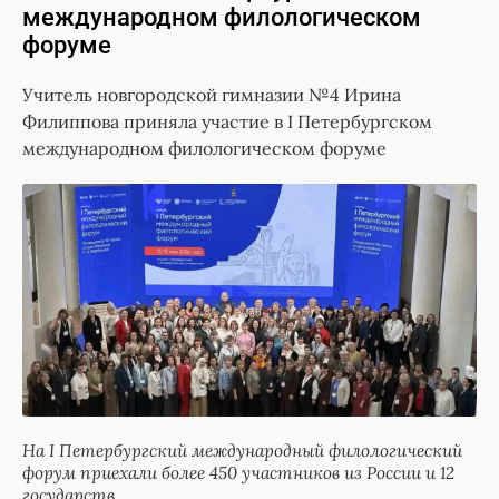
международном филологическом
форуме
Учитель новгородской гимназии №4 Ирина
Филиппова приняла участие в I Петербургском
международном филологическом форуме
На I Петербургский международный филологический
форум приехали более 450 участников из России и 12
государств.