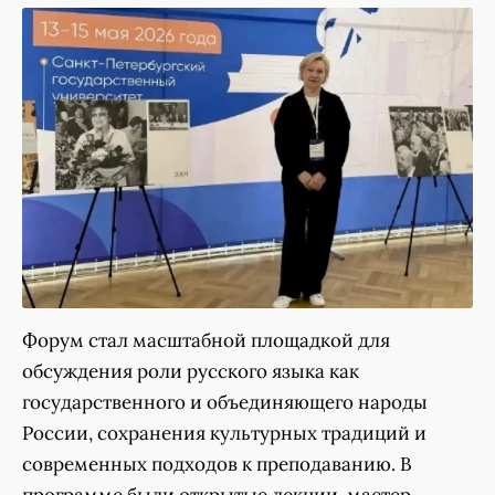
Форум стал масштабной площадкой для
обсуждения роли русского языка как
государственного и объединяющего народы
России, сохранения культурных традиций и
современных подходов к преподаванию. В