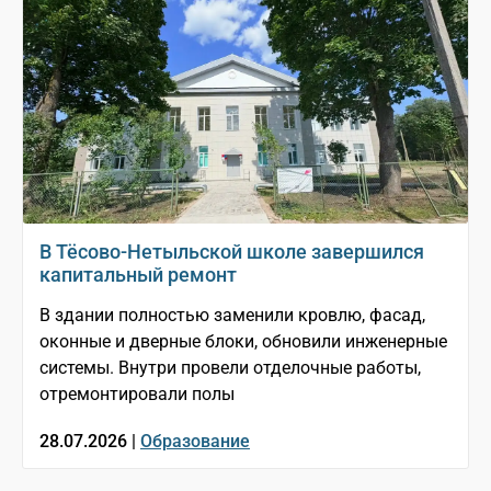
В Тёсово-Нетыльской школе завершился
капитальный ремонт
В здании полностью заменили кровлю, фасад,
оконные и дверные блоки, обновили инженерные
системы. Внутри провели отделочные работы,
отремонтировали полы
28.07.2026 |
Образование