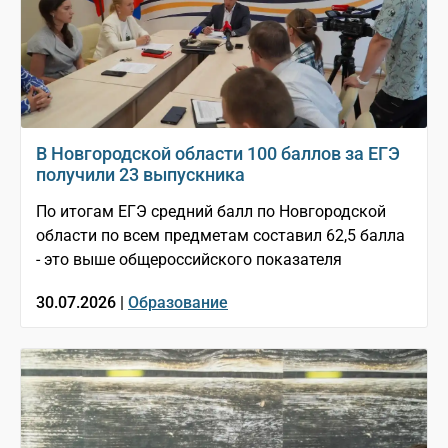
В Новгородской области 100 баллов за ЕГЭ
получили 23 выпускника
По итогам ЕГЭ средний балл по Новгородской
области по всем предметам составил 62,5 балла
- это выше общероссийского показателя
30.07.2026 |
Образование