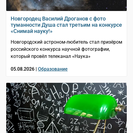
Новгородец Василий Дроганов с фото
туманности Душа стал третьим на конкурсе
«Снимай науку!»
Новгородский астроном-любитель стал призёром
российского конкурса научной фотографии,
который провёл телеканал «Наука»
05.08.2026 |
Образование