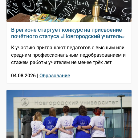
В регионе стартует конкурс на присвоение
почётного статуса «Новгородский учитель»
К участию приглашают педагогов с высшим или
средним профессиональным педобразованием и
стажем работы учителем не менее трёх лет
04.08.2026 |
Образование