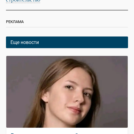
РЕКЛАМА
Еще новости