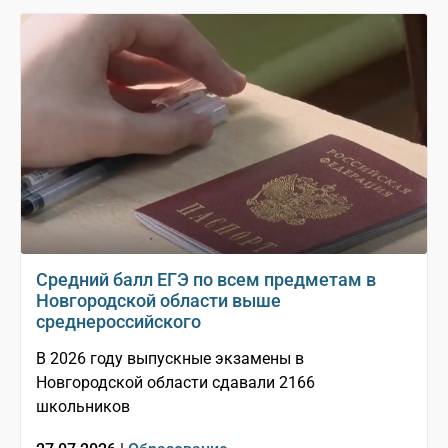
Средний балл ЕГЭ по всем предметам в
Новгородской области выше
среднероссийского
В 2026 году выпускные экзамены в
Новгородской области сдавали 2166
школьников