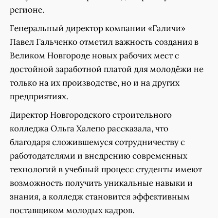
регионе.
Генеральный директор компании «Галичи»
Павел Гальченко отметил важность создания в
Великом Новгороде новых рабочих мест с
достойной заработной платой для молодёжи не
только на их производстве, но и на других
предприятиях.
Директор Новгородского строительного
колледжа Ольга Халепо рассказала, что
благодаря сложившемуся сотрудничеству с
работодателями и внедрению современных
технологий в учебный процесс студенты имеют
возможность получить уникальные навыки и
знания, а колледж становится эффективным
поставщиком молодых кадров.