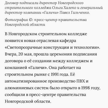
Договор подписали директор Новгородского
строительного колледжа Ольга Халепо и генеральный
директор компании «Галичи» Павел Гальченко.
Фотография ©: пресс-центр правительства
Новгородской области
В Новгородском строительном колледже
появится новая отраслевая кафедра
«Светопрозрачные конструкции и технологии».
Вчера, 20 мая, прошла церемония подписания
договора о её создании между колледжем и
компанией «Галичи». Она работает на
строительном рынке с 1991 года. Её
автоматизированное производство ПВХ и
алюминиевых систем было открыто в 1998 году,
сообщили в пресс-центре правительства
Новгородской области.