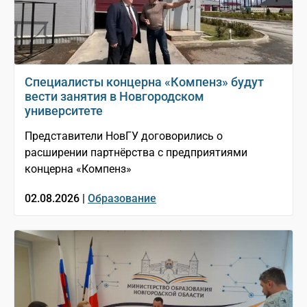
Специалисты концерна «Компенз» будут
вести занятия в Новгородском
университете
Представители НовГУ договорились о
расширении партнёрства с предприятиями
концерна «Компенз»
02.08.2026 |
Образование