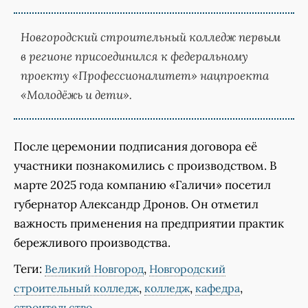
Новгородский строительный колледж первым
в регионе присоединился к федеральному
проекту «Профессионалитет» нацпроекта
«Молодёжь и дети».
После церемонии подписания договора её
участники познакомились с производством. В
марте 2025 года компанию «Галичи» посетил
губернатор Александр Дронов. Он отметил
важность применения на предприятии практик
бережливого производства.
Теги:
,
Великий Новгород
Новгородский
,
,
,
строительный колледж
колледж
кафедра
строительство