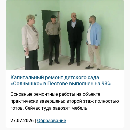
Капитальный ремонт детского сада
«Солнышко» в Пестове выполнен на 93%
Основные ремонтные работы на объекте
практически завершены: второй этаж полностью
готов. Сейчас туда завозят мебель
27.07.2026 |
Образование