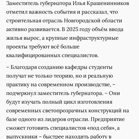
Заместитель губернатора Илья Крашенинников
отметил важность события и рассказал, что
строительная отрасль Новгородской области
активно развивается. В 2025 году объём ввода
жилья вырос, а крупные инфраструктурные
проекты требуют всё больше
квалифицированных специалистов.
– Благодаря созданию кафедры студенты
получат не только теорию, но и реальную
практику на современном производстве, –
подчеркнул заместитель губернатора. – Они
будут изучать полный цикл изготовления
современных светопрозрачных конструкций на
базе одного из лидеров отрасли. Предприятие
сможет готовить специалистов «под себя», а
выпускники – быстрее находить работу в