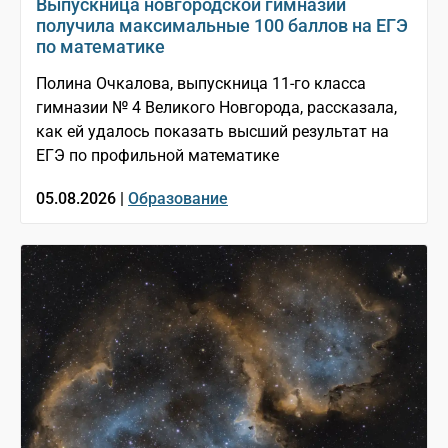
Выпускница новгородской гимназии
получила максимальные 100 баллов на ЕГЭ
по математике
Полина Очкалова, выпускница 11-го класса
гимназии № 4 Великого Новгорода, рассказала,
как ей удалось показать высший результат на
ЕГЭ по профильной математике
05.08.2026 |
Образование