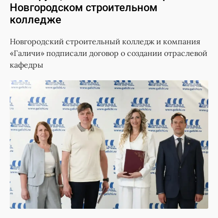
Новгородском строительном
колледже
Новгородский строительный колледж и компания
«Галичи» подписали договор о создании отраслевой
кафедры