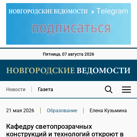
Пятница, 07 августа 2026
Новости
Газета
21 мая 2026
Образование
Елена Кузьмина
Кафедру светопрозрачных
конструкций и технологий откроют в