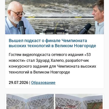
Вышел подкаст о финале Чемпионата
высоких технологий в Великом Новгороде
Гостем видеоподкаста сетевого издания «53
новости» стал Эдуард Халепо, разработчик
конкурсного задания для Чемпионата высоких
технологий в Великом Новгороде
29.07.2026 |
Образование