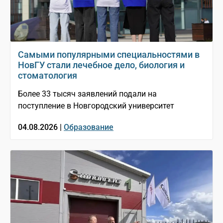
Самыми популярными специальностями в
НовГУ стали лечебное дело, биология и
стоматология
Более 33 тысяч заявлений подали на
поступление в Новгородский университет
04.08.2026 |
Образование