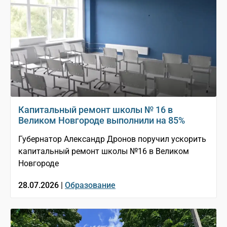
Капитальный ремонт школы № 16 в
Великом Новгороде выполнили на 85%
Губернатор Александр Дронов поручил ускорить
капитальный ремонт школы №16 в Великом
Новгороде
28.07.2026 |
Образование