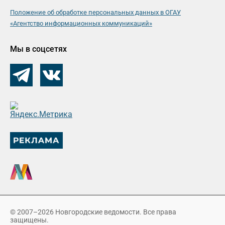
Положение об обработке персональных данных в ОГАУ
«Агентство информационных коммуникаций»
Мы в соцсетях
© 2007–2026 Новгородские ведомости. Все права
защищены.