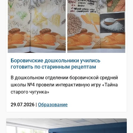
Боровичские дошкольники учились
готовить по старинным рецептам
В дошкольном отделении боровичской средней
школы №4 провели интерактивную игру «Тайна
старого чугунка»
29.07.2026 |
Образование