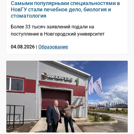
Самыми популярными специальностями в
НовГУ стали лечебное дело, биология и
стоматология
Более 33 тысяч заявлений подали на
поступление в Новгородский университет
04.08.2026 |
Образование