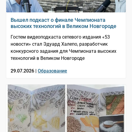
Вышел подкаст о финале Чемпионата
высоких технологий в Великом Новгороде
Гостем видеоподкаста сетевого издания «53
новости» стал Эдуард Халепо, разработчик
конкурсного задания для Чемпионата высоких
технологий в Великом Новгороде
29.07.2026 |
Образование