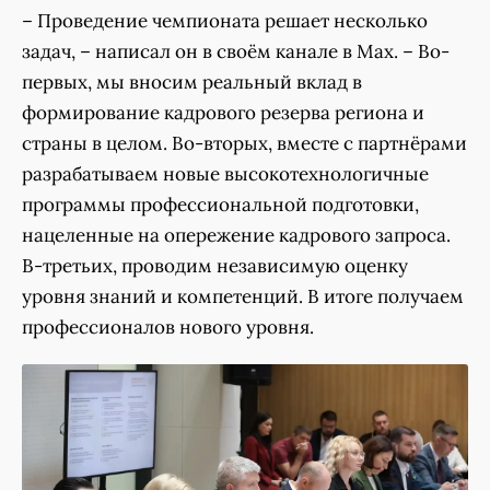
– Проведение чемпионата решает несколько
задач, – написал он в своём канале в Max. – Во-
первых, мы вносим реальный вклад в
формирование кадрового резерва региона и
страны в целом. Во-вторых, вместе с партнёрами
разрабатываем новые высокотехнологичные
программы профессиональной подготовки,
нацеленные на опережение кадрового запроса.
В-третьих, проводим независимую оценку
уровня знаний и компетенций. В итоге получаем
профессионалов нового уровня.