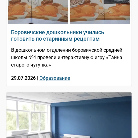
Боровичские дошкольники учились
готовить по старинным рецептам
В дошкольном отделении боровичской средней
школы №4 провели интерактивную игру «Тайна
старого чугунка»
29.07.2026 |
Образование