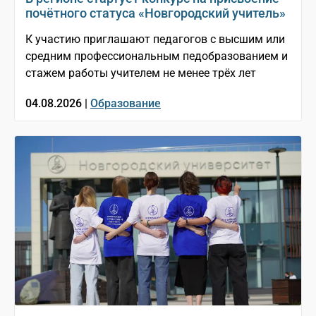
почётного статуса «Новгородский учитель»
К участию приглашают педагогов с высшим или
средним профессиональным педобразованием и
стажем работы учителем не менее трёх лет
04.08.2026 |
Образование