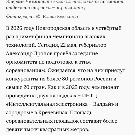
Впервые Чемпионат высоких технологий посвятят
отдельной отрасли — транспорту.
Фотография ©: Елена Кузьмина
В 2026 году Новгородская область в четвёртый
раз примет финал Чемпионата высоких
технологий. Сегодня, 22 мая, губернатор
Александр Дронов провёл заседание
оргкомитета по подготовке к этим
соревнованиям. Ожидается, что на них приедут
конкурсанты из более 80 регионов России и
свыше 20 стран. Как и в 2025 году, чемпионат
проведут на двух площадках – ИНТЦ
«Интеллектуальная электроника – Валдай» и
аэродроме в Кречевицах. Площадь
соревновательных площадок составит более
девяти тысяч квадратных метров.