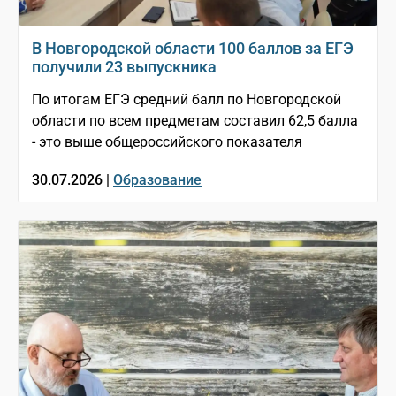
В Новгородской области 100 баллов за ЕГЭ
получили 23 выпускника
По итогам ЕГЭ средний балл по Новгородской
области по всем предметам составил 62,5 балла
- это выше общероссийского показателя
30.07.2026 |
Образование