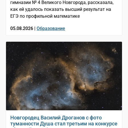
гимназии № 4 Великого Новгорода, рассказала,
как ей удалось показать высший результат на
ЕГЭ по профильной математике
05.08.2026 |
Образование
Новгородец Василий Дроганов с фото
туманности Душа стал третьим на конкурсе