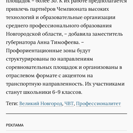
площадок – более 30. К их работе предполагается
привлечь партнёров Чемпионата высоких
технологий и образовательные организации
среднего профессионального образования
Новгородской области, – добавила заместитель
губернатора Анна Тимофеева. –
Профориентационные зоны будут
структурированы по направлениям
соревновательных площадок и организованы в
отраслевом формате с акцентом на
транспортную направленность. Их участниками
станут школьники 6-9 классов.
Теги:
,
,
Великий Новгород
ЧВТ
Профессионалитет
РЕКЛАМА