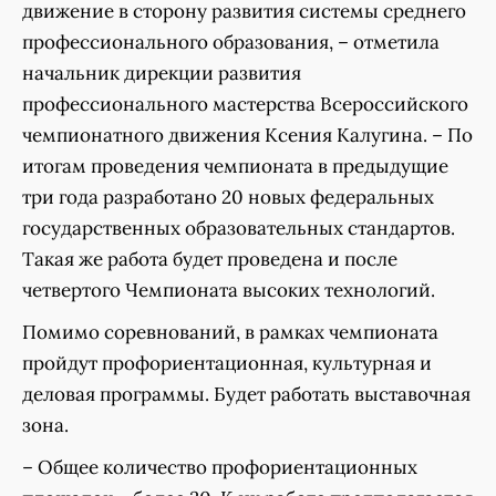
движение в сторону развития системы среднего
профессионального образования, – отметила
начальник дирекции развития
профессионального мастерства Всероссийского
чемпионатного движения Ксения Калугина. – По
итогам проведения чемпионата в предыдущие
три года разработано 20 новых федеральных
государственных образовательных стандартов.
Такая же работа будет проведена и после
четвертого Чемпионата высоких технологий.
Помимо соревнований, в рамках чемпионата
пройдут профориентационная, культурная и
деловая программы. Будет работать выставочная
зона.
– Общее количество профориентационных