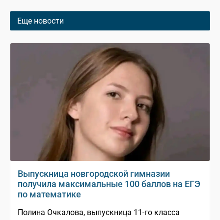
Еще новости
Выпускница новгородской гимназии
получила максимальные 100 баллов на ЕГЭ
по математике
Полина Очкалова, выпускница 11-го класса