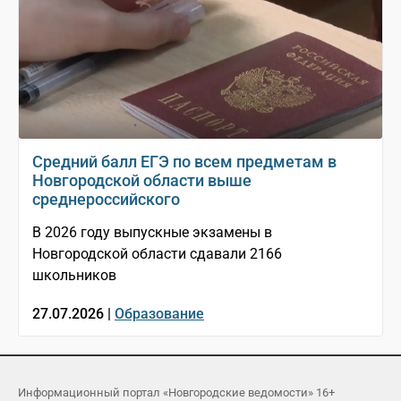
Средний балл ЕГЭ по всем предметам в
Новгородской области выше
среднероссийского
В 2026 году выпускные экзамены в
Новгородской области сдавали 2166
школьников
27.07.2026 |
Образование
Информационный портал «Новгородские ведомости» 16+