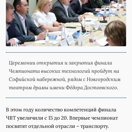
Церемонии открытия и закрытия финала
Чемпионата высоких технологий пройдут на
Софийской набережной, рядом с Новгородским
театром драмы имени Фёдора Достоевского.
В этом году количество компетенций финала
ЧВТ увеличили с 15 до 20. Впервые чемпионат
посвятят отдельной отрасли – транспорту.