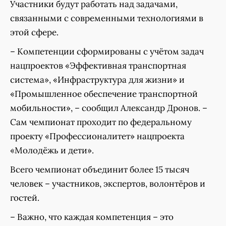
Участники будут работать над задачами,
связанными с современными технологиями в
этой сфере.
– Компетенции сформированы с учётом задач
нацпроектов «Эффективная транспортная
система», «Инфраструктура для жизни» и
«Промышленное обеспечение транспортной
мобильности», – сообщил Александр Дронов. –
Сам чемпионат проходит по федеральному
проекту «Профессионалитет» нацпроекта
«Молодёжь и дети».
Всего чемпионат объединит более 15 тысяч
человек – участников, экспертов, волонтёров и
гостей.
– Важно, что каждая компетенция – это