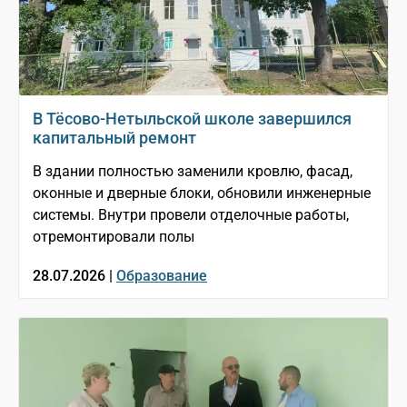
В Тёсово-Нетыльской школе завершился
капитальный ремонт
В здании полностью заменили кровлю, фасад,
оконные и дверные блоки, обновили инженерные
системы. Внутри провели отделочные работы,
отремонтировали полы
28.07.2026 |
Образование