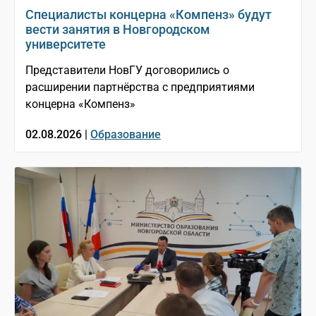
Специалисты концерна «Компенз» будут
вести занятия в Новгородском
университете
Представители НовГУ договорились о
расширении партнёрства с предприятиями
концерна «Компенз»
02.08.2026 |
Образование