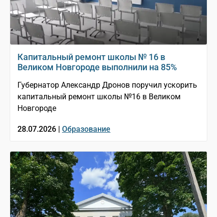
Капитальный ремонт школы № 16 в
Великом Новгороде выполнили на 85%
Губернатор Александр Дронов поручил ускорить
капитальный ремонт школы №16 в Великом
Новгороде
28.07.2026 |
Образование