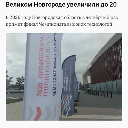
Великом Новгороде увеличили до 20
В 2026 году Новгородская область в четвёртый раз
примет финал Чемпионата высоких технологий