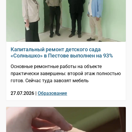
Капитальный ремонт детского сада
«Солнышко» в Пестове выполнен на 93%
Основные ремонтные работы на объекте
практически завершены: второй этаж полностью
готов. Сейчас туда завозят мебель
27.07.2026 |
Образование