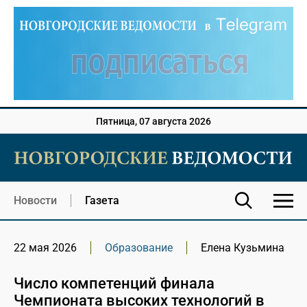
Пятница, 07 августа 2026
Новости
Газета
22 мая 2026
Образование
Елена Кузьмина
Число компетенций финала
Чемпионата высоких технологий в